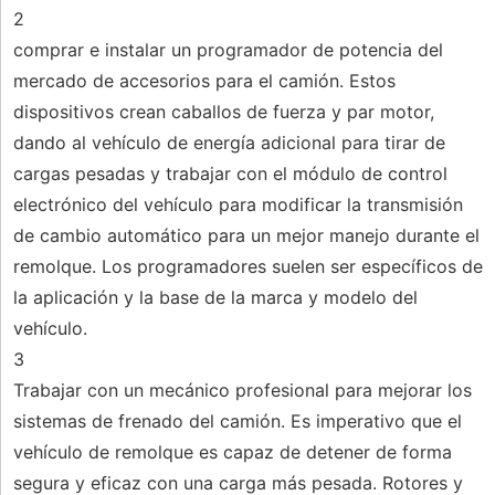
2
comprar e instalar un programador de potencia del
mercado de accesorios para el camión. Estos
dispositivos crean caballos de fuerza y ​​par motor,
dando al vehículo de energía adicional para tirar de
cargas pesadas y trabajar con el módulo de control
electrónico del vehículo para modificar la transmisión
de cambio automático para un mejor manejo durante el
remolque. Los programadores suelen ser específicos de
la aplicación y la base de la marca y modelo del
vehículo.
3
Trabajar con un mecánico profesional para mejorar los
sistemas de frenado del camión. Es imperativo que el
vehículo de remolque es capaz de detener de forma
segura y eficaz con una carga más pesada. Rotores y