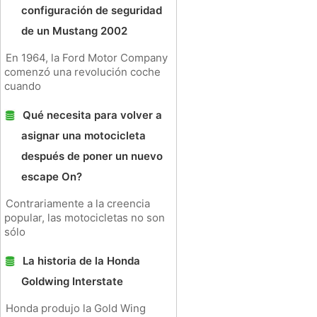
configuración de seguridad
de un Mustang 2002
En 1964, la Ford Motor Company
comenzó una revolución coche
cuando
Qué necesita para volver a
asignar una motocicleta
después de poner un nuevo
escape On?
Contrariamente a la creencia
popular, las motocicletas no son
sólo
La historia de la Honda
Goldwing Interstate
Honda produjo la Gold Wing