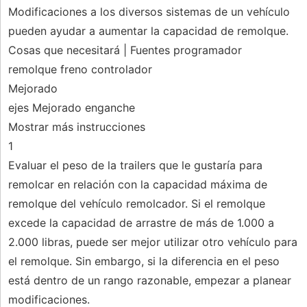
Modificaciones a los diversos sistemas de un vehículo
pueden ayudar a aumentar la capacidad de remolque.
Cosas que necesitará | Fuentes programador
remolque freno controlador
Mejorado
ejes Mejorado enganche
Mostrar más instrucciones
1
Evaluar el peso de la trailers que le gustaría para
remolcar en relación con la capacidad máxima de
remolque del vehículo remolcador. Si el remolque
excede la capacidad de arrastre de más de 1.000 a
2.000 libras, puede ser mejor utilizar otro vehículo para
el remolque. Sin embargo, si la diferencia en el peso
está dentro de un rango razonable, empezar a planear
modificaciones.