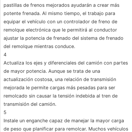
pastillas de frenos mejorados ayudarán a crear más
potente frenada. Al mismo tiempo, el trabajo para
equipar el vehículo con un controlador de freno de
remolque electrónica que le permitirá al conductor
ajustar la potencia de frenado del sistema de frenado
del remolque mientras conduce.
4
Actualiza los ejes y diferenciales del camión con partes
de mayor potencia. Aunque se trata de una
actualización costosa, una relación de transmisión
mejorada le permite cargas más pesadas para ser
remolcado sin causar la tensión indebida al tren de
transmisión del camión.
5
Instale un enganche capaz de manejar la mayor carga
de peso que planificar para remolcar. Muchos vehículos