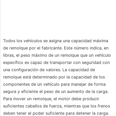
Todos los vehículos se asigna una capacidad máxima
de remolque por el fabricante. Este número indica, en
libras, el peso máximo de un remolque que un vehículo
específico es capaz de transportar con seguridad con
una configuración de valores. La capacidad de
remolque está determinado por la capacidad de los
componentes de un vehículo para manejar de forma
segura y eficiente el peso de un aumento de la carga.
Para mover un remolque, el motor debe producir
suficientes caballos de fuerza, mientras que los frenos
deben tener el poder suficiente para detener la carga.