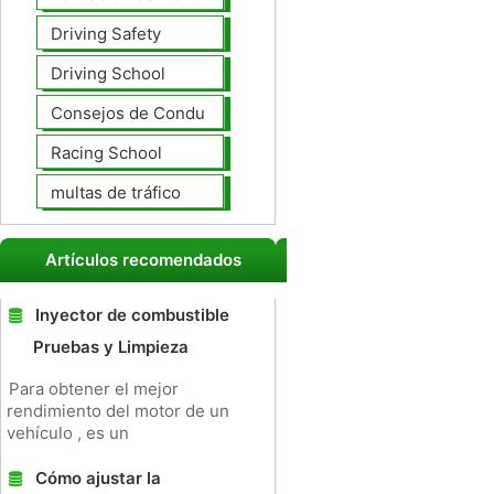
Driving Safety
Driving School
Consejos de Conducción
Racing School
multas de tráfico
Artículos recomendados
Inyector de combustible
Pruebas y Limpieza
Para obtener el mejor
rendimiento del motor de un
vehículo , es un
Cómo ajustar la