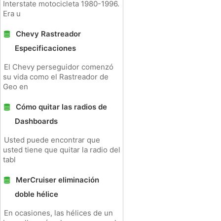
Interstate motocicleta 1980-1996.
Era u
Chevy Rastreador
Especificaciones
El Chevy perseguidor comenzó
su vida como el Rastreador de
Geo en
Cómo quitar las radios de
Dashboards
Usted puede encontrar que
usted tiene que quitar la radio del
tabl
MerCruiser eliminación
doble hélice
En ocasiones, las hélices de un