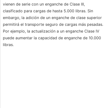
vienen de serie con un enganche de Clase III,
clasificado para cargas de hasta 5.000 libras. Sin
embargo, la adición de un enganche de clase superior
permitirá el transporte seguro de cargas más pesadas.
Por ejemplo, la actualización a un enganche Clase IV
puede aumentar la capacidad de enganche de 10.000
libras.