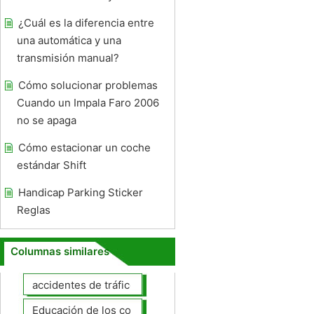
¿Cuál es la diferencia entre
una automática y una
transmisión manual?
Cómo solucionar problemas
Cuando un Impala Faro 2006
no se apaga
Cómo estacionar un coche
estándar Shift
Handicap Parking Sticker
Reglas
Columnas similares
accidentes de tráfico
Educación de los conductores