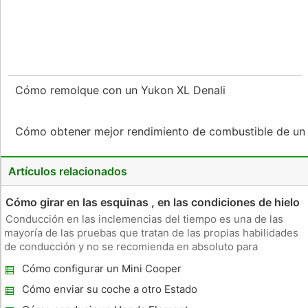
Cómo remolque con un Yukon XL Denali
Cómo obtener mejor rendimiento de combustible de u
Artículos relacionados
Cómo girar en las esquinas , en las condiciones de hielo
Conducción en las inclemencias del tiempo es una de las
mayoría de las pruebas que tratan de las propias habilidades
de conducción y no se recomienda en absoluto para
determinados tipos de vehículos, tales como motocicletas o
Cómo configurar un Mini Cooper
vehículos con pitillo, neumáticos de baja rodadura . Los
conductores deben
Cómo enviar su coche a otro Estado