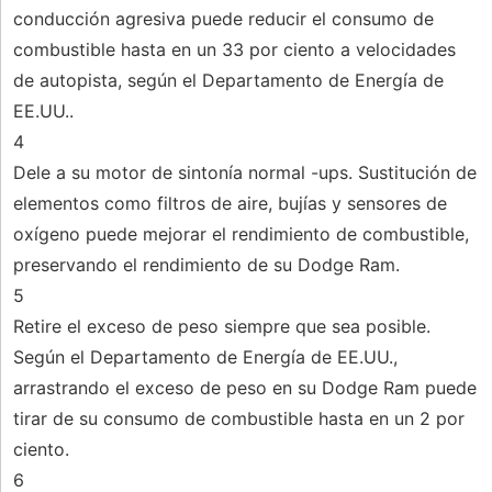
conducción agresiva puede reducir el consumo de
combustible hasta en un 33 por ciento a velocidades
de autopista, según el Departamento de Energía de
EE.UU..
4
Dele a su motor de sintonía normal -ups. Sustitución de
elementos como filtros de aire, bujías y sensores de
oxígeno puede mejorar el rendimiento de combustible,
preservando el rendimiento de su Dodge Ram.
5
Retire el exceso de peso siempre que sea posible.
Según el Departamento de Energía de EE.UU.,
arrastrando el exceso de peso en su Dodge Ram puede
tirar de su consumo de combustible hasta en un 2 por
ciento.
6