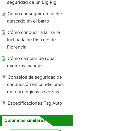
seguridad de un Big Rig
Cómo conseguir un coche
atascado en el barro
Cómo conducir a la Torre
Inclinada de Pisa desde
Florencia
Cómo cambiar de ropa
mientras manejas
Consejos de seguridad de
conducción en condiciones
meteorológicas adversas
Especificaciones Tag Auto
Columnas similares