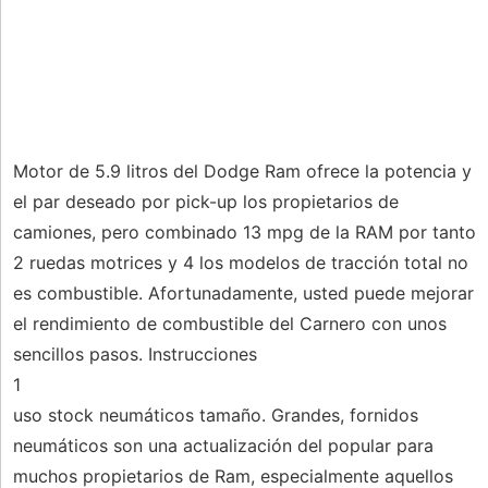
Motor de 5.9 litros del Dodge Ram ofrece la potencia y
el par deseado por pick-up los propietarios de
camiones, pero combinado 13 mpg de la RAM por tanto
2 ruedas motrices y 4 los modelos de tracción total no
es combustible. Afortunadamente, usted puede mejorar
el rendimiento de combustible del Carnero con unos
sencillos pasos. Instrucciones
1
uso stock neumáticos tamaño. Grandes, fornidos
neumáticos son una actualización del popular para
muchos propietarios de Ram, especialmente aquellos