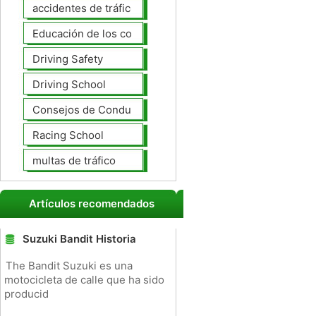
accidentes de tráfico
Educación de los conductores
Driving Safety
Driving School
Consejos de Conducción
Racing School
multas de tráfico
Artículos recomendados
Suzuki Bandit Historia
The Bandit Suzuki es una
motocicleta de calle que ha sido
producid