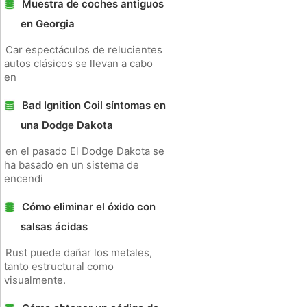
Muestra de coches antiguos
en Georgia
Car espectáculos de relucientes
autos clásicos se llevan a cabo
en
Bad Ignition Coil síntomas en
una Dodge Dakota
en el pasado El Dodge Dakota se
ha basado en un sistema de
encendi
Cómo eliminar el óxido con
salsas ácidas
Rust puede dañar los metales,
tanto estructural como
visualmente.