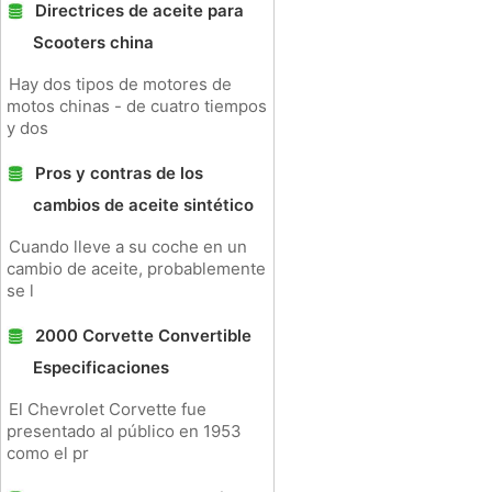
Directrices de aceite para
Scooters china
Hay dos tipos de motores de
motos chinas - de cuatro tiempos
y dos
Pros y contras de los
cambios de aceite sintético
Cuando lleve a su coche en un
cambio de aceite, probablemente
se l
2000 Corvette Convertible
Especificaciones
El Chevrolet Corvette fue
presentado al público en 1953
como el pr