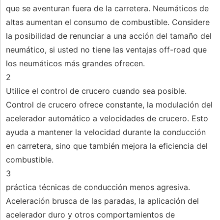
que se aventuran fuera de la carretera. Neumáticos de
altas aumentan el consumo de combustible. Considere
la posibilidad de renunciar a una acción del tamaño del
neumático, si usted no tiene las ventajas off-road que
los neumáticos más grandes ofrecen.
2
Utilice el control de crucero cuando sea posible.
Control de crucero ofrece constante, la modulación del
acelerador automático a velocidades de crucero. Esto
ayuda a mantener la velocidad durante la conducción
en carretera, sino que también mejora la eficiencia del
combustible.
3
práctica técnicas de conducción menos agresiva.
Aceleración brusca de las paradas, la aplicación del
acelerador duro y otros comportamientos de