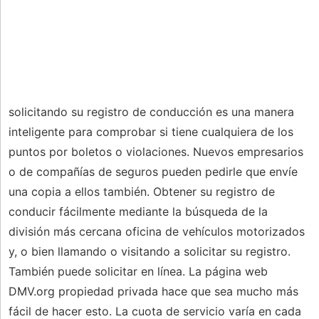
solicitando su registro de conducción es una manera
inteligente para comprobar si tiene cualquiera de los
puntos por boletos o violaciones. Nuevos empresarios
o de compañías de seguros pueden pedirle que envíe
una copia a ellos también. Obtener su registro de
conducir fácilmente mediante la búsqueda de la
división más cercana oficina de vehículos motorizados
y, o bien llamando o visitando a solicitar su registro.
También puede solicitar en línea. La página web
DMV.org propiedad privada hace que sea mucho más
fácil de hacer esto. La cuota de servicio varía en cada