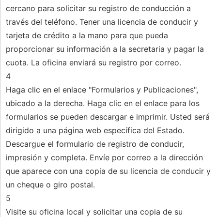
cercano para solicitar su registro de conducción a
través del teléfono. Tener una licencia de conducir y
tarjeta de crédito a la mano para que pueda
proporcionar su información a la secretaria y pagar la
cuota. La oficina enviará su registro por correo.
4
Haga clic en el enlace "Formularios y Publicaciones",
ubicado a la derecha. Haga clic en el enlace para los
formularios se pueden descargar e imprimir. Usted será
dirigido a una página web específica del Estado.
Descargue el formulario de registro de conducir,
impresión y completa. Envíe por correo a la dirección
que aparece con una copia de su licencia de conducir y
un cheque o giro postal.
5
Visite su oficina local y solicitar una copia de su