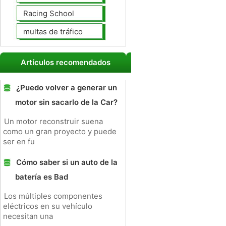
Racing School
multas de tráfico
Artículos recomendados
¿Puedo volver a generar un
motor sin sacarlo de la Car?
Un motor reconstruir suena
como un gran proyecto y puede
ser en fu
Cómo saber si un auto de la
batería es Bad
Los múltiples componentes
eléctricos en su vehículo
necesitan una