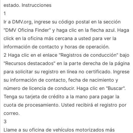
estado. Instrucciones
1
Ir a DMV.org, ingrese su código postal en la sección
"DMV Oficina Finder" y haga clic en la flecha azul. Haga
click en la oficina más cercana a usted para ver la
información de contacto y horas de operación.
2 Haga clic en el enlace "Registros de conducción" bajo
"Recursos destacados" en la parte derecha de la página
para solicitar su registro en línea no certificado. Ingrese
su información de contacto, fecha de nacimiento y
número de licencia de conducir. Haga clic en "Buscar".
Tenga su tarjeta de crédito a la mano para pagar la
cuota de procesamiento. Usted recibirá el registro por
correo.
3
Llame a su oficina de vehículos motorizados más