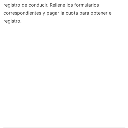
registro de conducir. Rellene los formularios
correspondientes y pagar la cuota para obtener el
registro.