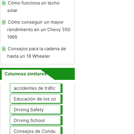
Cómo funciona un techo
solar
Cómo conseguir un mayor
rendimiento en un Chevy 350
1995
Consejos para la cadena de
hasta un 18 Wheeler
Columnas similares
accidentes de tráfico
Educación de los conductores
Driving Safety
Driving School
Consejos de Conducción