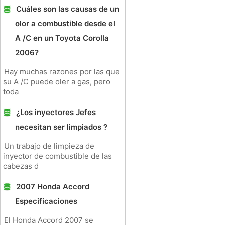
Cuáles son las causas de un
olor a combustible desde el
A /C en un Toyota Corolla
2006?
Hay muchas razones por las que
su A /C puede oler a gas, pero
toda
¿Los inyectores Jefes
necesitan ser limpiados ?
Un trabajo de limpieza de
inyector de combustible de las
cabezas d
2007 Honda Accord
Especificaciones
El Honda Accord 2007 se