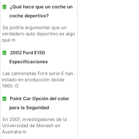
¿Qué hace que un coche un
coche deportivo?
Se podría argumentar que un
verdadero auto deportivo es algo
que m
2002 Ford E150
Especificaciones
Las camionetas Ford serie E han
estado en producción desde
1960. O
Paint Car Opción del color
para la Seguridad
En 2007, investigadores de la
Universidad de Monash en
Australia m