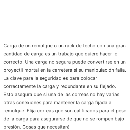
Carga de un remolque o un rack de techo con una gran
cantidad de carga es un trabajo que quiere hacer lo
correcto. Una carga no segura puede convertirse en un
proyectil mortal en la carretera si su manipulación falla.
La clave para la seguridad es para colocar
correctamente la carga y redundante en su flejado.
Esto asegura que si una de las correas no hay varias
otras conexiones para mantener la carga fijada al
remolque. Elija correas que son calificados para el peso
de la carga para asegurarse de que no se rompen bajo
presión. Cosas que necesitará