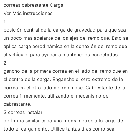
correas cabrestante Carga
Ver Más instrucciones
1
posición central de la carga de gravedad para que sea
un poco más adelante de los ejes del remolque. Esto se
aplica carga aerodinámica en la conexión del remolque
al vehículo, para ayudar a mantenerlos conectados.
2
gancho de la primera correa en el lado del remolque en
el centro de la carga. Enganche el otro extremo de la
correa en el otro lado del remolque. Cabrestante de la
correa firmemente, utilizando el mecanismo de
cabrestante.
3 correas Instalar
de forma similar cada uno o dos metros a lo largo de
todo el cargamento. Utilice tantas tiras como sea