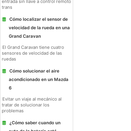
entrada sin llave a control remoto
trans
Cómo localizar el sensor de
velocidad de la rueda en una
Grand Caravan
El Grand Caravan tiene cuatro
sensores de velocidad de las
ruedas
Cómo solucionar el aire
acondicionado en un Mazda
6
Evitar un viaje al mecánico al
tratar de solucionar los
problemas
¿Cómo saber cuando un