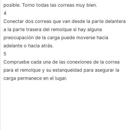
posible. Torno todas las correas muy bien.
4
Conectar dos correas que van desde la parte delantera
a la parte trasera del remolque si hay alguna
preocupación de la carga puede moverse hacia
adelante o hacia atrás.
5
Compruebe cada una de las conexiones de la correa
para el remolque y su estanqueidad para asegurar la
carga permanece en el lugar.