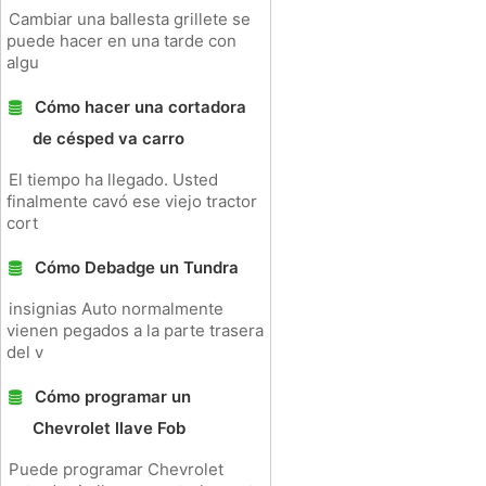
Cambiar una ballesta grillete se
puede hacer en una tarde con
algu
Cómo hacer una cortadora
de césped va carro
El tiempo ha llegado. Usted
finalmente cavó ese viejo tractor
cort
Cómo Debadge un Tundra
insignias Auto normalmente
vienen pegados a la parte trasera
del v
Cómo programar un
Chevrolet llave Fob
Puede programar Chevrolet