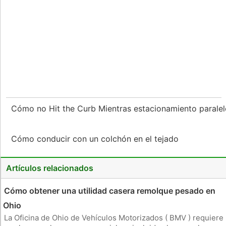
Cómo no Hit the Curb Mientras estacionamiento parale
Cómo conducir con un colchón en el tejado
Artículos relacionados
Cómo obtener una utilidad casera remolque pesado en
Ohio
La Oficina de Ohio de Vehículos Motorizados ( BMV ) requiere