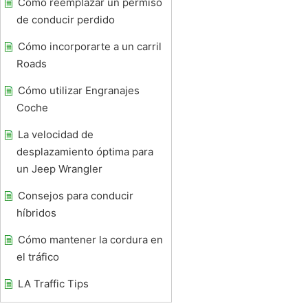
Cómo reemplazar un permiso
de conducir perdido
Cómo incorporarte a un carril
Roads
Cómo utilizar Engranajes
Coche
La velocidad de
desplazamiento óptima para
un Jeep Wrangler
Consejos para conducir
híbridos
Cómo mantener la cordura en
el tráfico
LA Traffic Tips