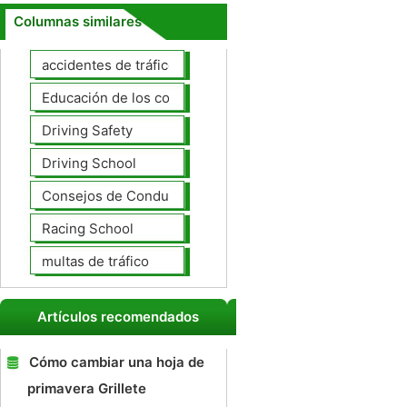
Columnas similares
accidentes de tráfico
Educación de los conductores
Driving Safety
Driving School
Consejos de Conducción
Racing School
multas de tráfico
Artículos recomendados
Cómo cambiar una hoja de
primavera Grillete