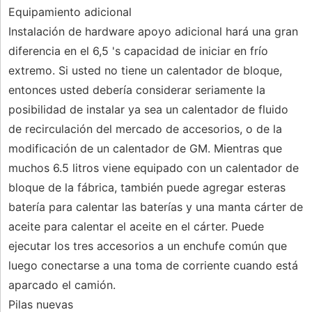
Equipamiento adicional
Instalación de hardware apoyo adicional hará una gran
diferencia en el 6,5 's capacidad de iniciar en frío
extremo. Si usted no tiene un calentador de bloque,
entonces usted debería considerar seriamente la
posibilidad de instalar ya sea un calentador de fluido
de recirculación del mercado de accesorios, o de la
modificación de un calentador de GM. Mientras que
muchos 6.5 litros viene equipado con un calentador de
bloque de la fábrica, también puede agregar esteras
batería para calentar las baterías y una manta cárter de
aceite para calentar el aceite en el cárter. Puede
ejecutar los tres accesorios a un enchufe común que
luego conectarse a una toma de corriente cuando está
aparcado el camión.
Pilas nuevas