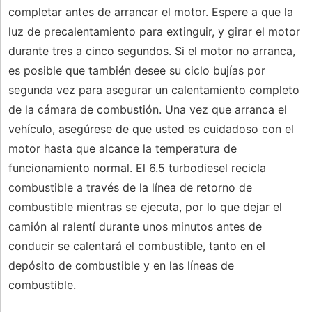
completar antes de arrancar el motor. Espere a que la
luz de precalentamiento para extinguir, y girar el motor
durante tres a cinco segundos. Si el motor no arranca,
es posible que también desee su ciclo bujías por
segunda vez para asegurar un calentamiento completo
de la cámara de combustión. Una vez que arranca el
vehículo, asegúrese de que usted es cuidadoso con el
motor hasta que alcance la temperatura de
funcionamiento normal. El 6.5 turbodiesel recicla
combustible a través de la línea de retorno de
combustible mientras se ejecuta, por lo que dejar el
camión al ralentí durante unos minutos antes de
conducir se calentará el combustible, tanto en el
depósito de combustible y en las líneas de
combustible.