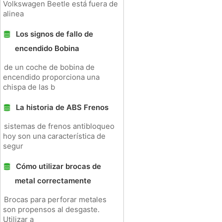
Volkswagen Beetle está fuera de
alinea
Los signos de fallo de
encendido Bobina
de un coche de bobina de
encendido proporciona una
chispa de las b
La historia de ABS Frenos
sistemas de frenos antibloqueo
hoy son una característica de
segur
Cómo utilizar brocas de
metal correctamente
Brocas para perforar metales
son propensos al desgaste.
Utilizar a