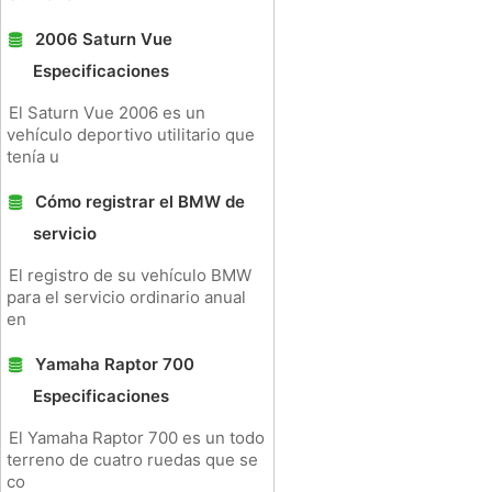
2006 Saturn Vue
Especificaciones
El Saturn Vue 2006 es un
vehículo deportivo utilitario que
tenía u
Cómo registrar el BMW de
servicio
El registro de su vehículo BMW
para el servicio ordinario anual
en
Yamaha Raptor 700
Especificaciones
El Yamaha Raptor 700 es un todo
terreno de cuatro ruedas que se
co