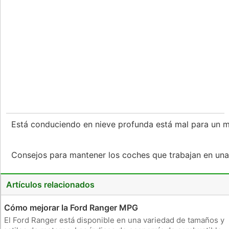
Está conduciendo en nieve profunda está mal para un 
Consejos para mantener los coches que trabajan en un
Artículos relacionados
Cómo mejorar la Ford Ranger MPG
El Ford Ranger está disponible en una variedad de tamaños y