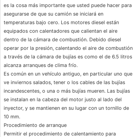
es la cosa más importante que usted puede hacer para
asegurarse de que su camión se iniciará en
temperaturas bajo cero. Los motores diesel están
equipados con calentadores que calientan el aire
dentro de la cámara de combustión. Debido diesel
operar por la presión, calentando el aire de combustión
a través de la cámara de bujías es como el de 6.5 litros
alcanza arranques de clima frío.
Es común en un vehículo antiguo, en particular uno que
ve inviernos salados, tener o los cables de las bujías
incandescentes, o una o más bujías mueren. Las bujías
se instalan en la cabeza del motor justo al lado del
inyector, y se mantienen en su lugar con un tornillo de
10 mm.
Procedimiento de arranque
Permitir el procedimiento de calentamiento para