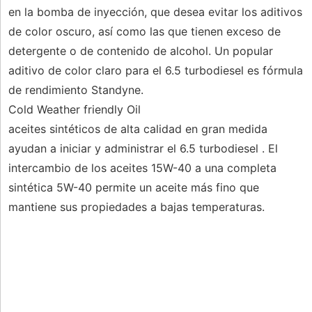
en la bomba de inyección, que desea evitar los aditivos
de color oscuro, así como las que tienen exceso de
detergente o de contenido de alcohol. Un popular
aditivo de color claro para el 6.5 turbodiesel es fórmula
de rendimiento Standyne.
Cold Weather friendly Oil
aceites sintéticos de alta calidad en gran medida
ayudan a iniciar y administrar el 6.5 turbodiesel . El
intercambio de los aceites 15W-40 a una completa
sintética 5W-40 permite un aceite más fino que
mantiene sus propiedades a bajas temperaturas.