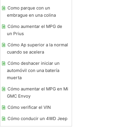
Como parque con un
embrague en una colina
Cómo aumentar el MPG de
un Prius
Cómo Ap superior a la normal
cuando se acelera
Cómo deshacer iniciar un
automóvil con una batería
muerta
Cómo aumentar el MPG en Mi
GMC Envoy
Cómo verificar el VIN
Cómo conducir un 4WD Jeep