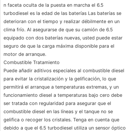
n faceta oculta de la puesta en marcha el 6.5
turbodiesel es la edad de las baterías Las baterías se
deterioran con el tiempo y realizar débilmente en un
clima frío. Al asegurarse de que su camión de 6.5
equipado con dos baterías nuevas, usted puede estar
seguro de que la carga máxima disponible para el
motor de arranque.
Combustible Tratamiento
Puede añadir aditivos especiales al combustible diesel
para evitar la cristalización y la gelificación, lo que
permitirá el arranque a temperaturas extremas, y un
funcionamiento diesel a temperaturas bajo cero debe
ser tratada con regularidad para asegurar que el
combustible diesel en las líneas y el tanque no se
gelifica o recoger los cristales. Tenga en cuenta que
debido a que el 6.5 turbodiesel utiliza un sensor óptico