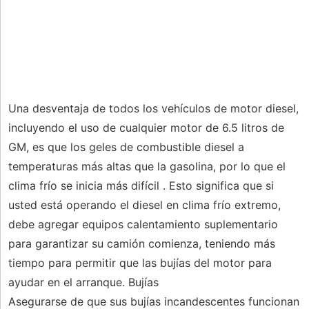
Una desventaja de todos los vehículos de motor diesel,
incluyendo el uso de cualquier motor de 6.5 litros de
GM, es que los geles de combustible diesel a
temperaturas más altas que la gasolina, por lo que el
clima frío se inicia más difícil . Esto significa que si
usted está operando el diesel en clima frío extremo,
debe agregar equipos calentamiento suplementario
para garantizar su camión comienza, teniendo más
tiempo para permitir que las bujías del motor para
ayudar en el arranque. Bujías
Asegurarse de que sus bujías incandescentes funcionan