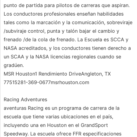
punto de partida para pilotos de carreras que aspiran.
Los conductores profesionales enseñan habilidades
tales como la marcación y la comunicación, sobreviraje
/subviraje control, punta y talón bajar el cambio y
frenado /de la cola de frenado. La Escuela es SCCA y
NASA acreditados, y los conductores tienen derecho a
un SCAA y la NASA licencias regionales cuando se
gradúen.
MSR Houston1 Rendimiento DriveAngleton, TX
77515281-369-0677msrhouston.com
Racing Adventures
aventuras Racing es un programa de carrera de la
escuela que tiene varias ubicaciones en el país,
incluyendo una en Houston en el GrandSport
Speedway. La escuela ofrece FFR especificaciones