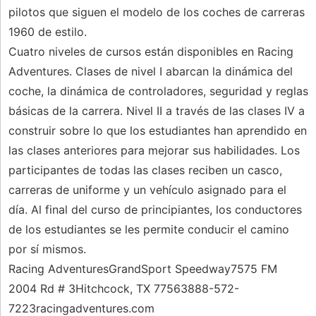
pilotos que siguen el modelo de los coches de carreras
1960 de estilo.
Cuatro niveles de cursos están disponibles en Racing
Adventures. Clases de nivel I abarcan la dinámica del
coche, la dinámica de controladores, seguridad y reglas
básicas de la carrera. Nivel II a través de las clases IV a
construir sobre lo que los estudiantes han aprendido en
las clases anteriores para mejorar sus habilidades. Los
participantes de todas las clases reciben un casco,
carreras de uniforme y un vehículo asignado para el
día. Al final del curso de principiantes, los conductores
de los estudiantes se les permite conducir el camino
por sí mismos.
Racing AdventuresGrandSport Speedway7575 FM
2004 Rd # 3Hitchcock, TX 77563888-572-
7223racingadventures.com