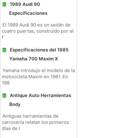
1989 Audi 90
Especificaciones
El 1989 Audi 90 es un sedán de
cuatro puertas, construido por el
f
Especificaciones del 1985
Yamaha 700 Maxim X
Yamaha introdujo el modelo de la
motocicleta Maxim en 1981. En
198
Antique Auto Herramientas
Body
Antiguas herramientas de
carrocería relatan los primeros
días de l