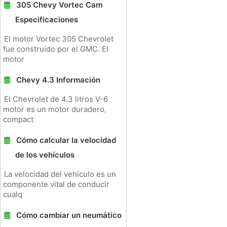
305 Chevy Vortec Cam
Especificaciones
El motor Vortec 305 Chevrolet
fue construido por el GMC. El
motor
Chevy 4.3 Información
El Chevrolet de 4.3 litros V-6
motor es un motor duradero,
compact
Cómo calcular la velocidad
de los vehículos
La velocidad del vehículo es un
componente vital de conducir
cualq
Cómo cambiar un neumático