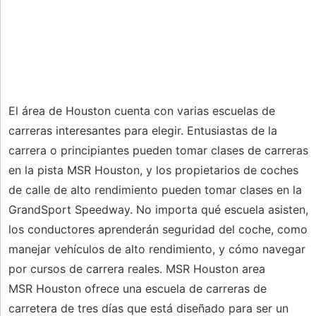
El área de Houston cuenta con varias escuelas de
carreras interesantes para elegir. Entusiastas de la
carrera o principiantes pueden tomar clases de carreras
en la pista MSR Houston, y los propietarios de coches
de calle de alto rendimiento pueden tomar clases en la
GrandSport Speedway. No importa qué escuela asisten,
los conductores aprenderán seguridad del coche, como
manejar vehículos de alto rendimiento, y cómo navegar
por cursos de carrera reales. MSR Houston area
MSR Houston ofrece una escuela de carreras de
carretera de tres días que está diseñado para ser un