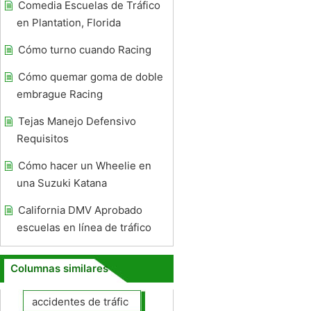
Comedia Escuelas de Tráfico
en Plantation, Florida
Cómo turno cuando Racing
Cómo quemar goma de doble
embrague Racing
Tejas Manejo Defensivo
Requisitos
Cómo hacer un Wheelie en
una Suzuki Katana
California DMV Aprobado
escuelas en línea de tráfico
Columnas similares
accidentes de tráfico