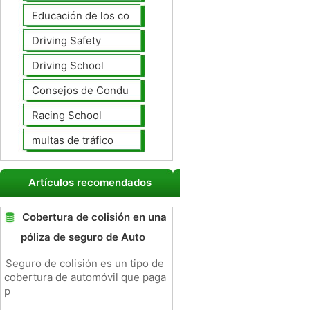
Educación de los conductores
Driving Safety
Driving School
Consejos de Conducción
Racing School
multas de tráfico
Artículos recomendados
Cobertura de colisión en una
póliza de seguro de Auto
Seguro de colisión es un tipo de
cobertura de automóvil que paga
p