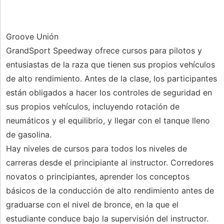
Groove Unión
GrandSport Speedway ofrece cursos para pilotos y
entusiastas de la raza que tienen sus propios vehículos
de alto rendimiento. Antes de la clase, los participantes
están obligados a hacer los controles de seguridad en
sus propios vehículos, incluyendo rotación de
neumáticos y el equilibrio, y llegar con el tanque lleno
de gasolina.
Hay niveles de cursos para todos los niveles de
carreras desde el principiante al instructor. Corredores
novatos o principiantes, aprender los conceptos
básicos de la conducción de alto rendimiento antes de
graduarse con el nivel de bronce, en la que el
estudiante conduce bajo la supervisión del instructor.