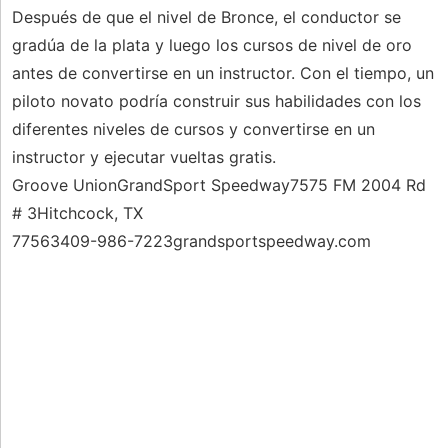
Después de que el nivel de Bronce, el conductor se
gradúa de la plata y luego los cursos de nivel de oro
antes de convertirse en un instructor. Con el tiempo, un
piloto novato podría construir sus habilidades con los
diferentes niveles de cursos y convertirse en un
instructor y ejecutar vueltas gratis.
Groove UnionGrandSport Speedway7575 FM 2004 Rd
# 3Hitchcock, TX
77563409-986-7223grandsportspeedway.com