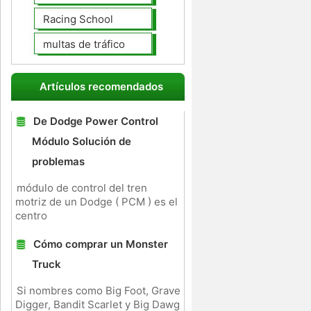
Racing School
multas de tráfico
Artículos recomendados
De Dodge Power Control
Módulo Solución de
problemas
módulo de control del tren
motriz de un Dodge ( PCM ) es el
centro
Cómo comprar un Monster
Truck
Si nombres como Big Foot, Grave
Digger, Bandit Scarlet y Big Dawg