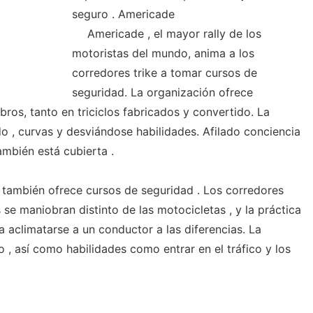
seguro . Americade
Americade , el mayor rally de los
motoristas del mundo, anima a los
corredores trike a tomar cursos de
seguridad. La organización ofrece
ros, tanto en triciclos fabricados y convertido. La
o , curvas y desviándose habilidades. Afilado conciencia
ambién está cubierta .
también ofrece cursos de seguridad . Los corredores
 se maniobran distinto de las motocicletas , y la práctica
 aclimatarse a un conductor a las diferencias. La
 , así como habilidades como entrar en el tráfico y los