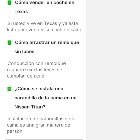
Cómo vender un coche en
Texas
Si usted vive en Texas y ya está
listo para vender su coche o cami
Cómo arrastrar un remolque
sin luces
Conducción con remolque
requiere ciertas leyes se
cumplan de acuer
¿Cómo se instala una
barandilla de la cama en un
Nissan Titan?
Instalación de barandillas de la
cama es una gran manera de
person