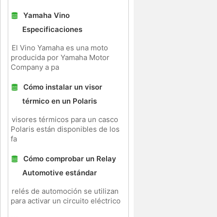
Yamaha Vino
Especificaciones
El Vino Yamaha es una moto
producida por Yamaha Motor
Company a pa
Cómo instalar un visor
térmico en un Polaris
visores térmicos para un casco
Polaris están disponibles de los
fa
Cómo comprobar un Relay
Automotive estándar
relés de automoción se utilizan
para activar un circuito eléctrico