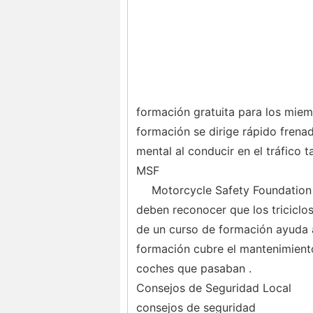
formación gratuita para los miemb
formación se dirige rápido frenad
mental al conducir en el tráfico t
MSF
Motorcycle Safety Foundation 
deben reconocer que los triciclos
de un curso de formación ayuda a
formación cubre el mantenimiento
coches que pasaban .
Consejos de Seguridad Local
consejos de seguridad