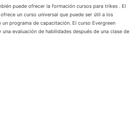
ién puede ofrecer la formación cursos para trikes . El
frece un curso universal que puede ser útil a los
e un programa de capacitación. El curso Evergreen
y una evaluación de habilidades después de una clase de