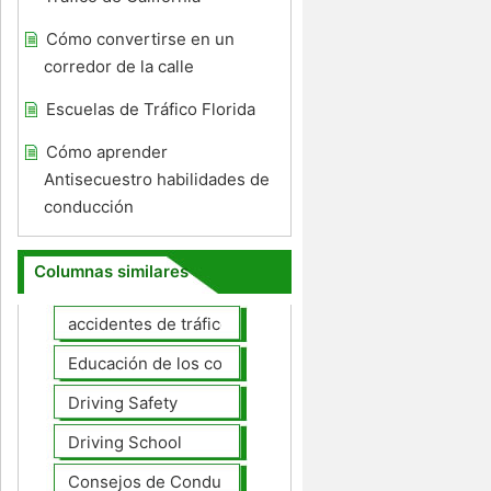
Cómo convertirse en un
corredor de la calle
Escuelas de Tráfico Florida
Cómo aprender
Antisecuestro habilidades de
conducción
Columnas similares
accidentes de tráfico
Educación de los conductores
Driving Safety
Driving School
Consejos de Conducción