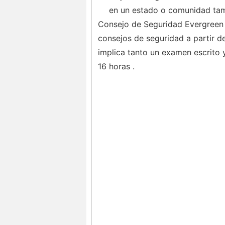
en un estado o comunidad tamb
Consejo de Seguridad Evergreen o
consejos de seguridad a partir d
implica tanto un examen escrito 
16 horas .