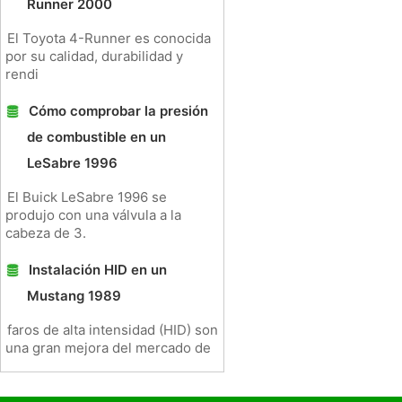
Runner 2000
El Toyota 4-Runner es conocida
por su calidad, durabilidad y
rendi
Cómo comprobar la presión
de combustible en un
LeSabre 1996
El Buick LeSabre 1996 se
produjo con una válvula a la
cabeza de 3.
Instalación HID en un
Mustang 1989
faros de alta intensidad (HID) son
una gran mejora del mercado de