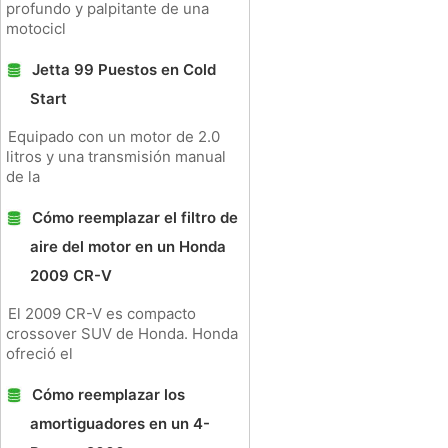
profundo y palpitante de una
motocicl
Jetta 99 Puestos en Cold
Start
Equipado con un motor de 2.0
litros y una transmisión manual
de la
Cómo reemplazar el filtro de
aire del motor en un Honda
2009 CR-V
El 2009 CR-V es compacto
crossover SUV de Honda. Honda
ofreció el
Cómo reemplazar los
amortiguadores en un 4-