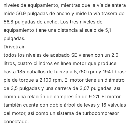
niveles de equipamiento, mientras que la vía delantera
mide 56.9 pulgadas de ancho y mide la vía trasera de
56,8 pulgadas de ancho. Los tres niveles de
equipamiento tiene una distancia al suelo de 5,1
pulgadas.
Drivetrain
todos los niveles de acabado SE vienen con un 2.0
litros, cuatro cilindros en línea motor que produce
hasta 185 caballos de fuerza a 5,750 rpm y 194 libras-
pie de torque a 2.100 rpm. El motor tiene un diámetro
de 3,5 pulgadas y una carrera de 3,07 pulgadas, así
como una relación de compresión de 9.2:1. El motor
también cuenta con doble árbol de levas y 16 válvulas
del motor, así como un sistema de turbocompresor
conectado.