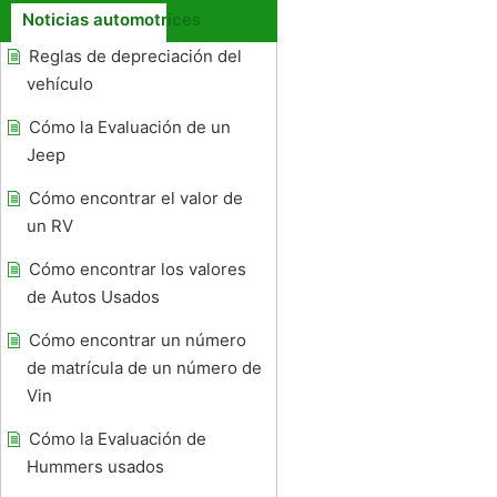
Noticias automotrices
Reglas de depreciación del
vehículo
Cómo la Evaluación de un
Jeep
Cómo encontrar el valor de
un RV
Cómo encontrar los valores
de Autos Usados ​​
Cómo encontrar un número
de matrícula de un número de
Vin
Cómo la Evaluación de
Hummers usados ​​