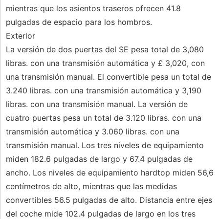
mientras que los asientos traseros ofrecen 41.8
pulgadas de espacio para los hombros.
Exterior
La versión de dos puertas del SE pesa total de 3,080
libras. con una transmisión automática y £ 3,020, con
una transmisión manual. El convertible pesa un total de
3.240 libras. con una transmisión automática y 3,190
libras. con una transmisión manual. La versión de
cuatro puertas pesa un total de 3.120 libras. con una
transmisión automática y 3.060 libras. con una
transmisión manual. Los tres niveles de equipamiento
miden 182.6 pulgadas de largo y 67.4 pulgadas de
ancho. Los niveles de equipamiento hardtop miden 56,6
centímetros de alto, mientras que las medidas
convertibles 56.5 pulgadas de alto. Distancia entre ejes
del coche mide 102.4 pulgadas de largo en los tres