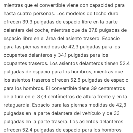
mientras que el convertible viene con capacidad para
hasta cuatro personas. Los modelos de techo duro
ofrecen 39.3 pulgadas de espacio libre en la parte
delantera del coche, mientras que da 37,8 pulgadas de
espacio libre en el área del asiento trasero. Espacio
para las piernas medidas de 42,3 pulgadas para los
ocupantes delanteros y 34,1 pulgadas para los
ocupantes traseros. Los asientos delanteros tienen 52.4
pulgadas de espacio para los hombros, mientras que
los asientos traseros ofrecen 52.6 pulgadas de espacio
para los hombros. El convertible tiene 39 centímetros
de altura en el 37,9 centímetros de altura frente y en la
retaguardia. Espacio para las piernas medidas de 42,3
pulgadas en la parte delantera del vehículo y de 33
pulgadas en la parte trasera. Los asientos delanteros
ofrecen 52.4 pulgadas de espacio para los hombros,