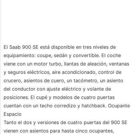
El Saab 900 SE está disponible en tres niveles de
equipamiento: coupe, sedán y convertible. El coche
viene con un motor turbo, llantas de aleación, ventanas
y seguros eléctricos, aire acondicionado, control de
crucero, asientos de cuero, un tacómetro, un asiento
del conductor con ajuste eléctrico y volante de
posiciones. El cupé y modelos de cuatro puertas
cuentan con un techo corredizo y hatchback. Ocupante
Espacio
Tanto el dos y versiones de cuatro puertas del 900 SE
vienen con asientos para hasta cinco ocupantes,