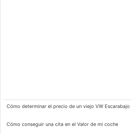
Cómo determinar el precio de un viejo VW Escarabajo
Cómo conseguir una cita en el Valor de mi coche