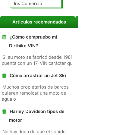
Ins Comercio
Artículos recomendados
¿Cómo compruebo mi
Dirtbike VIN?
Si su moto se fabricó desde 1981,
cuenta con un 17-VIN carácter qu
Cómo arrastrar un Jet Ski
Muchos propietarios de barcos
quieren remolcar una moto de
agua o
Harley Davidson tipos de
motor
No hay duda de que el sonido