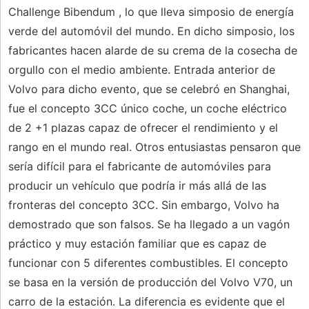
Challenge Bibendum , lo que lleva simposio de energía
verde del automóvil del mundo. En dicho simposio, los
fabricantes hacen alarde de su crema de la cosecha de
orgullo con el medio ambiente. Entrada anterior de
Volvo para dicho evento, que se celebró en Shanghai,
fue el concepto 3CC único coche, un coche eléctrico
de 2 +1 plazas capaz de ofrecer el rendimiento y el
rango en el mundo real. Otros entusiastas pensaron que
sería difícil para el fabricante de automóviles para
producir un vehículo que podría ir más allá de las
fronteras del concepto 3CC. Sin embargo, Volvo ha
demostrado que son falsos. Se ha llegado a un vagón
práctico y muy estación familiar que es capaz de
funcionar con 5 diferentes combustibles. El concepto
se basa en la versión de producción del Volvo V70, un
carro de la estación. La diferencia es evidente que el