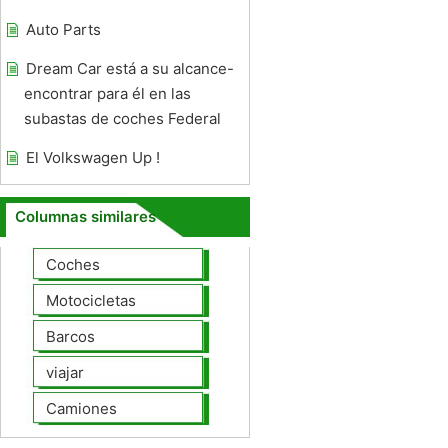
Auto Parts
Dream Car está a su alcance-
encontrar para él en las
subastas de coches Federal
El Volkswagen Up !
Columnas similares
Coches
Motocicletas
Barcos
viajar
Camiones