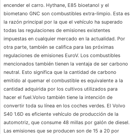
encender el carro. Hythane, E85 bioetanol y el
biometano GNC son combustibles extra-limpio. Esta es
la razón principal por la que el vehículo ha superado
todas las regulaciones de emisiones existentes
impuestas en cualquier mercado en la actualidad. Por
otra parte, también se califica para las próximas
regulaciones de emisiones EuroV. Los combustibles
mencionados también tienen la ventaja de ser carbono
neutral. Esto significa que la cantidad de carbono
emitido al quemar el combustible es equivalente a la
cantidad adquirida por los cultivos utilizados para
hacer el fuel.Volvo también tiene la intención de
convertir toda su línea en los coches verdes. El Volvo
S40 1.6D es eficiente vehículo de producción de la
automotriz, que consume 48 millas por galón de diesel.
Las emisiones que se producen son de 15 a 20 por