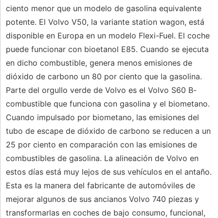
ciento menor que un modelo de gasolina equivalente
potente. El Volvo V50, la variante station wagon, está
disponible en Europa en un modelo Flexi-Fuel. El coche
puede funcionar con bioetanol E85. Cuando se ejecuta
en dicho combustible, genera menos emisiones de
dióxido de carbono un 80 por ciento que la gasolina.
Parte del orgullo verde de Volvo es el Volvo S60 B-
combustible que funciona con gasolina y el biometano.
Cuando impulsado por biometano, las emisiones del
tubo de escape de dióxido de carbono se reducen a un
25 por ciento en comparación con las emisiones de
combustibles de gasolina. La alineación de Volvo en
estos días está muy lejos de sus vehículos en el antaño.
Esta es la manera del fabricante de automóviles de
mejorar algunos de sus ancianos Volvo 740 piezas y
transformarlas en coches de bajo consumo, funcional,