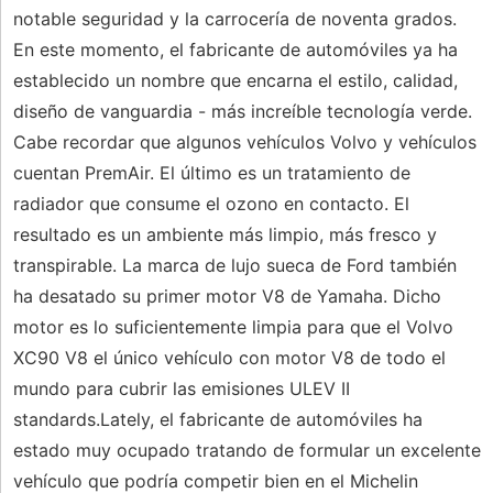
notable seguridad y la carrocería de noventa grados.
En este momento, el fabricante de automóviles ya ha
establecido un nombre que encarna el estilo, calidad,
diseño de vanguardia - más increíble tecnología verde.
Cabe recordar que algunos vehículos Volvo y vehículos
cuentan PremAir. El último es un tratamiento de
radiador que consume el ozono en contacto. El
resultado es un ambiente más limpio, más fresco y
transpirable. La marca de lujo sueca de Ford también
ha desatado su primer motor V8 de Yamaha. Dicho
motor es lo suficientemente limpia para que el Volvo
XC90 V8 el único vehículo con motor V8 de todo el
mundo para cubrir las emisiones ULEV II
standards.Lately, el fabricante de automóviles ha
estado muy ocupado tratando de formular un excelente
vehículo que podría competir bien en el Michelin