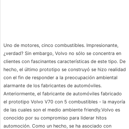
Uno de motores, cinco combustibles. Impresionante,
¿verdad? Sin embargo, Volvo no sólo se concentra en
clientes con fascinantes características de este tipo. De
hecho, el último prototipo se construyó se hizo realidad
con el fin de responder a la preocupación ambiental
alarmante de los fabricantes de automóviles.
Anteriormente, el fabricante de automóviles fabricado
el prototipo Volvo V70 con 5 combustibles - la mayoría
de las cuales son el medio ambiente friendly.Volvo es
conocido por su compromiso para liderar hitos
automoción. Como un hecho, se ha asociado con