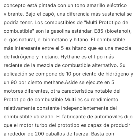
concepto está pintada con un tono amarillo eléctrico
vibrante. Bajo el capó, una diferencia más sustancial se
podría tener. Los combustibles de "Multi Prototipo de
combustible" son la gasolina estándar, E85 (bioetanol),
el gas natural, el biometano y hitano. El combustible
más interesante entre el 5 es hitano que es una mezcla
de hidrógeno y metano. Hythane es el tipo más
reciente de la mezcla de combustible alternativo. Su
aplicación se compone de 10 por ciento de hidrógeno y
un 90 por ciento methane.Aside se ejecute en 5
motores diferentes, otra característica notable del
Prototipo de combustible Multi es su rendimiento
relativamente constante independientemente del
combustible utilizado. El fabricante de automóviles dijo
que el motor turbo del prototipo es capaz de producir
alrededor de 200 caballos de fuerza. Basta con