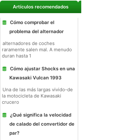
Artículos recomendados
Cómo comprobar el
problema del alternador
alternadores de coches
raramente salen mal. A menudo
duran hasta 1
Cómo ajustar Shocks en una
Kawasaki Vulcan 1993
Una de las más largas vivido-de
la motocicleta de Kawasaki
crucero
¿Qué significa la velocidad
de calado del convertidor de
par?