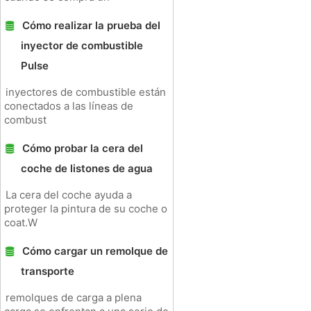
Cómo realizar la prueba del
inyector de combustible
Pulse
inyectores de combustible están
conectados a las líneas de
combust
Cómo probar la cera del
coche de listones de agua
La cera del coche ayuda a
proteger la pintura de su coche o
coat.W
Cómo cargar un remolque de
transporte
remolques de carga a plena