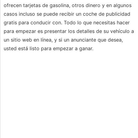
ofrecen tarjetas de gasolina, otros dinero y en algunos
casos incluso se puede recibir un coche de publicidad
gratis para conducir con. Todo lo que necesitas hacer
para empezar es presentar los detalles de su vehículo a
un sitio web en línea, y si un anunciante que desea,
usted está listo para empezar a ganar.