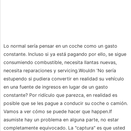
Lo normal sería pensar en un coche como un gasto
constante. Incluso si ya está pagando por ello, se sigue
consumiendo combustible, necesita llantas nuevas,
necesita reparaciones y servicing.Wouldn 'No sería
estupendo si pudiera convertir en realidad su vehículo
en una fuente de ingresos en lugar de un gasto
constante? Por ridículo que parezca, en realidad es
posible que se les pague a conducir su coche o camión.
Vamos a ver cómo se puede hacer que happen.If
asumiste hay un problema en alguna parte, no estar
completamente equivocado. La "captura" es que usted