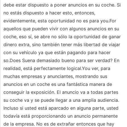
debe estar dispuesto a poner anuncios en su coche. Si
no estás dispuesto a hacer esto, entonces,
evidentemente, esta oportunidad no es para you.For
aquellos que pueden vivir con algunos anuncios en su
coche, eso sí, se abre no sólo la oportunidad de ganar
dinero extra, sino también tener más libertad de viajar
con su vehículo ya que están pagando para hacer
so.Does Suena demasiado bueno para ser verdad? En
realidad, está perfectamente logical.You ver, para
muchas empresas y anunciantes, mostrando sus
anuncios en un coche es una fantástica manera de
conseguir la exposición. El anuncio va a todas partes
su coche va y se puede llegar a una amplia audiencia.
Incluso si usted está aparcado en alguna parte, usted
todavía está proporcionando un anuncio permanente
de la empresa. No es de extrañar entonces que hay