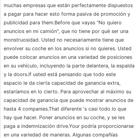
muchas empresas que están perfectamente dispuestos
a pagar para hacer esto forma pasiva de promoción y
publicidad para them.Before que vayas "No quiero
anuncios en mi camión", que no tiene por qué ser una
monstruosidad. Usted no necesariamente tiene que
envolver su coche en los anuncios si no quieres. Usted
puede colocar anuncios en una variedad de posiciones
en su vehículo, incluyendo la parte delantera, la espalda
y la doors.If usted está pensando que todo este
espacio le da cierta capacidad de ganancia extra,
estaríamos en lo cierto. Para aprovechar al máximo su
capacidad de ganancia que puede mostrar anuncios de
hasta 4 companies.That diferente 's casi todo lo que
hay que hacer. Poner anuncios en su coche, y se les
paga a indemnización drive.Your podría proporcionarse
en una variedad de maneras. Algunas compañías