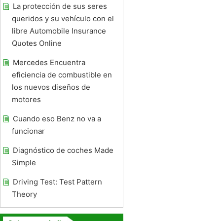
La protección de sus seres
queridos y su vehículo con el
libre Automobile Insurance
Quotes Online
Mercedes Encuentra
eficiencia de combustible en
los nuevos diseños de
motores
Cuando eso Benz no va a
funcionar
Diagnóstico de coches Made
Simple
Driving Test: Test Pattern
Theory