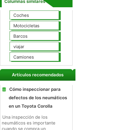
Columnas similares
Coches
Motocicletas
Barcos
viajar
Camiones
Artículos recomendados
Cómo inspeccionar para
defectos de los neumáticos
en un Toyota Corolla
Una inspección de los
neumáticos es importante
cuando se compra un