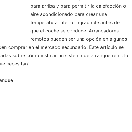
para arriba y para permitir la calefacción o
aire acondicionado para crear una
temperatura interior agradable antes de
que el coche se conduce. Arrancadores
remotos pueden ser una opción en algunos
en comprar en el mercado secundario. Este artículo se
ladas sobre cómo instalar un sistema de arranque remoto
ue necesitará
ranque