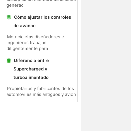
generac
Cómo ajustar los controles
de avance
Motocicletas diseñadores e
ingenieros trabajan
diligentemente para
r
Diferencia entre
Supercharged y
turboalimentado
Propietarios y fabricantes de los
automóviles más antiguos y avion