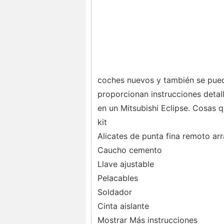
coches nuevos y también se pued
proporcionan instrucciones detal
en un Mitsubishi Eclipse. Cosas q
kit
Alicates de punta fina remoto ar
Caucho cemento
Llave ajustable
Pelacables
Soldador
Cinta aislante
Mostrar Más instrucciones