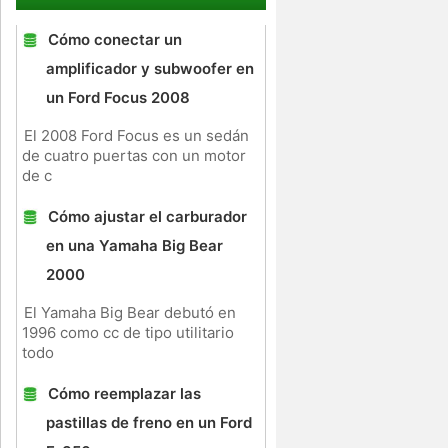
Cómo conectar un
amplificador y subwoofer en
un Ford Focus 2008
El 2008 Ford Focus es un sedán
de cuatro puertas con un motor
de c
Cómo ajustar el carburador
en una Yamaha Big Bear
2000
El Yamaha Big Bear debutó en
1996 como cc de tipo utilitario
todo
Cómo reemplazar las
pastillas de freno en un Ford