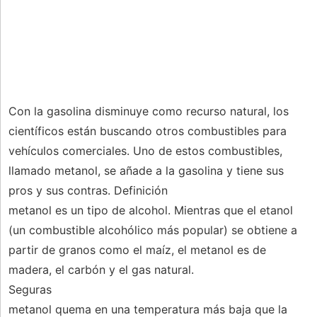
Con la gasolina disminuye como recurso natural, los
científicos están buscando otros combustibles para
vehículos comerciales. Uno de estos combustibles,
llamado metanol, se añade a la gasolina y tiene sus
pros y sus contras. Definición
metanol es un tipo de alcohol. Mientras que el etanol
(un combustible alcohólico más popular) se obtiene a
partir de granos como el maíz, el metanol es de
madera, el carbón y el gas natural.
Seguras
metanol quema en una temperatura más baja que la