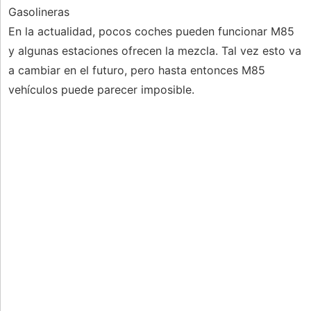
Gasolineras
En la actualidad, pocos coches pueden funcionar M85
y algunas estaciones ofrecen la mezcla. Tal vez esto va
a cambiar en el futuro, pero hasta entonces M85
vehículos puede parecer imposible.