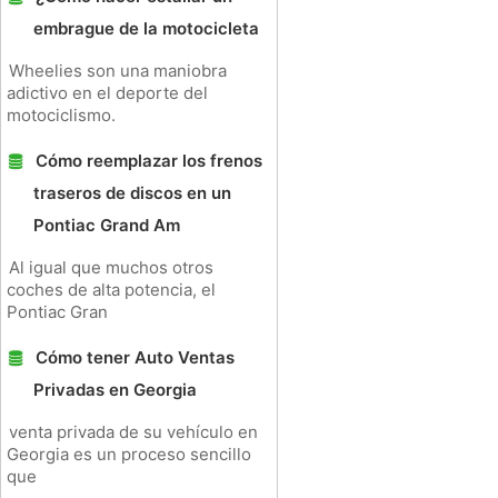
embrague de la motocicleta
Wheelies son una maniobra
adictivo en el deporte del
motociclismo.
Cómo reemplazar los frenos
traseros de discos en un
Pontiac Grand Am
Al igual que muchos otros
coches de alta potencia, el
Pontiac Gran
Cómo tener Auto Ventas
Privadas en Georgia
venta privada de su vehículo en
Georgia es un proceso sencillo
que