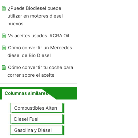
¿Puede Biodiesel puede
utilizar en motores diesel
nuevos
Vs aceites usados. RCRA Oil
Cómo convertir un Mercedes
diesel de Bio Diesel
Cómo convertir tu coche para
correr sobre el aceite
Columnas similares
Combustibles Alternativos
Diesel Fuel
Gasolina y Diésel