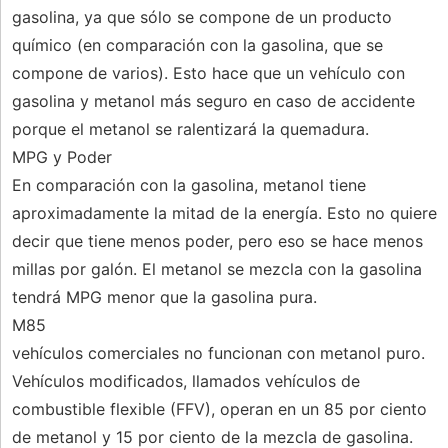
gasolina, ya que sólo se compone de un producto
químico (en comparación con la gasolina, que se
compone de varios). Esto hace que un vehículo con
gasolina y metanol más seguro en caso de accidente
porque el metanol se ralentizará la quemadura.
MPG y Poder
En comparación con la gasolina, metanol tiene
aproximadamente la mitad de la energía. Esto no quiere
decir que tiene menos poder, pero eso se hace menos
millas por galón. El metanol se mezcla con la gasolina
tendrá MPG menor que la gasolina pura.
M85
vehículos comerciales no funcionan con metanol puro.
Vehículos modificados, llamados vehículos de
combustible flexible (FFV), operan en un 85 por ciento
de metanol y 15 por ciento de la mezcla de gasolina.