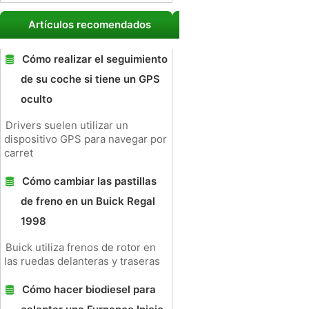
Artículos recomendados
Cómo realizar el seguimiento
de su coche si tiene un GPS
oculto
Drivers suelen utilizar un
dispositivo GPS para navegar por
carret
Cómo cambiar las pastillas
de freno en un Buick Regal
1998
Buick utiliza frenos de rotor en
las ruedas delanteras y traseras
Cómo hacer biodiesel para