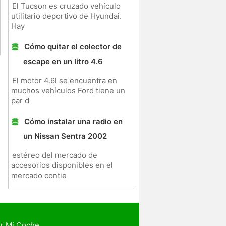
El Tucson es cruzado vehículo
utilitario deportivo de Hyundai.
Hay
Cómo quitar el colector de
escape en un litro 4.6
El motor 4.6l se encuentra en
muchos vehículos Ford tiene un
par d
Cómo instalar una radio en
un Nissan Sentra 2002
estéreo del mercado de
accesorios disponibles en el
mercado contie
r Mi Coche