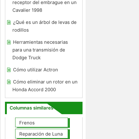
receptor del embrague en un
Cavalier 1998
¿Qué es un árbol de levas de
rodillos
Herramientas necesarias
para una transmisión de
Dodge Truck
Cómo utilizar Actron
Cómo eliminar un rotor en un
Honda Accord 2000
Columnas similares
Frenos
Reparación de Lunas