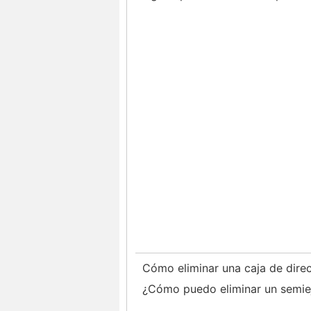
Cómo eliminar una caja de dire
¿Cómo puedo eliminar un semie