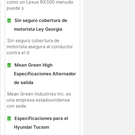
como un Lexus RX300 menudo
puede s
Sin seguro cobertura de
motorista Ley Georgia
Sin seguro cobertura de
r
motorista asegura al conductor
contra el d
Mean Green High
Especificaciones Alternador
de salida
Mean Green Industries Inc. es
una empresa estadounidense
con sede
Especificaciones para el
Hyundai Tucson