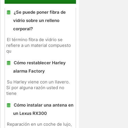
¿Se puede poner fibra de
vidrio sobre un relleno
corporal?
El término fibra de vidrio se
refiere a un material compuesto
qu
Cómo restablecer Harley
alarma Factory
Su Harley viene con un llavero.
Si por alguna razón usted no
tiene
Cómo instalar una antena en
un Lexus RX300
Reparación en un coche de lujo,