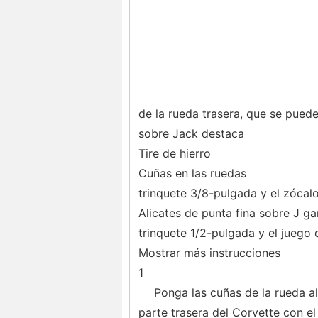
de la rueda trasera, que se pued
sobre Jack destaca
Tire de hierro
Cuñas en las ruedas
trinquete 3/8-pulgada y el zócalo
Alicates de punta fina sobre J g
trinquete 1/2-pulgada y el juego
Mostrar más instrucciones
1
Ponga las cuñas de la rueda al
parte trasera del Corvette con el