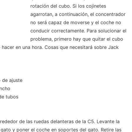
rotación del cubo. Si los cojinetes
agarrotan, a continuación, el concentrador
no será capaz de moverse y el coche no
conducir correctamente. Para solucionar el
problema, primero hay que quitar el cubo
e hacer en una hora. Cosas que necesitará sobre Jack
 de ajuste
ancho
 de tubos
rededor de las ruedas delanteras de la C5. Levante la
 gato y poner el coche en soportes del gato. Retire las