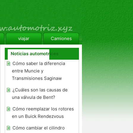
viajar
Camiones
Noticias automotrices
Cómo saber la diferencia
entre Muncie y
Transmisiones Saginaw
¿Cuáles son las causas de
una válvula de Bent?
Cómo reemplazar los rotores
en un Buick Rendezvous
Cómo cambiar el cilindro