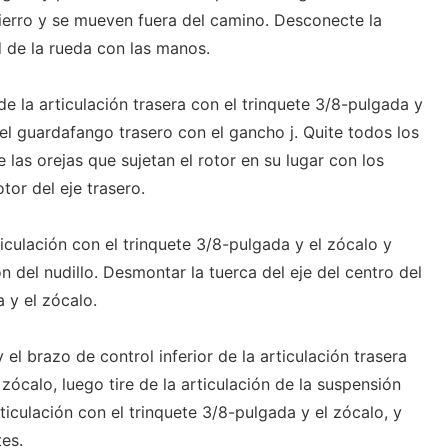
hierro y se mueven fuera del camino. Desconecte la
 de la rueda con las manos.
de la articulación trasera con el trinquete 3/8-pulgada y
del guardafango trasero con el gancho j. Quite todos los
 las orejas que sujetan el rotor en su lugar con los
tor del eje trasero.
rticulación con el trinquete 3/8-pulgada y el zócalo y
n del nudillo. Desmontar la tuerca del eje del centro del
 y el zócalo.
y el brazo de control inferior de la articulación trasera
zócalo, luego tire de la articulación de la suspensión
ticulación con el trinquete 3/8-pulgada y el zócalo, y
es.