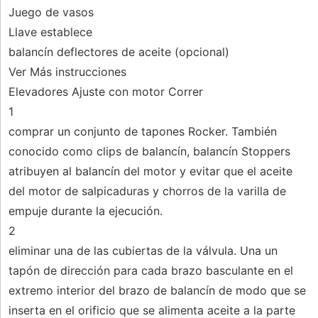
Juego de vasos
Llave establece
balancín deflectores de aceite (opcional)
Ver Más instrucciones
Elevadores Ajuste con motor Correr
1
comprar un conjunto de tapones Rocker. También
conocido como clips de balancín, balancín Stoppers
atribuyen al balancín del motor y evitar que el aceite
del motor de salpicaduras y chorros de la varilla de
empuje durante la ejecución.
2
eliminar una de las cubiertas de la válvula. Una un
tapón de dirección para cada brazo basculante en el
extremo interior del brazo de balancín de modo que se
inserta en el orificio que se alimenta aceite a la parte