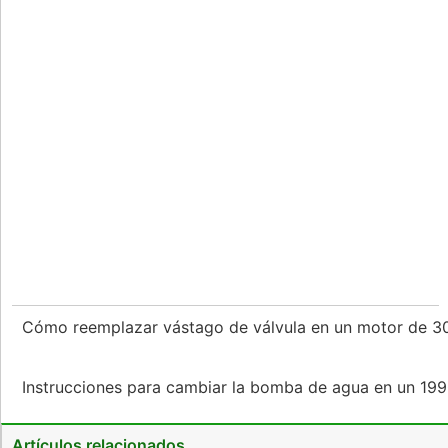
Cómo reemplazar vástago de válvula en un motor de 
Instrucciones para cambiar la bomba de agua en un 1
Artículos relacionados