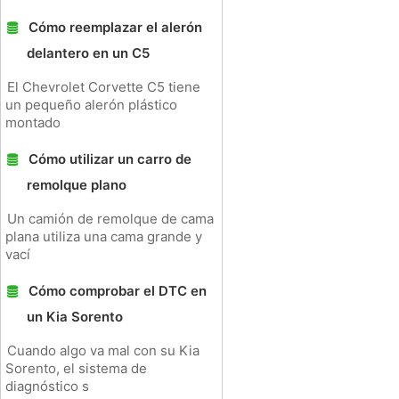
Cómo reemplazar el alerón
delantero en un C5
El Chevrolet Corvette C5 tiene
un pequeño alerón plástico
montado
Cómo utilizar un carro de
remolque plano
Un camión de remolque de cama
plana utiliza una cama grande y
vací
Cómo comprobar el DTC en
un Kia Sorento
Cuando algo va mal con su Kia
Sorento, el sistema de
diagnóstico s