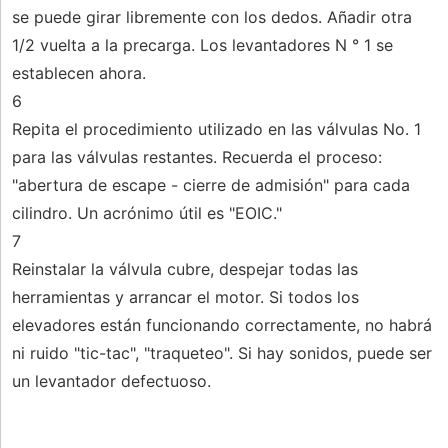
se puede girar libremente con los dedos. Añadir otra
1/2 vuelta a la precarga. Los levantadores N ° 1 se
establecen ahora.
6
Repita el procedimiento utilizado en las válvulas No. 1
para las válvulas restantes. Recuerda el proceso:
"abertura de escape - cierre de admisión" para cada
cilindro. Un acrónimo útil es "EOIC."
7
Reinstalar la válvula cubre, despejar todas las
herramientas y arrancar el motor. Si todos los
elevadores están funcionando correctamente, no habrá
ni ruido "tic-tac", "traqueteo". Si hay sonidos, puede ser
un levantador defectuoso.