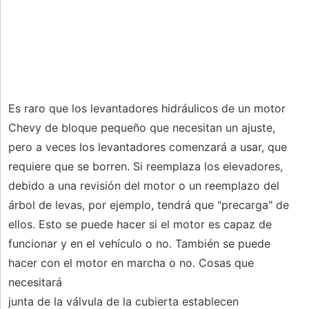
Es raro que los levantadores hidráulicos de un motor
Chevy de bloque pequeño que necesitan un ajuste,
pero a veces los levantadores comenzará a usar, que
requiere que se borren. Si reemplaza los elevadores,
debido a una revisión del motor o un reemplazo del
árbol de levas, por ejemplo, tendrá que "precarga" de
ellos. Esto se puede hacer si el motor es capaz de
funcionar y en el vehículo o no. También se puede
hacer con el motor en marcha o no. Cosas que
necesitará
junta de la válvula de la cubierta establecen