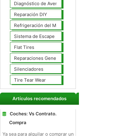
Diagnóstico de Averías
Reparación DIY
Refrigeración del Motor
Sistema de Escape
Flat Tires
Reparaciones Generales
Silenciadores
Tire Tear Wear
Artículos recomendados
Coches: Vs Contrato.
Compra
Ya sea para alquilar o comprar un