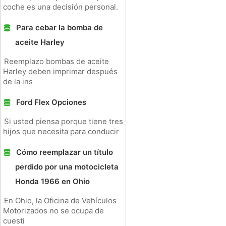
coche es una decisión personal.
Para cebar la bomba de
aceite Harley
Reemplazo bombas de aceite
Harley deben imprimar después
de la ins
Ford Flex Opciones
Si usted piensa porque tiene tres
hijos que necesita para conducir
Cómo reemplazar un título
perdido por una motocicleta
Honda 1966 en Ohio
En Ohio, la Oficina de Vehículos
Motorizados no se ocupa de
cuesti