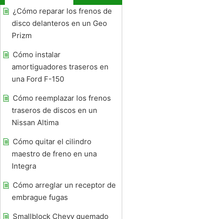
¿Cómo reparar los frenos de
disco delanteros en un Geo
Prizm
Cómo instalar
amortiguadores traseros en
una Ford F-150
Cómo reemplazar los frenos
traseros de discos en un
Nissan Altima
Cómo quitar el cilindro
maestro de freno en una
Integra
Cómo arreglar un receptor de
embrague fugas
Smallblock Chevy quemado