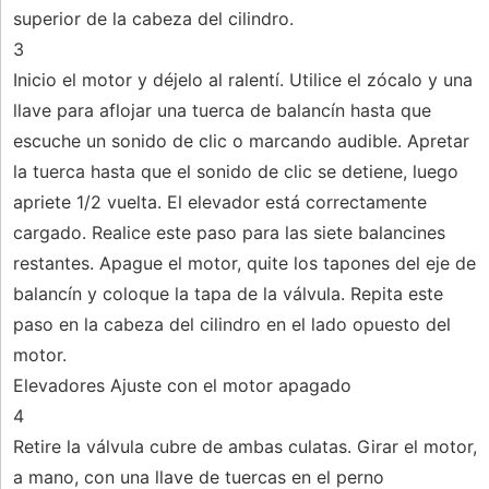
superior de la cabeza del cilindro.
3
Inicio el motor y déjelo al ralentí. Utilice el zócalo y una
llave para aflojar una tuerca de balancín hasta que
escuche un sonido de clic o marcando audible. Apretar
la tuerca hasta que el sonido de clic se detiene, luego
apriete 1/2 vuelta. El elevador está correctamente
cargado. Realice este paso para las siete balancines
restantes. Apague el motor, quite los tapones del eje de
balancín y coloque la tapa de la válvula. Repita este
paso en la cabeza del cilindro en el lado opuesto del
motor.
Elevadores Ajuste con el motor apagado
4
Retire la válvula cubre de ambas culatas. Girar el motor,
a mano, con una llave de tuercas en el perno