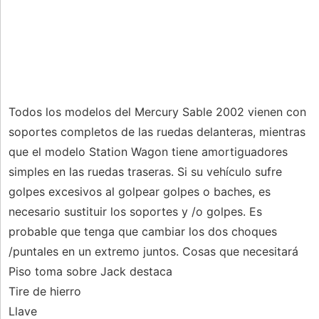
Todos los modelos del Mercury Sable 2002 vienen con
soportes completos de las ruedas delanteras, mientras
que el modelo Station Wagon tiene amortiguadores
simples en las ruedas traseras. Si su vehículo sufre
golpes excesivos al golpear golpes o baches, es
necesario sustituir los soportes y /o golpes. Es
probable que tenga que cambiar los dos choques
/puntales en un extremo juntos. Cosas que necesitará
Piso toma sobre Jack destaca
Tire de hierro
Llave