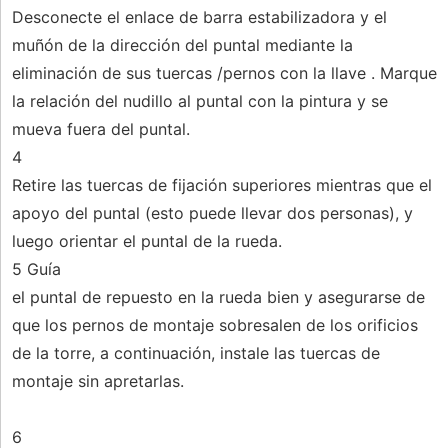
Desconecte el enlace de barra estabilizadora y el
muñón de la dirección del puntal mediante la
eliminación de sus tuercas /pernos con la llave . Marque
la relación del nudillo al puntal con la pintura y se
mueva fuera del puntal.
4
Retire las tuercas de fijación superiores mientras que el
apoyo del puntal (esto puede llevar dos personas), y
luego orientar el puntal de la rueda.
5 Guía
el puntal de repuesto en la rueda bien y asegurarse de
que los pernos de montaje sobresalen de los orificios
de la torre, a continuación, instale las tuercas de
montaje sin apretarlas.
6