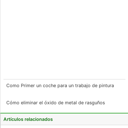
Como Primer un coche para un trabajo de pintura
Cómo eliminar el óxido de metal de rasguños
Artículos relacionados