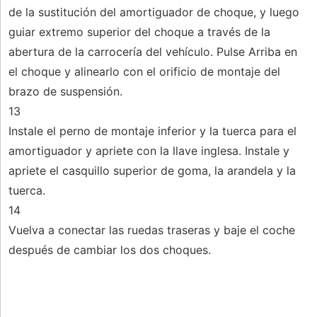
de la sustitución del amortiguador de choque, y luego
guiar extremo superior del choque a través de la
abertura de la carrocería del vehículo. Pulse Arriba en
el choque y alinearlo con el orificio de montaje del
brazo de suspensión.
13
Instale el perno de montaje inferior y la tuerca para el
amortiguador y apriete con la llave inglesa. Instale y
apriete el casquillo superior de goma, la arandela y la
tuerca.
14
Vuelva a conectar las ruedas traseras y baje el coche
después de cambiar los dos choques.