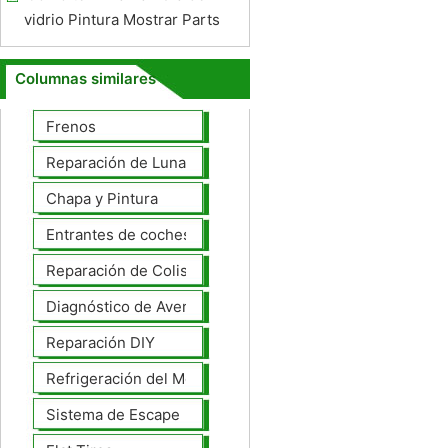
vidrio Pintura Mostrar Parts
Columnas similares
Frenos
Reparación de Lunas
Chapa y Pintura
Entrantes de coches
Reparación de Colisiones
Diagnóstico de Averías
Reparación DIY
Refrigeración del Motor
Sistema de Escape