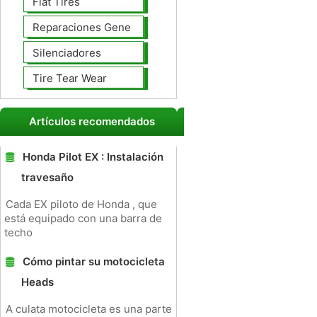
Flat Tires
Reparaciones Generales
Silenciadores
Tire Tear Wear
Artículos recomendados
Honda Pilot EX : Instalación
travesaño
Cada EX piloto de Honda , que
está equipado con una barra de
techo
Cómo pintar su motocicleta
Heads
A culata motocicleta es una parte