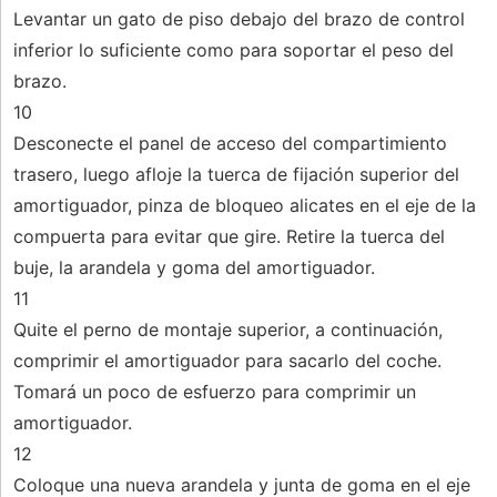
Levantar un gato de piso debajo del brazo de control
inferior lo suficiente como para soportar el peso del
brazo.
10
Desconecte el panel de acceso del compartimiento
trasero, luego afloje la tuerca de fijación superior del
amortiguador, pinza de bloqueo alicates en el eje de la
compuerta para evitar que gire. Retire la tuerca del
buje, la arandela y goma del amortiguador.
11
Quite el perno de montaje superior, a continuación,
comprimir el amortiguador para sacarlo del coche.
Tomará un poco de esfuerzo para comprimir un
amortiguador.
12
Coloque una nueva arandela y junta de goma en el eje