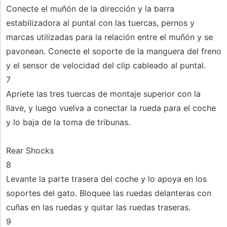
Conecte el muñón de la dirección y la barra
estabilizadora al puntal con las tuercas, pernos y
marcas utilizadas para la relación entre el muñón y se
pavonean. Conecte el soporte de la manguera del freno
y el sensor de velocidad del clip cableado al puntal.
7
Apriete las tres tuercas de montaje superior con la
llave, y luego vuelva a conectar la rueda para el coche
y lo baja de la toma de tribunas.
Rear Shocks
8
Levante la parte trasera del coche y lo apoya en los
soportes del gato. Bloquee las ruedas delanteras con
cuñas en las ruedas y quitar las ruedas traseras.
9