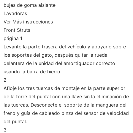
bujes de goma aislante
Lavadoras
Ver Más instrucciones
Front Struts
página 1
Levante la parte trasera del vehículo y apoyarlo sobre
los soportes del gato, después quitar la rueda
delantera de la unidad del amortiguador correcto
usando la barra de hierro.
2
Afloje los tres tuercas de montaje en la parte superior
de la torre del puntal con una llave sin la eliminación de
las tuercas. Desconecte el soporte de la manguera del
freno y guía de cableado pinza del sensor de velocidad
del puntal.
3