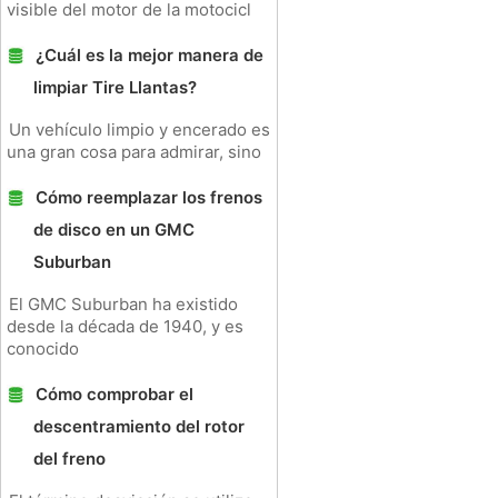
visible del motor de la motocicl
¿Cuál es la mejor manera de
limpiar Tire Llantas?
Un vehículo limpio y encerado es
una gran cosa para admirar, sino
Cómo reemplazar los frenos
de disco en un GMC
Suburban
El GMC Suburban ha existido
desde la década de 1940, y es
conocido
Cómo comprobar el
descentramiento del rotor
del freno