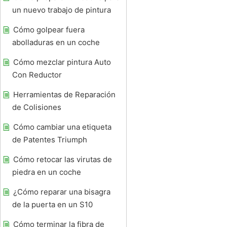
un nuevo trabajo de pintura
Cómo golpear fuera
abolladuras en un coche
Cómo mezclar pintura Auto
Con Reductor
Herramientas de Reparación
de Colisiones
Cómo cambiar una etiqueta
de Patentes Triumph
Cómo retocar las virutas de
piedra en un coche
¿Cómo reparar una bisagra
de la puerta en un S10
Cómo terminar la fibra de