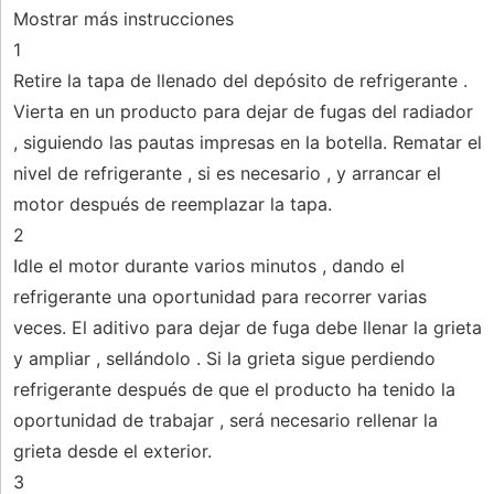
Mostrar más instrucciones
1
Retire la tapa de llenado del depósito de refrigerante .
Vierta en un producto para dejar de fugas del radiador
, siguiendo las pautas impresas en la botella. Rematar el
nivel de refrigerante , si es necesario , y arrancar el
motor después de reemplazar la tapa.
2
Idle el motor durante varios minutos , dando el
refrigerante una oportunidad para recorrer varias
veces. El aditivo para dejar de fuga debe llenar la grieta
y ampliar , sellándolo . Si la grieta sigue perdiendo
refrigerante después de que el producto ha tenido la
oportunidad de trabajar , será necesario rellenar la
grieta desde el exterior.
3