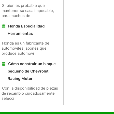
Si bien es probable que
mantener su casa impecable,
para muchos de
Honda Especialidad
Herramientas
Honda es un fabricante de
automóviles japonés que
produce automóvi
Cómo construir un bloque
pequeño de Chevrolet
Racing Motor
Con la disponibilidad de piezas
de recambio cuidadosamente
selecci