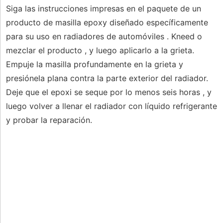
Siga las instrucciones impresas en el paquete de un
producto de masilla epoxy diseñado específicamente
para su uso en radiadores de automóviles . Kneed o
mezclar el producto , y luego aplicarlo a la grieta.
Empuje la masilla profundamente en la grieta y
presiónela plana contra la parte exterior del radiador.
Deje que el epoxi se seque por lo menos seis horas , y
luego volver a llenar el radiador con líquido refrigerante
y probar la reparación.