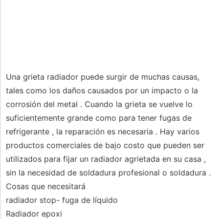
Una grieta radiador puede surgir de muchas causas,
tales como los daños causados ​​por un impacto o la
corrosión del metal . Cuando la grieta se vuelve lo
suficientemente grande como para tener fugas de
refrigerante , la reparación es necesaria . Hay varios
productos comerciales de bajo costo que pueden ser
utilizados para fijar un radiador agrietada en su casa ,
sin la necesidad de soldadura profesional o soldadura .
Cosas que necesitará
radiador stop- fuga de líquido
Radiador epoxi