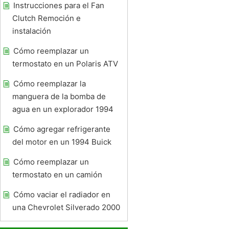
Instrucciones para el Fan
Clutch Remoción e
instalación
Cómo reemplazar un
termostato en un Polaris ATV
Cómo reemplazar la
manguera de la bomba de
agua en un explorador 1994
Cómo agregar refrigerante
del motor en un 1994 Buick
Cómo reemplazar un
termostato en un camión
Cómo vaciar el radiador en
una Chevrolet Silverado 2000