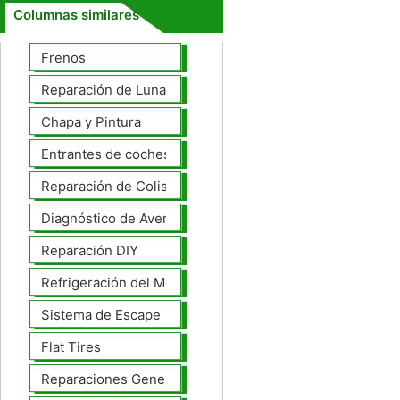
Columnas similares
Frenos
Reparación de Lunas
Chapa y Pintura
Entrantes de coches
Reparación de Colisiones
Diagnóstico de Averías
Reparación DIY
Refrigeración del Motor
Sistema de Escape
Flat Tires
Reparaciones Generales