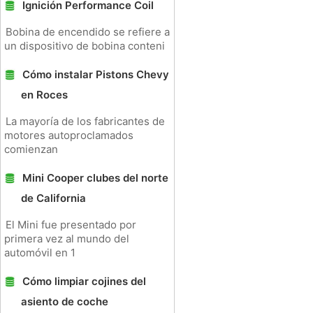
Ignición Performance Coil
Bobina de encendido se refiere a
un dispositivo de bobina conteni
Cómo instalar Pistons Chevy
en Roces
La mayoría de los fabricantes de
motores autoproclamados
comienzan
Mini Cooper clubes del norte
de California
El Mini fue presentado por
primera vez al mundo del
automóvil en 1
Cómo limpiar cojines del
asiento de coche