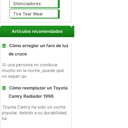
Silenciadores
Tire Tear Wear
Artículos recomendados
Cómo arreglar un faro de luz
de cruce
Si una persona no conduce
mucho en la noche, puede que
no sepan qu
Cómo reemplazar un Toyota
Camry Radiador 1996
Toyota Camry ha sido un coche
popular, debido a su durabilidad,
ha