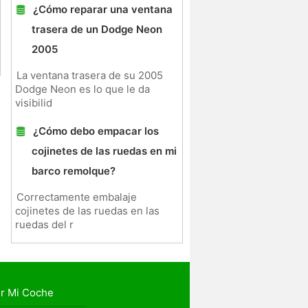
¿Cómo reparar una ventana
trasera de un Dodge Neon
2005
La ventana trasera de su 2005
Dodge Neon es lo que le da
visibilid
¿Cómo debo empacar los
cojinetes de las ruedas en mi
barco remolque?
Correctamente embalaje
cojinetes de las ruedas en las
ruedas del r
r Mi Coche