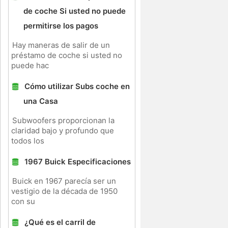
de coche Si usted no puede
permitirse los pagos
Hay maneras de salir de un
préstamo de coche si usted no
puede hac
Cómo utilizar Subs coche en
una Casa
Subwoofers proporcionan la
claridad bajo y profundo que
todos los
1967 Buick Especificaciones
Buick en 1967 parecía ser un
vestigio de la década de 1950
con su
¿Qué es el carril de