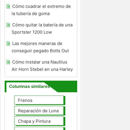
Cómo cuadrar el extremo de
la tubería de goma
Cómo quitar la batería de una
Sportster 1200 Low
Las mejores maneras de
conseguir pegado Bolts Out
Cómo instalar una Nautilus
Air Horn Stebel en una Harley
Columnas similares
Frenos
Reparación de Lunas
Chapa y Pintura