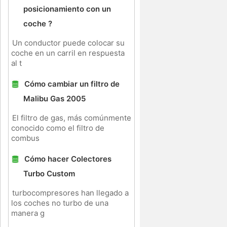
posicionamiento con un
coche ?
Un conductor puede colocar su
coche en un carril en respuesta
al t
a
Cómo cambiar un filtro de
Malibu Gas 2005
El filtro de gas, más comúnmente
conocido como el filtro de
combus
Cómo hacer Colectores
Turbo Custom
turbocompresores han llegado a
los coches no turbo de una
manera g