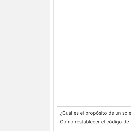
¿Cuál es el propósito de un so
Cómo restablecer el código de 