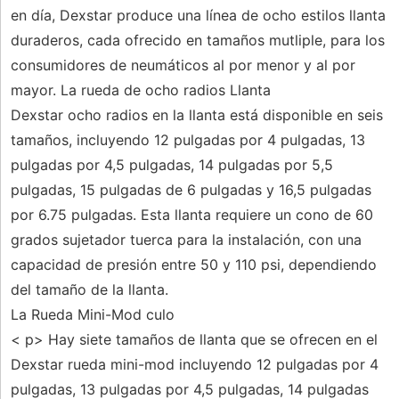
en día, Dexstar produce una línea de ocho estilos llanta
duraderos, cada ofrecido en tamaños mutliple, para los
consumidores de neumáticos al por menor y al por
mayor. La rueda de ocho radios Llanta
Dexstar ocho radios en la llanta está disponible en seis
tamaños, incluyendo 12 pulgadas por 4 pulgadas, 13
pulgadas por 4,5 pulgadas, 14 pulgadas por 5,5
pulgadas, 15 pulgadas de 6 pulgadas y 16,5 pulgadas
por 6.75 pulgadas. Esta llanta requiere un cono de 60
grados sujetador tuerca para la instalación, con una
capacidad de presión entre 50 y 110 psi, dependiendo
del tamaño de la llanta.
La Rueda Mini-Mod culo
< p> Hay siete tamaños de llanta que se ofrecen en el
Dexstar rueda mini-mod incluyendo 12 pulgadas por 4
pulgadas, 13 pulgadas por 4,5 pulgadas, 14 pulgadas