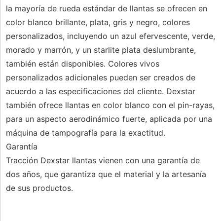
la mayoría de rueda estándar de llantas se ofrecen en
color blanco brillante, plata, gris y negro, colores
personalizados, incluyendo un azul efervescente, verde,
morado y marrón, y un starlite plata deslumbrante,
también están disponibles. Colores vivos
personalizados adicionales pueden ser creados de
acuerdo a las especificaciones del cliente. Dexstar
también ofrece llantas en color blanco con el pin-rayas,
para un aspecto aerodinámico fuerte, aplicada por una
máquina de tampografía para la exactitud.
Garantía
Tracción Dexstar llantas vienen con una garantía de
dos años, que garantiza que el material y la artesanía
de sus productos.