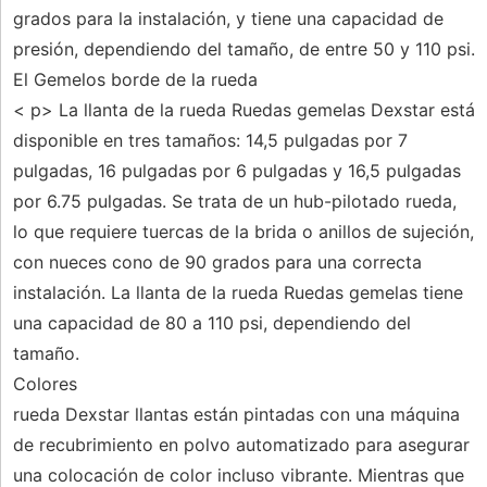
grados para la instalación, y tiene una capacidad de
presión, dependiendo del tamaño, de entre 50 y 110 psi.
El Gemelos borde de la rueda
< p> La llanta de la rueda Ruedas gemelas Dexstar está
disponible en tres tamaños: 14,5 pulgadas por 7
pulgadas, 16 pulgadas por 6 pulgadas y 16,5 pulgadas
por 6.75 pulgadas. Se trata de un hub-pilotado rueda,
lo que requiere tuercas de la brida o anillos de sujeción,
con nueces cono de 90 grados para una correcta
instalación. La llanta de la rueda Ruedas gemelas tiene
una capacidad de 80 a 110 psi, dependiendo del
tamaño.
Colores
rueda Dexstar llantas están pintadas con una máquina
de recubrimiento en polvo automatizado para asegurar
una colocación de color incluso vibrante. Mientras que