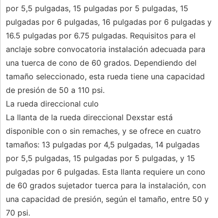
por 5,5 pulgadas, 15 pulgadas por 5 pulgadas, 15
pulgadas por 6 pulgadas, 16 pulgadas por 6 pulgadas y
16.5 pulgadas por 6.75 pulgadas. Requisitos para el
anclaje sobre convocatoria instalación adecuada para
una tuerca de cono de 60 grados. Dependiendo del
tamaño seleccionado, esta rueda tiene una capacidad
de presión de 50 a 110 psi.
La rueda direccional culo
La llanta de la rueda direccional Dexstar está
disponible con o sin remaches, y se ofrece en cuatro
tamaños: 13 pulgadas por 4,5 pulgadas, 14 pulgadas
por 5,5 pulgadas, 15 pulgadas por 5 pulgadas, y 15
pulgadas por 6 pulgadas. Esta llanta requiere un cono
de 60 grados sujetador tuerca para la instalación, con
una capacidad de presión, según el tamaño, entre 50 y
70 psi.