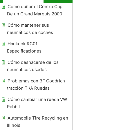
Cómo quitar el Centro Cap
De un Grand Marquis 2000
Cómo mantener sus
neumáticos de coches
Hankook RC01
Especificaciones
Cómo deshacerse de los
neumáticos usados ​​
Problemas con BF Goodrich
tracción T /A Ruedas
Cómo cambiar una rueda VW
Rabbit
Automobile Tire Recycling en
Illinois