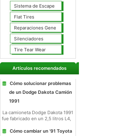
Sistema de Escape
Flat Tires
Reparaciones Generales
Silenciadores
Tire Tear Wear
Artículos recomendados
Cómo solucionar problemas
de un Dodge Dakota Camión
1991
La camioneta Dodge Dakota 1991
fue fabricado en un 2,5 litros L4,
Cómo cambiar un '91 Toyota