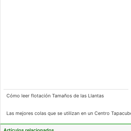
Cómo leer flotación Tamaños de las Llantas
Las mejores colas que se utilizan en un Centro Tapacu
Artículos relacionados