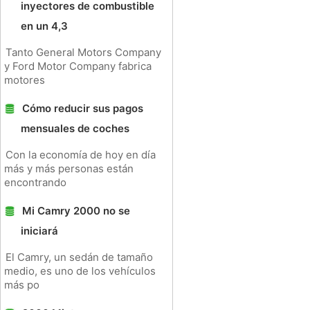
inyectores de combustible
en un 4,3
Tanto General Motors Company
y Ford Motor Company fabrica
motores
Cómo reducir sus pagos
mensuales de coches
Con la economía de hoy en día
más y más personas están
encontrando
Mi Camry 2000 no se
iniciará
El Camry, un sedán de tamaño
medio, es uno de los vehículos
más po