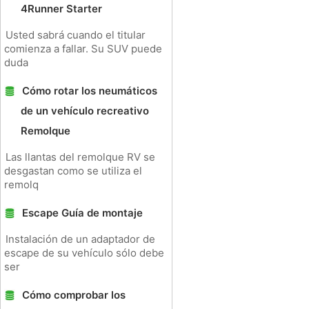
4Runner Starter
Usted sabrá cuando el titular
comienza a fallar. Su SUV puede
duda
Cómo rotar los neumáticos
de un vehículo recreativo
Remolque
Las llantas del remolque RV se
desgastan como se utiliza el
remolq
Escape Guía de montaje
Instalación de un adaptador de
escape de su vehículo sólo debe
ser
Cómo comprobar los