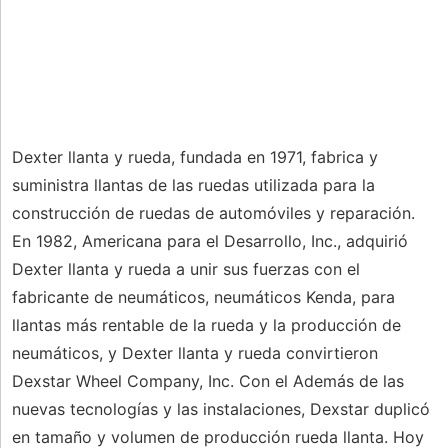
Dexter llanta y rueda, fundada en 1971, fabrica y
suministra llantas de las ruedas utilizada para la
construcción de ruedas de automóviles y reparación.
En 1982, Americana para el Desarrollo, Inc., adquirió
Dexter llanta y rueda a unir sus fuerzas con el
fabricante de neumáticos, neumáticos Kenda, para
llantas más rentable de la rueda y la producción de
neumáticos, y Dexter llanta y rueda convirtieron
Dexstar Wheel Company, Inc. Con el Además de las
nuevas tecnologías y las instalaciones, Dexstar duplicó
en tamaño y volumen de producción rueda llanta. Hoy