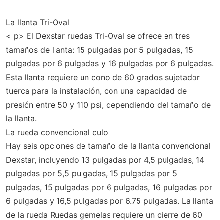
La llanta Tri-Oval
< p> El Dexstar ruedas Tri-Oval se ofrece en tres
tamaños de llanta: 15 pulgadas por 5 pulgadas, 15
pulgadas por 6 pulgadas y 16 pulgadas por 6 pulgadas.
Esta llanta requiere un cono de 60 grados sujetador
tuerca para la instalación, con una capacidad de
presión entre 50 y 110 psi, dependiendo del tamaño de
la llanta.
La rueda convencional culo
Hay seis opciones de tamaño de la llanta convencional
Dexstar, incluyendo 13 pulgadas por 4,5 pulgadas, 14
pulgadas por 5,5 pulgadas, 15 pulgadas por 5
pulgadas, 15 pulgadas por 6 pulgadas, 16 pulgadas por
6 pulgadas y 16,5 pulgadas por 6.75 pulgadas. La llanta
de la rueda Ruedas gemelas requiere un cierre de 60