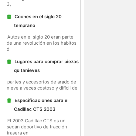
3,
Coches en el siglo 20
temprano
Autos en el siglo 20 eran parte
de una revolución en los hábitos
d
Lugares para comprar piezas
quitanieves
partes y accesorios de arado de
nieve a veces costoso y difícil de
Especificaciones para el
Cadillac CTS 2003
El 2003 Cadillac CTS es un
sedán deportivo de tracción
trasera en