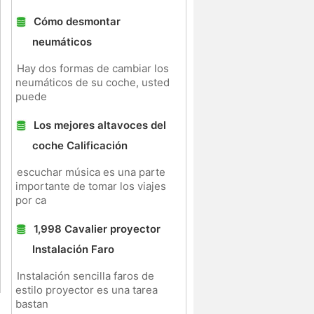
Cómo desmontar
neumáticos
Hay dos formas de cambiar los
neumáticos de su coche, usted
puede
Los mejores altavoces del
coche Calificación
escuchar música es una parte
importante de tomar los viajes
por ca
1,998 Cavalier proyector
Instalación Faro
Instalación sencilla faros de
estilo proyector es una tarea
bastan