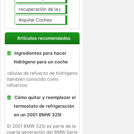
recuperación de la posesión de coches
Alquilar Coches
Artículos recomendados
Ingredientes para hacer
hidrógeno para un coche
células de refuerzo de hidrógeno
(también conocido como
refuerzos
Cómo quitar y reemplazar el
termostato de refrigeración
en un 2001 BMW 325I
El 2001 BMW 325i es parte de la
cuarta generación del BMW Serie