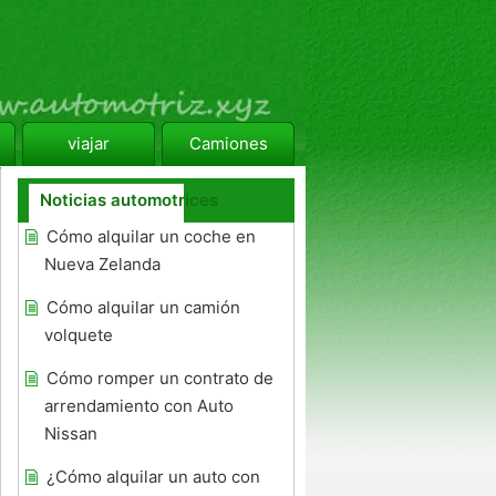
viajar
Camiones
Noticias automotrices
Cómo alquilar un coche en
Nueva Zelanda
Cómo alquilar un camión
volquete
Cómo romper un contrato de
arrendamiento con Auto
Nissan
¿Cómo alquilar un auto con