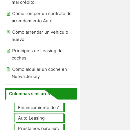
mal crédito:
Cómo romper un contrato de
arrendamiento Auto
Cómo arrendar un vehículo
nuevo
Principios de Leasing de
coches
Cómo alquilar un coche en
Nueva Jersey
Columnas similares
Financiamiento de Autos
Auto Leasing
Préstamos para autos