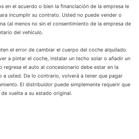
s en el acuerdo o bien la financiación de la empresa le
para incumplir su contrato. Usted no puede vender o
sona (al menos no sin el consentimiento de la empresa de
tario del vehículo.
en el error de cambiar el cuerpo del coche alquilado.
er a pintar el coche, instalar un techo solar o añadir un
o regresa el auto al concesionario debe estar en la
o a usted. De lo contrario, volverá a tener que pagar
amiento. El distribuidor puede simplemente requerir que
 de vuelta a su estado original.