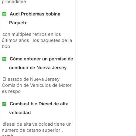
procedimie
Audi Problemas bobina
Paquete
con múltiples retiros en los
últimos años , los paquetes de la
bob
Cómo obtener un permiso de
conducir de Nueva Jersey
El estado de Nueva Jersey
Comisión de Vehículos de Motor,
es respo
Combustible Diesel de alta
velocidad
diesel de alta velocidad tiene un
número de cetano superior ,