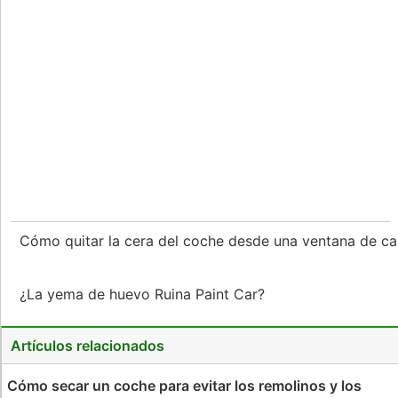
Cómo quitar la cera del coche desde una ventana de c
¿La yema de huevo Ruina Paint Car?
Artículos relacionados
Cómo secar un coche para evitar los remolinos y los