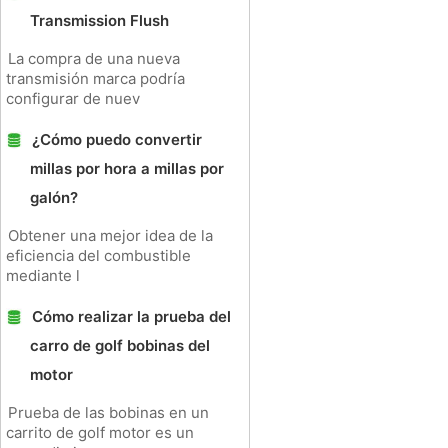
Transmission Flush
La compra de una nueva
transmisión marca podría
configurar de nuev
¿Cómo puedo convertir
millas por hora a millas por
galón?
Obtener una mejor idea de la
eficiencia del combustible
mediante l
Cómo realizar la prueba del
carro de golf bobinas del
motor
Prueba de las bobinas en un
carrito de golf motor es un