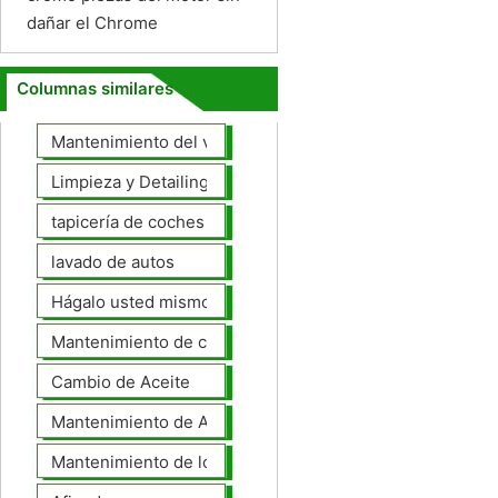
dañar el Chrome
Columnas similares
Mantenimiento del vehículo
Limpieza y Detailing
tapicería de coches
lavado de autos
Hágalo usted mismo Mantenimiento de Automotores
Mantenimiento de coches General
Cambio de Aceite
Mantenimiento de Automotores Profesional
Mantenimiento de los neumáticos