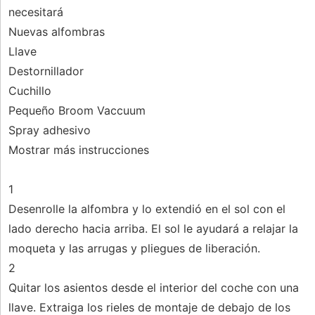
necesitará
Nuevas alfombras
Llave
Destornillador
Cuchillo
Pequeño Broom Vaccuum
Spray adhesivo
Mostrar más instrucciones
1
Desenrolle la alfombra y lo extendió en el sol con el
lado derecho hacia arriba. El sol le ayudará a relajar la
moqueta y las arrugas y pliegues de liberación.
2
Quitar los asientos desde el interior del coche con una
llave. Extraiga los rieles de montaje de debajo de los