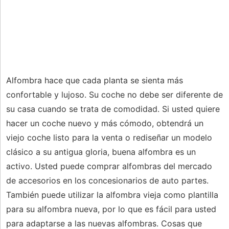
Alfombra hace que cada planta se sienta más
confortable y lujoso. Su coche no debe ser diferente de
su casa cuando se trata de comodidad. Si usted quiere
hacer un coche nuevo y más cómodo, obtendrá un
viejo coche listo para la venta o rediseñar un modelo
clásico a su antigua gloria, buena alfombra es un
activo. Usted puede comprar alfombras del mercado
de accesorios en los concesionarios de auto partes.
También puede utilizar la alfombra vieja como plantilla
para su alfombra nueva, por lo que es fácil para usted
para adaptarse a las nuevas alfombras. Cosas que