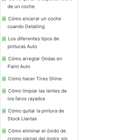
de un coche
Cómo encerar un coche
cuando Detailing
Los diferentes tipos de
pinturas Auto
Cómo arreglar Ondas en
Paint Auto
Cómo hacer Tires Shine
Cómo limpiar las lentes de
los faros rayados
Cómo quitar la pintura de
Stock Llantas
Cómo eliminar el óxido de
cromo piezas del motor sin