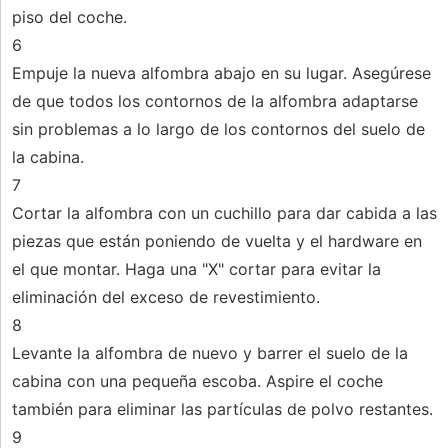
piso del coche.
6
Empuje la nueva alfombra abajo en su lugar. Asegúrese
de que todos los contornos de la alfombra adaptarse
sin problemas a lo largo de los contornos del suelo de
la cabina.
7
Cortar la alfombra con un cuchillo para dar cabida a las
piezas que están poniendo de vuelta y el hardware en
el que montar. Haga una "X" cortar para evitar la
eliminación del exceso de revestimiento.
8
Levante la alfombra de nuevo y barrer el suelo de la
cabina con una pequeña escoba. Aspire el coche
también para eliminar las partículas de polvo restantes.
9