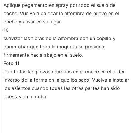
Aplique pegamento en spray por todo el suelo del
coche. Vuelva a colocar la alfombra de nuevo en el
coche y alisar en su lugar.
10
suavizar las fibras de la alfombra con un cepillo y
comprobar que toda la moqueta se presiona
firmemente hacia abajo en el suelo.
Foto 11
Pon todas las piezas retiradas en el coche en el orden
inverso de la forma en la que los saco. Vuelva a instalar
los asientos cuando todas las otras partes han sido
puestas en marcha.