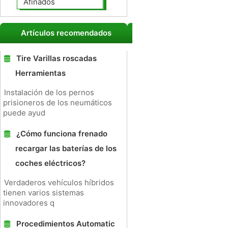
Afinados
Artículos recomendados
Tire Varillas roscadas
Herramientas
Instalación de los pernos
prisioneros de los neumáticos
puede ayud
¿Cómo funciona frenado
recargar las baterías de los
coches eléctricos?
Verdaderos vehículos híbridos
tienen varios sistemas
innovadores q
Procedimientos Automatic