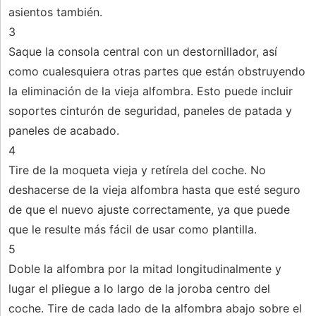
asientos también.
3
Saque la consola central con un destornillador, así
como cualesquiera otras partes que están obstruyendo
la eliminación de la vieja alfombra. Esto puede incluir
soportes cinturón de seguridad, paneles de patada y
paneles de acabado.
4
Tire de la moqueta vieja y retírela del coche. No
deshacerse de la vieja alfombra hasta que esté seguro
de que el nuevo ajuste correctamente, ya que puede
que le resulte más fácil de usar como plantilla.
5
Doble la alfombra por la mitad longitudinalmente y
lugar el pliegue a lo largo de la joroba centro del
coche. Tire de cada lado de la alfombra abajo sobre el