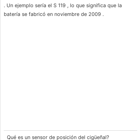
. Un ejemplo sería el S 119 , lo que significa que la
batería se fabricó en noviembre de 2009 .
Qué es un sensor de posición del cigüeñal?