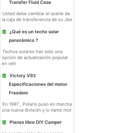
Transfer Fluid Case
Usted debe cambiar el aceite de
la caja de transferencia de su Jee
¿Qué es un techo solar
panorámico ?
Techos solares han sido una
opción de actualización popular
en veh
Victory V92
Especificaciones del motor
Freedom
En 1997 , Polaris puso en marcha
una nueva división y lo llamó mot
Planes libre DIY Camper