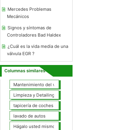
Mercedes Problemas
Mecánicos
Signos y síntomas de
Controladores Bad Haldex
¿Cuál es la vida media de una
válvula EGR ?
Columnas similares
Mantenimiento del vehículo
Limpieza y Detailing
tapicería de coches
lavado de autos
Hágalo usted mismo Mantenimiento de Automotores