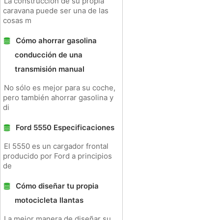
La construcción de su propia
caravana puede ser una de las
cosas m
Cómo ahorrar gasolina
conducción de una
transmisión manual
No sólo es mejor para su coche,
pero también ahorrar gasolina y
di
Ford 5550 Especificaciones
El 5550 es un cargador frontal
producido por Ford a principios
de
Cómo diseñar tu propia
motocicleta llantas
La mejor manera de diseñar su