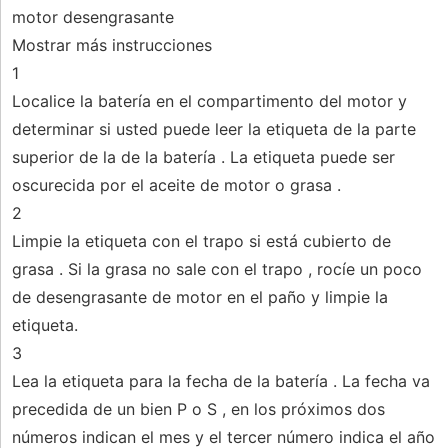
motor desengrasante
Mostrar más instrucciones
1
Localice la batería en el compartimento del motor y
determinar si usted puede leer la etiqueta de la parte
superior de la de la batería . La etiqueta puede ser
oscurecida por el aceite de motor o grasa .
2
Limpie la etiqueta con el trapo si está cubierto de
grasa . Si la grasa no sale con el trapo , rocíe un poco
de desengrasante de motor en el paño y limpie la
etiqueta.
3
Lea la etiqueta para la fecha de la batería . La fecha va
precedida de un bien P o S , en los próximos dos
números indican el mes y el tercer número indica el año