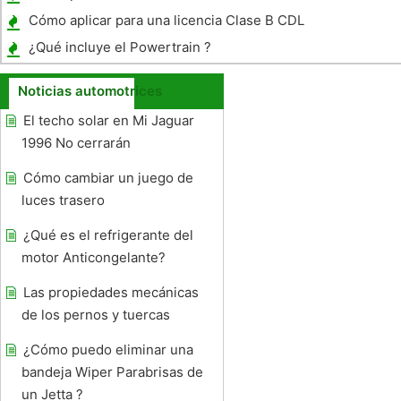
Cómo aplicar para una licencia Clase B CDL
¿Qué incluye el Powertrain ?
Noticias automotrices
El techo solar en Mi Jaguar
1996 No cerrarán
Cómo cambiar un juego de
luces trasero
¿Qué es el refrigerante del
motor Anticongelante?
Las propiedades mecánicas
de los pernos y tuercas
¿Cómo puedo eliminar una
bandeja Wiper Parabrisas de
un Jetta ?