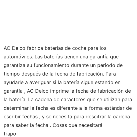
AC Delco fabrica baterías de coche para los
automóviles. Las baterías tienen una garantía que
garantiza su funcionamiento durante un periodo de
tiempo después de la fecha de fabricación. Para
ayudarle a averiguar si la batería sigue estando en
garantía , AC Delco imprime la fecha de fabricación de
la batería. La cadena de caracteres que se utilizan para
determinar la fecha es diferente a la forma estándar de
escribir fechas , y se necesita para descifrar la cadena
para saber la fecha . Cosas que necesitará
trapo