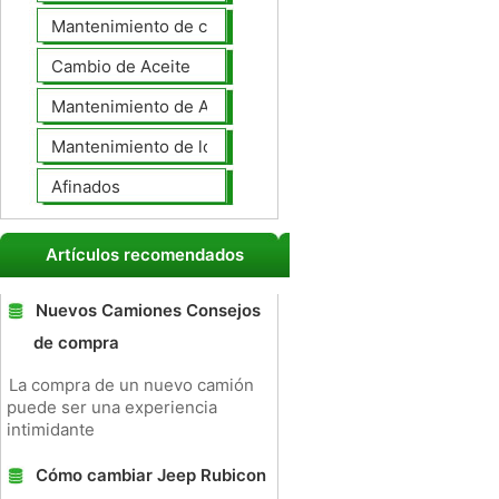
Mantenimiento de coches General
Cambio de Aceite
Mantenimiento de Automotores Profesional
Mantenimiento de los neumáticos
Afinados
Artículos recomendados
Nuevos Camiones Consejos
de compra
La compra de un nuevo camión
puede ser una experiencia
intimidante
Cómo cambiar Jeep Rubicon