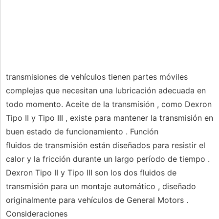
transmisiones de vehículos tienen partes móviles
complejas que necesitan una lubricación adecuada en
todo momento. Aceite de la transmisión , como Dexron
Tipo II y Tipo III , existe para mantener la transmisión en
buen estado de funcionamiento . Función
fluidos de transmisión están diseñados para resistir el
calor y la fricción durante un largo período de tiempo .
Dexron Tipo II y Tipo III son los dos fluidos de
transmisión para un montaje automático , diseñado
originalmente para vehículos de General Motors .
Consideraciones