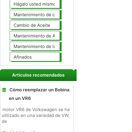
Hágalo usted mismo Mantenimiento de Automotores
Mantenimiento de coches General
Cambio de Aceite
Mantenimiento de Automotores Profesional
Mantenimiento de los neumáticos
Afinados
Artículos recomendados
Cómo reemplazar un Bobina
en un VR6
motor VR6 de Volkswagen se ha
utilizado en una variedad de VW,
de