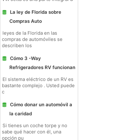
La ley de Florida sobre
Compras Auto
leyes de la Florida en las
compras de automóviles se
describen los
Cómo 3 -Way
Refrigeradores RV funcionan
El sistema eléctrico de un RV es
bastante complejo . Usted puede
c
Cómo donar un automóvil a
la caridad
Si tienes un coche torpe y no
sabe qué hacer con él, una
opción pu