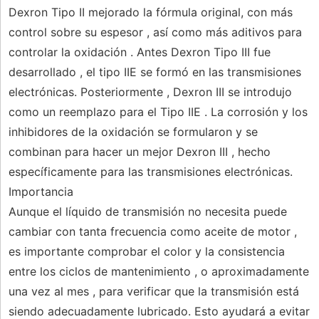
Dexron Tipo II mejorado la fórmula original, con más
control sobre su espesor , así como más aditivos para
controlar la oxidación . Antes Dexron Tipo III fue
desarrollado , el tipo IIE se formó en las transmisiones
electrónicas. Posteriormente , Dexron III se introdujo
como un reemplazo para el Tipo IIE . La corrosión y los
inhibidores de la oxidación se formularon y se
combinan para hacer un mejor Dexron III , hecho
específicamente para las transmisiones electrónicas.
Importancia
Aunque el líquido de transmisión no necesita puede
cambiar con tanta frecuencia como aceite de motor ,
es importante comprobar el color y la consistencia
entre los ciclos de mantenimiento , o aproximadamente
una vez al mes , para verificar que la transmisión está
siendo adecuadamente lubricado. Esto ayudará a evitar