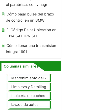
el parabrisas con vinagre
Cómo bajar bujes del brazo
de control en un BMW
El Código Paint Ubicación en
1994 SATURN SL1
Cómo llenar una transmisión
Integra 1991
Columnas similares
Mantenimiento del vehículo
Limpieza y Detailing
tapicería de coches
lavado de autos