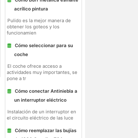
acrílico pintura
Pulido es la mejor manera de
obtener los goteos y los
funcionamien
Cómo seleccionar para su
coche
El coche ofrece acceso a
actividades muy importantes, se
pone a tr
Cómo conectar Antiniebla a
un interruptor eléctrico
Instalación de un interruptor en
el circuito eléctrico de las luce
Cómo reemplazar las bujías