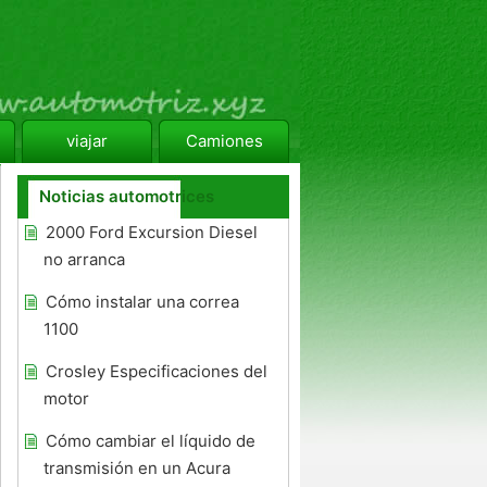
viajar
Camiones
Noticias automotrices
2000 Ford Excursion Diesel
no arranca
Cómo instalar una correa
1100
Crosley Especificaciones del
motor
Cómo cambiar el líquido de
transmisión en un Acura