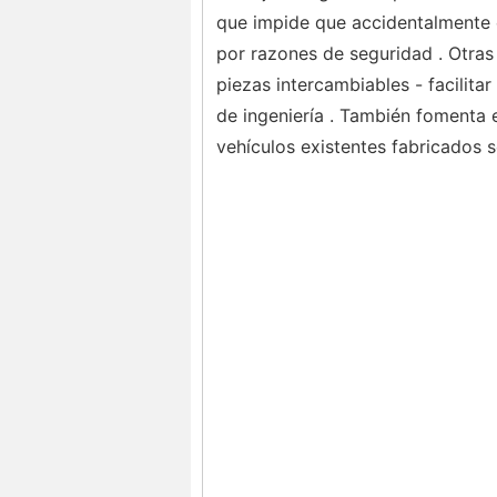
que impide que accidentalmente 
por razones de seguridad . Otras 
piezas intercambiables - facilita
de ingeniería . También fomenta 
vehículos existentes fabricados 