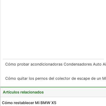
Cómo probar acondicionadoras Condensadores Auto A
Cómo quitar los pernos del colector de escape de un 
Artículos relacionados
Cómo restablecer Mi BMW X5