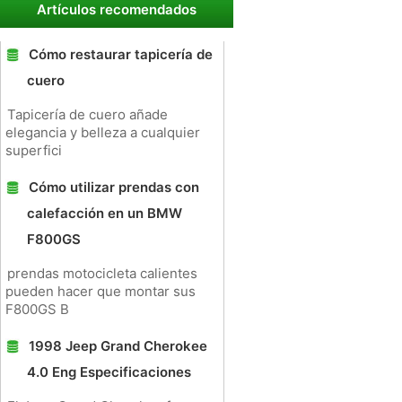
Artículos recomendados
Cómo restaurar tapicería de
cuero
Tapicería de cuero añade
elegancia y belleza a cualquier
superfici
Cómo utilizar prendas con
calefacción en un BMW
F800GS
prendas motocicleta calientes
pueden hacer que montar sus
F800GS B
1998 Jeep Grand Cherokee
4.0 Eng Especificaciones