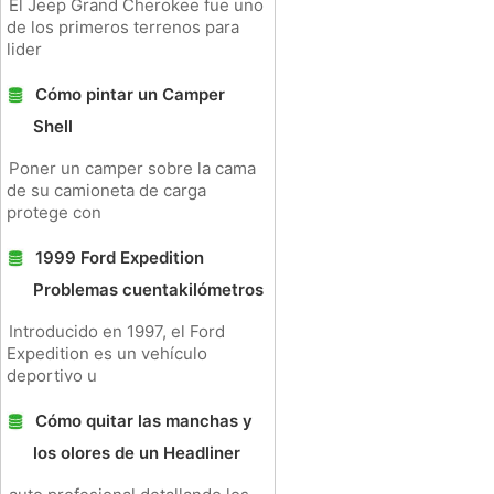
El Jeep Grand Cherokee fue uno
de los primeros terrenos para
lider
Cómo pintar un Camper
Shell
Poner un camper sobre la cama
de su camioneta de carga
protege con
1999 Ford Expedition
Problemas cuentakilómetros
Introducido en 1997, el Ford
Expedition es un vehículo
deportivo u
Cómo quitar las manchas y
los olores de un Headliner