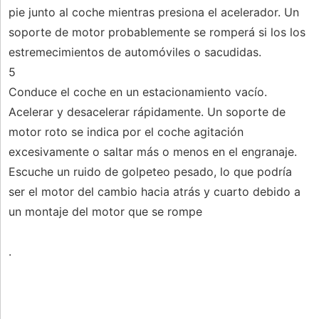
pie junto al coche mientras presiona el acelerador. Un
soporte de motor probablemente se romperá si los los
estremecimientos de automóviles o sacudidas.
5
Conduce el coche en un estacionamiento vacío.
Acelerar y desacelerar rápidamente. Un soporte de
motor roto se indica por el coche agitación
excesivamente o saltar más o menos en el engranaje.
Escuche un ruido de golpeteo pesado, lo que podría
ser el motor del cambio hacia atrás y cuarto debido a
un montaje del motor que se rompe
.