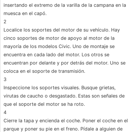
insertando el extremo de la varilla de la campana en la
muesca en el capó.
2
Localice los soportes del motor de su vehículo. Hay
cinco soportes de motor de apoyo al motor de la
mayoría de los modelos Civic. Uno de montaje se
encuentra en cada lado del motor. Los otros se
encuentran por delante y por detrás del motor. Uno se
coloca en el soporte de transmisión.
3
Inspeccione los soportes visuales. Busque grietas,
virutas de caucho o desgastado. Estas son señales de
que el soporte del motor se ha roto.
4
Cierre la tapa y encienda el coche. Poner el coche en el
parque y poner su pie en el freno. Pídale a alguien de