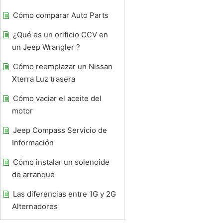
Cómo comparar Auto Parts
¿Qué es un orificio CCV en
un Jeep Wrangler ?
Cómo reemplazar un Nissan
Xterra Luz trasera
Cómo vaciar el aceite del
motor
Jeep Compass Servicio de
Información
Cómo instalar un solenoide
de arranque
Las diferencias entre 1G y 2G
Alternadores