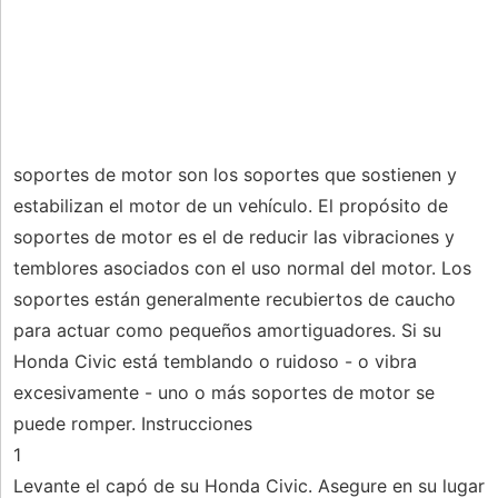
soportes de motor son los soportes que sostienen y
estabilizan el motor de un vehículo. El propósito de
soportes de motor es el de reducir las vibraciones y
temblores asociados con el uso normal del motor. Los
soportes están generalmente recubiertos de caucho
para actuar como pequeños amortiguadores. Si su
Honda Civic está temblando o ruidoso - o vibra
excesivamente - uno o más soportes de motor se
puede romper. Instrucciones
1
Levante el capó de su Honda Civic. Asegure en su lugar