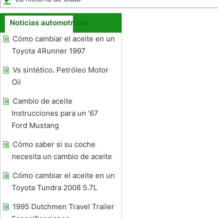
Noticias automotrices
Cómo cambiar el aceite en un
Toyota 4Runner 1997
Vs sintético. Petróleo Motor
Oil
Cambio de aceite
Instrucciones para un '67
Ford Mustang
Cómo saber si su coche
necesita un cambio de aceite
Cómo cambiar el aceite en un
Toyota Tundra 2008 5.7L
1995 Dutchmen Travel Trailer