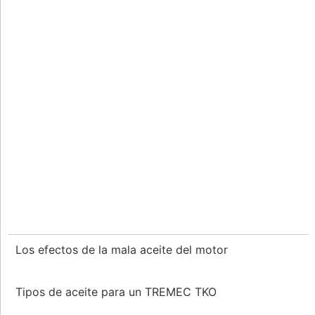
Los efectos de la mala aceite del motor
Tipos de aceite para un TREMEC TKO