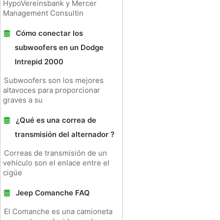
HypoVereinsbank y Mercer
Management Consultin
Cómo conectar los
subwoofers en un Dodge
Intrepid 2000
Subwoofers son los mejores
altavoces para proporcionar
graves a su
¿Qué es una correa de
transmisión del alternador ?
Correas de transmisión de un
vehículo son el enlace entre el
cigüe
Jeep Comanche FAQ
El Comanche es una camioneta