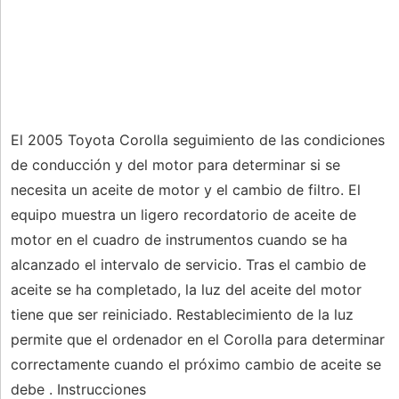
El 2005 Toyota Corolla seguimiento de las condiciones
de conducción y del motor para determinar si se
necesita un aceite de motor y el cambio de filtro. El
equipo muestra un ligero recordatorio de aceite de
motor en el cuadro de instrumentos cuando se ha
alcanzado el intervalo de servicio. Tras el cambio de
aceite se ha completado, la luz del aceite del motor
tiene que ser reiniciado. Restablecimiento de la luz
permite que el ordenador en el Corolla para determinar
correctamente cuando el próximo cambio de aceite se
debe . Instrucciones