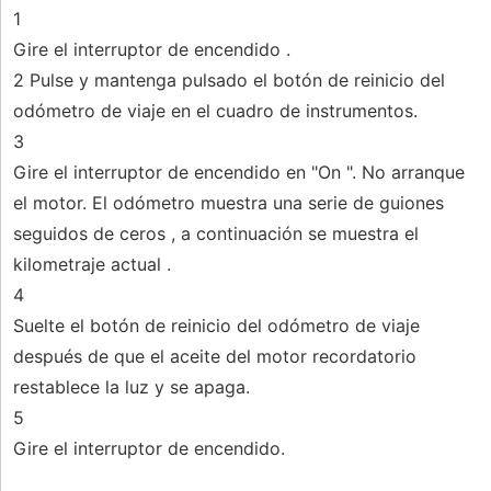
1
Gire el interruptor de encendido .
2 Pulse y mantenga pulsado el botón de reinicio del
odómetro de viaje en el cuadro de instrumentos.
3
Gire el interruptor de encendido en "On ". No arranque
el motor. El odómetro muestra una serie de guiones
seguidos de ceros , a continuación se muestra el
kilometraje actual .
4
Suelte el botón de reinicio del odómetro de viaje
después de que el aceite del motor recordatorio
restablece la luz y se apaga.
5
Gire el interruptor de encendido.