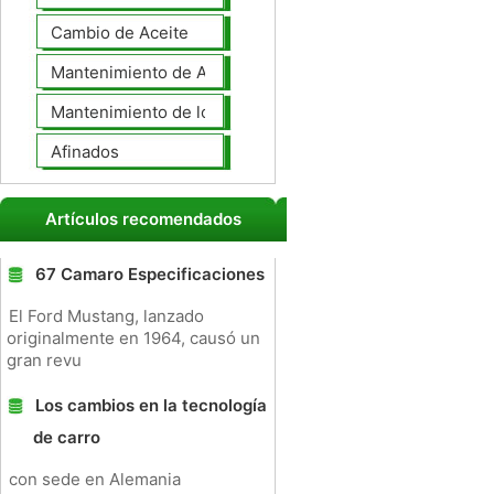
Cambio de Aceite
Mantenimiento de Automotores Profesional
Mantenimiento de los neumáticos
Afinados
Artículos recomendados
67 Camaro Especificaciones
El Ford Mustang, lanzado
originalmente en 1964, causó un
gran revu
Los cambios en la tecnología
de carro
con sede en Alemania