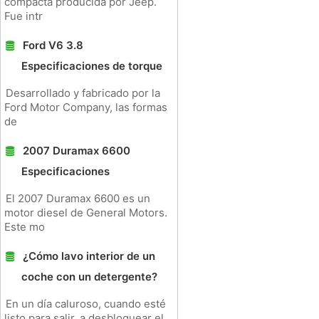
compacta producida por Jeep.
Fue intr
Ford V6 3.8
Especificaciones de torque
Desarrollado y fabricado por la
Ford Motor Company, las formas
de
2007 Duramax 6600
Especificaciones
El 2007 Duramax 6600 es un
motor diesel de General Motors.
Este mo
¿Cómo lavo interior de un
coche con un detergente?
En un día caluroso, cuando esté
listo para salir, a desbloquear el