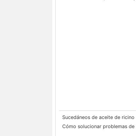
Sucedáneos de aceite de ricino
Cómo solucionar problemas de 