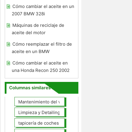
Cómo cambiar el aceite en un
2007 BMW 328i
Máquinas de reciclaje de
aceite del motor
Cómo reemplazar el filtro de
aceite en un BMW
Cómo cambiar el aceite en
una Honda Recon 250 2002
Columnas similares
Mantenimiento del vehículo
Limpieza y Detailing
tapicería de coches