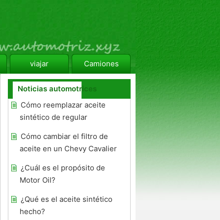
viajar
Camiones
Noticias automotrices
Cómo reemplazar aceite
sintético de regular
Cómo cambiar el filtro de
aceite en un Chevy Cavalier
¿Cuál es el propósito de
Motor Oil?
¿Qué es el aceite sintético
hecho?