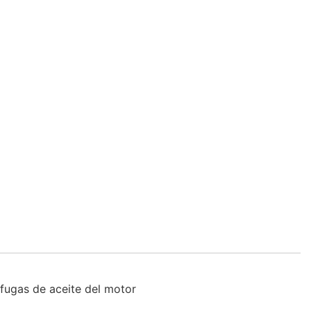
fugas de aceite del motor