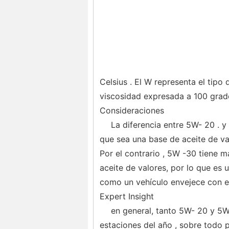
Celsius . El W representa el tipo d
viscosidad expresada a 100 grad
Consideraciones
La diferencia entre 5W- 20 . 
que sea una base de aceite de va
Por el contrario , 5W -30 tiene 
aceite de valores, por lo que es 
como un vehículo envejece con el
Expert Insight
en general, tanto 5W- 20 y 5W-
estaciones del año , sobre todo p