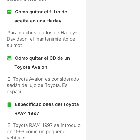
Cómo quitar el filtro de
aceite en una Harley
Para muchos pilotos de Harley-
Davidson, el mantenimiento de
su mot
Cómo quitar el CD de un
Toyota Avalon
El Toyota Avalon es considerado
sedán de lujo de Toyota. Es
espaci
Especificaciones del Toyota
RAV4 1997
El Toyota RAV4 1997 se introdujo
en 1996 como un pequeño
vehículo