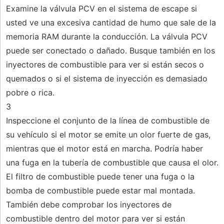
Examine la válvula PCV en el sistema de escape si
usted ve una excesiva cantidad de humo que sale de la
memoria RAM durante la conducción. La válvula PCV
puede ser conectado o dañado. Busque también en los
inyectores de combustible para ver si están secos o
quemados o si el sistema de inyección es demasiado
pobre o rica.
3
Inspeccione el conjunto de la línea de combustible de
su vehículo si el motor se emite un olor fuerte de gas,
mientras que el motor está en marcha. Podría haber
una fuga en la tubería de combustible que causa el olor.
El filtro de combustible puede tener una fuga o la
bomba de combustible puede estar mal montada.
También debe comprobar los inyectores de
combustible dentro del motor para ver si están