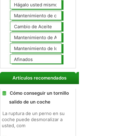
Hágalo usted mismo Mantenimiento de Automotores
Mantenimiento de coches General
Cambio de Aceite
Mantenimiento de Automotores Profesional
Mantenimiento de los neumáticos
Afinados
Artículos recomendados
Cómo conseguir un tornillo
salido de un coche
La ruptura de un perno en su
coche puede desmoralizar a
usted, com