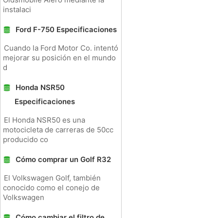
instalaci
Ford F-750 Especificaciones
Cuando la Ford Motor Co. intentó
mejorar su posición en el mundo
d
Honda NSR50
Especificaciones
El Honda NSR50 es una
motocicleta de carreras de 50cc
producido co
Cómo comprar un Golf R32
El Volkswagen Golf, también
conocido como el conejo de
Volkswagen
Cómo cambiar el filtro de