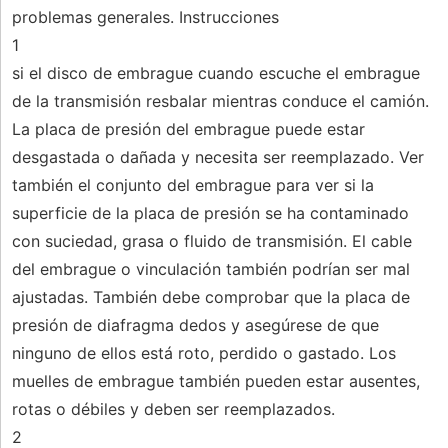
problemas generales. Instrucciones
1
si el disco de embrague cuando escuche el embrague
de la transmisión resbalar mientras conduce el camión.
La placa de presión del embrague puede estar
desgastada o dañada y necesita ser reemplazado. Ver
también el conjunto del embrague para ver si la
superficie de la placa de presión se ha contaminado
con suciedad, grasa o fluido de transmisión. El cable
del embrague o vinculación también podrían ser mal
ajustadas. También debe comprobar que la placa de
presión de diafragma dedos y asegúrese de que
ninguno de ellos está roto, perdido o gastado. Los
muelles de embrague también pueden estar ausentes,
rotas o débiles y deben ser reemplazados.
2