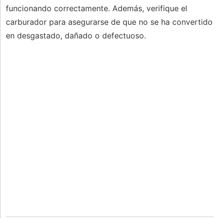
funcionando correctamente. Además, verifique el
carburador para asegurarse de que no se ha convertido
en desgastado, dañado o defectuoso.