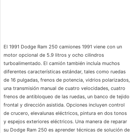
El 1991 Dodge Ram 250 camiones 1991 viene con un
motor opcional de 5.9 litros y ocho cilindros
turboalimentado. El camión también incluía muchos
diferentes características estándar, tales como ruedas
de 16 pulgadas, frenos de potencia, vidrios polarizados,
una transmisión manual de cuatro velocidades, cuatro
frenos de antibloqueo de las ruedas, un banco de tejido
frontal y dirección asistida. Opciones incluyen control
de crucero, elevalunas eléctricos, pintura en dos tonos
y espejos exteriores eléctricos. Una manera de reparar
su Dodge Ram 250 es aprender técnicas de solución de