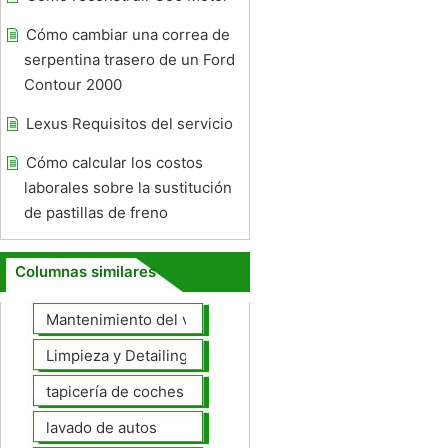
Cómo cambiar una correa de
serpentina trasero de un Ford
Contour 2000
Lexus Requisitos del servicio
Cómo calcular los costos
laborales sobre la sustitución
de pastillas de freno
Columnas similares
Mantenimiento del vehículo
Limpieza y Detailing
tapicería de coches
lavado de autos