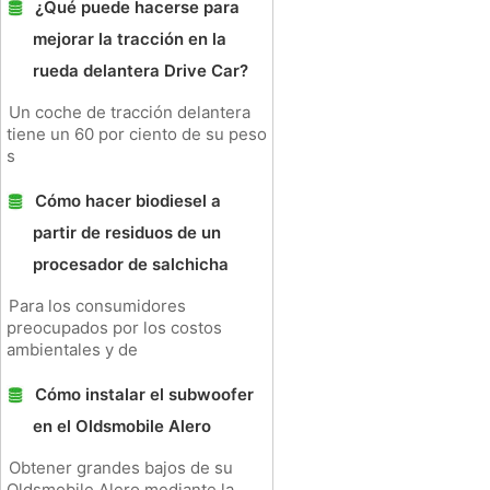
¿Qué puede hacerse para
mejorar la tracción en la
rueda delantera Drive Car?
Un coche de tracción delantera
tiene un 60 por ciento de su peso
s
Cómo hacer biodiesel a
partir de residuos de un
procesador de salchicha
Para los consumidores
preocupados por los costos
ambientales y de
Cómo instalar el subwoofer
en el Oldsmobile Alero
Obtener grandes bajos de su
Oldsmobile Alero mediante la