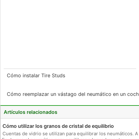
Cómo instalar Tire Studs
Cómo reemplazar un vástago del neumático en un coc
Artículos relacionados
Cómo utilizar los granos de cristal de equilibrio
Cuentas de vidrio se utilizan para equilibrar los neumáticos. A