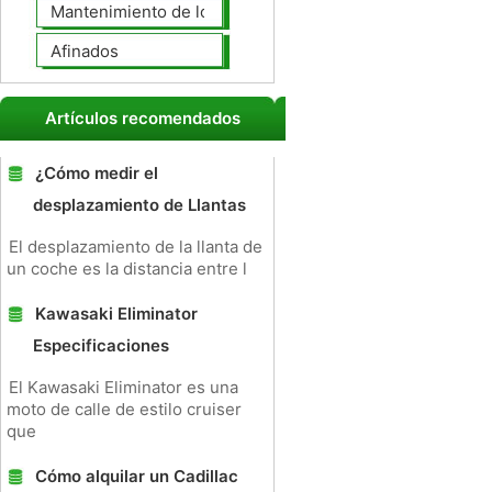
Mantenimiento de los neumáticos
Afinados
Artículos recomendados
¿Cómo medir el
desplazamiento de Llantas
El desplazamiento de la llanta de
un coche es la distancia entre l
Kawasaki Eliminator
Especificaciones
El Kawasaki Eliminator es una
moto de calle de estilo cruiser
que
Cómo alquilar un Cadillac