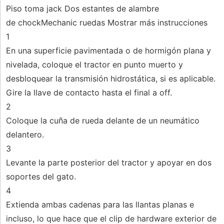
Piso toma jack Dos estantes de alambre
de chockMechanic ruedas Mostrar más instrucciones
1
En una superficie pavimentada o de hormigón plana y
nivelada, coloque el tractor en punto muerto y
desbloquear la transmisión hidrostática, si es aplicable.
Gire la llave de contacto hasta el final a off.
2
Coloque la cuña de rueda delante de un neumático
delantero.
3
Levante la parte posterior del tractor y apoyar en dos
soportes del gato.
4
Extienda ambas cadenas para las llantas planas e
incluso, lo que hace que el clip de hardware exterior de