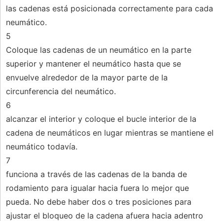
las cadenas está posicionada correctamente para cada
neumático.
5
Coloque las cadenas de un neumático en la parte
superior y mantener el neumático hasta que se
envuelve alrededor de la mayor parte de la
circunferencia del neumático.
6
alcanzar el interior y coloque el bucle interior de la
cadena de neumáticos en lugar mientras se mantiene el
neumático todavía.
7
funciona a través de las cadenas de la banda de
rodamiento para igualar hacia fuera lo mejor que
pueda. No debe haber dos o tres posiciones para
ajustar el bloqueo de la cadena afuera hacia adentro