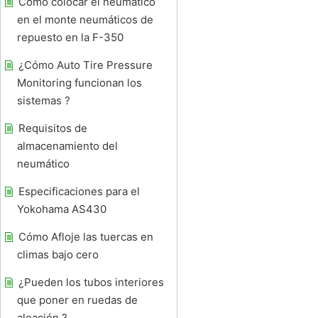
Cómo colocar el neumático
en el monte neumáticos de
repuesto en la F-350
¿Cómo Auto Tire Pressure
Monitoring funcionan los
sistemas ?
Requisitos de
almacenamiento del
neumático
Especificaciones para el
Yokohama AS430
Cómo Afloje las tuercas en
climas bajo cero
¿Pueden los tubos interiores
que poner en ruedas de
aleación ?