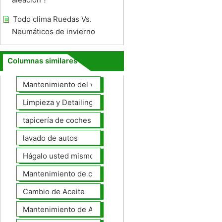
Todo clima Ruedas Vs.
Neumáticos de invierno
Columnas similares
Mantenimiento del vehículo
Limpieza y Detailing
tapicería de coches
lavado de autos
Hágalo usted mismo Mantenimiento de Automotores
Mantenimiento de coches General
Cambio de Aceite
Mantenimiento de Automotores Profesional