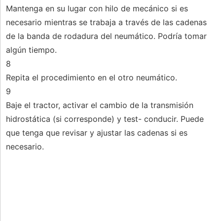
Mantenga en su lugar con hilo de mecánico si es
necesario mientras se trabaja a través de las cadenas
de la banda de rodadura del neumático. Podría tomar
algún tiempo.
8
Repita el procedimiento en el otro neumático.
9
Baje el tractor, activar el cambio de la transmisión
hidrostática (si corresponde) y test- conducir. Puede
que tenga que revisar y ajustar las cadenas si es
necesario.