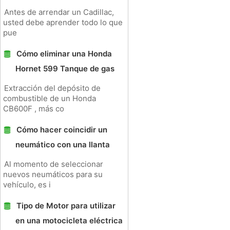
Antes de arrendar un Cadillac,
usted debe aprender todo lo que
pue
Cómo eliminar una Honda
Hornet 599 Tanque de gas
Extracción del depósito de
combustible de un Honda
CB600F , más co
Cómo hacer coincidir un
neumático con una llanta
Al momento de seleccionar
nuevos neumáticos para su
vehículo, es i
Tipo de Motor para utilizar
en una motocicleta eléctrica