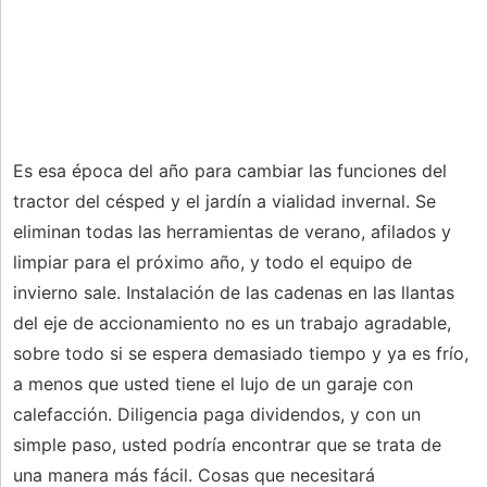
Es esa época del año para cambiar las funciones del
tractor del césped y el jardín a vialidad invernal. Se
eliminan todas las herramientas de verano, afilados y
limpiar para el próximo año, y todo el equipo de
invierno sale. Instalación de las cadenas en las llantas
del eje de accionamiento no es un trabajo agradable,
sobre todo si se espera demasiado tiempo y ya es frío,
a menos que usted tiene el lujo de un garaje con
calefacción. Diligencia paga dividendos, y con un
simple paso, usted podría encontrar que se trata de
una manera más fácil. Cosas que necesitará