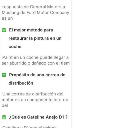
respuesta de General Motors a
Mustang de Ford Motor Company
es un
El mejor método para
restaurar la pintura en un
coche
Paint en un coche puede llegar a
ser aburrido o dañado con el tiem
Propósito de una correa de
distribución
Una correa de distribución del
motor es un componente interno
del
¿Qué es Gateline Anejo D1 ?
Gateline y D1 son términos