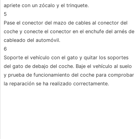
apriete con un zócalo y el trinquete.
5
Pase el conector del mazo de cables al conector del
coche y conecte el conector en el enchufe del arnés de
cableado del automóvil.
6
Soporte el vehículo con el gato y quitar los soportes
del gato de debajo del coche. Baje el vehículo al suelo
y prueba de funcionamiento del coche para comprobar
la reparación se ha realizado correctamente.