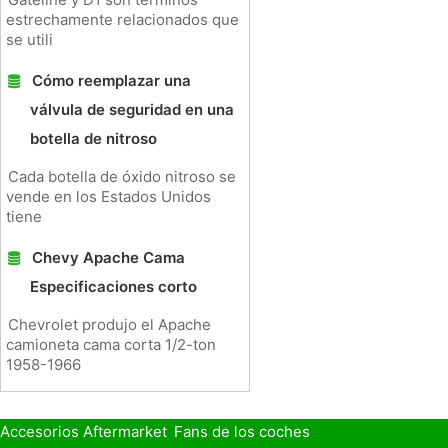
estrechamente relacionados que
se utili
Cómo reemplazar una
válvula de seguridad en una
botella de nitroso
Cada botella de óxido nitroso se
vende en los Estados Unidos
tiene
Chevy Apache Cama
Especificaciones corto
Chevrolet produjo el Apache
camioneta cama corta 1/2-ton
1958-1966
Accesorios Aftermarket
Fans de los coches