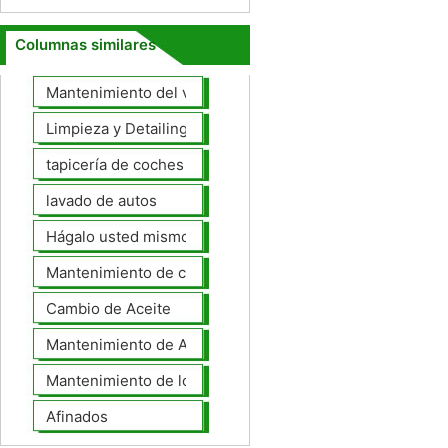
Columnas similares
Mantenimiento del vehículo
Limpieza y Detailing
tapicería de coches
lavado de autos
Hágalo usted mismo Mantenimiento de Automotores
Mantenimiento de coches General
Cambio de Aceite
Mantenimiento de Automotores Profesional
Mantenimiento de los neumáticos
Afinados