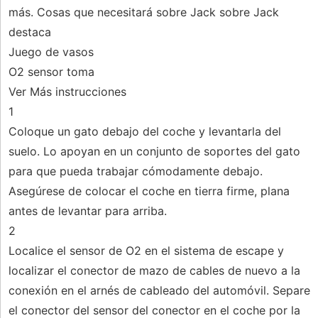
más. Cosas que necesitará sobre Jack sobre Jack
destaca
Juego de vasos
O2 sensor toma
Ver Más instrucciones
1
Coloque un gato debajo del coche y levantarla del
suelo. Lo apoyan en un conjunto de soportes del gato
para que pueda trabajar cómodamente debajo.
Asegúrese de colocar el coche en tierra firme, plana
antes de levantar para arriba.
2
Localice el sensor de O2 en el sistema de escape y
localizar el conector de mazo de cables de nuevo a la
conexión en el arnés de cableado del automóvil. Separe
el conector del sensor del conector en el coche por la