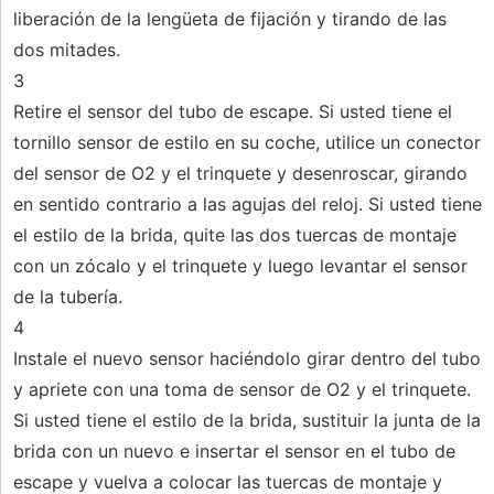
liberación de la lengüeta de fijación y tirando de las
dos mitades.
3
Retire el sensor del tubo de escape. Si usted tiene el
tornillo sensor de estilo en su coche, utilice un conector
del sensor de O2 y el trinquete y desenroscar, girando
en sentido contrario a las agujas del reloj. Si usted tiene
el estilo de la brida, quite las dos tuercas de montaje
con un zócalo y el trinquete y luego levantar el sensor
de la tubería.
4
Instale el nuevo sensor haciéndolo girar dentro del tubo
y apriete con una toma de sensor de O2 y el trinquete.
Si usted tiene el estilo de la brida, sustituir la junta de la
brida con un nuevo e insertar el sensor en el tubo de
escape y vuelva a colocar las tuercas de montaje y