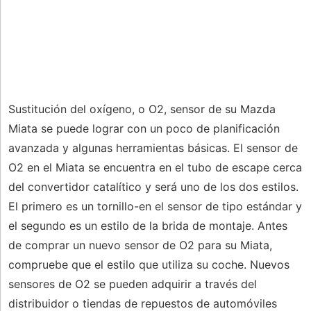
Sustitución del oxígeno, o O2, sensor de su Mazda
Miata se puede lograr con un poco de planificación
avanzada y algunas herramientas básicas. El sensor de
O2 en el Miata se encuentra en el tubo de escape cerca
del convertidor catalítico y será uno de los dos estilos.
El primero es un tornillo-en el sensor de tipo estándar y
el segundo es un estilo de la brida de montaje. Antes
de comprar un nuevo sensor de O2 para su Miata,
compruebe que el estilo que utiliza su coche. Nuevos
sensores de O2 se pueden adquirir a través del
distribuidor o tiendas de repuestos de automóviles