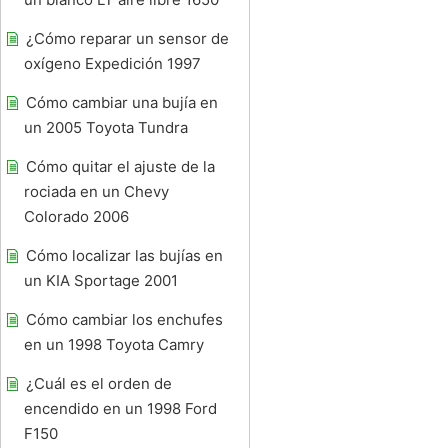
¿Cómo reparar un sensor de
oxígeno Expedición 1997
Cómo cambiar una bujía en
un 2005 Toyota Tundra
Cómo quitar el ajuste de la
rociada en un Chevy
Colorado 2006
Cómo localizar las bujías en
un KIA Sportage 2001
Cómo cambiar los enchufes
en un 1998 Toyota Camry
¿Cuál es el orden de
encendido en un 1998 Ford
F150