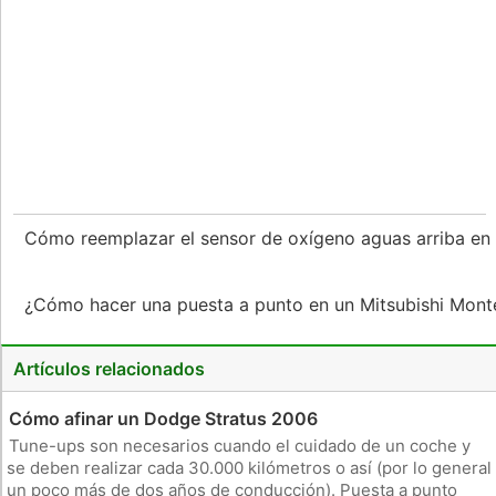
Cómo reemplazar el sensor de oxígeno aguas arriba e
¿Cómo hacer una puesta a punto en un Mitsubishi Mon
Artículos relacionados
Cómo afinar un Dodge Stratus 2006
Tune-ups son necesarios cuando el cuidado de un coche y
se deben realizar cada 30.000 kilómetros o así (por lo general
un poco más de dos años de conducción). Puesta a punto