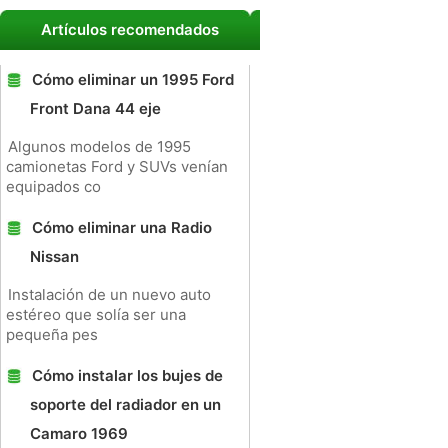
Artículos recomendados
Cómo eliminar un 1995 Ford
Front Dana 44 eje
Algunos modelos de 1995
camionetas Ford y SUVs venían
equipados co
Cómo eliminar una Radio
Nissan
Instalación de un nuevo auto
estéreo que solía ser una
pequeña pes
Cómo instalar los bujes de
soporte del radiador en un
Camaro 1969