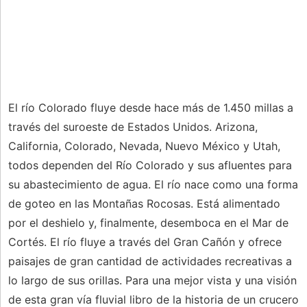
El río Colorado fluye desde hace más de 1.450 millas a
través del suroeste de Estados Unidos. Arizona,
California, Colorado, Nevada, Nuevo México y Utah,
todos dependen del Río Colorado y sus afluentes para
su abastecimiento de agua. El río nace como una forma
de goteo en las Montañas Rocosas. Está alimentado
por el deshielo y, finalmente, desemboca en el Mar de
Cortés. El río fluye a través del Gran Cañón y ofrece
paisajes de gran cantidad de actividades recreativas a
lo largo de sus orillas. Para una mejor vista y una visión
de esta gran vía fluvial libro de la historia de un crucero