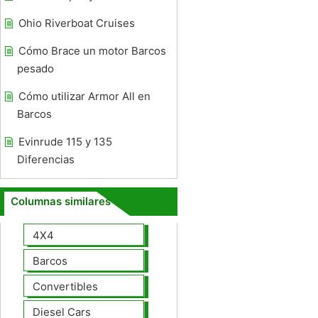
Ohio Riverboat Cruises
Cómo Brace un motor Barcos
pesado
Cómo utilizar Armor All en
Barcos
Evinrude 115 y 135
Diferencias
Columnas similares
4X4
Barcos
Convertibles
Diesel Cars