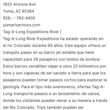
1920 Arizona Ave
Yuma, AZ 85364
928.. - 783-4400
yumarivertours.com
Tag-A-Long Expeditions River |
Tag-A-Long River Expeditions ha estado operando en
el río Colorado durante 64 años. Este equipo ofrece un
tranquilo paseo en su barco jet estable que tiene
capacidad para 28 pasajeros con toldos de sombra.
Estos barcos versátiles viajan a unos 25 kilómetros por
hora y son capaces de ser sacado a tierra para que los
pasajeros pueden tomar paseos cortos para explorar la
geología. Para el tipo más aventureros, ofertas Tag-A-
Long transporte paseos a un lanzamiento de canoa,
donde los visitantes pueden remar a su manera a través
del Río Colorado. Trips también pueden ser