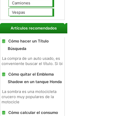
Camiones
Vespas
Artículos recomendados
Cómo hacer un Título
Búsqueda
La compra de un auto usado, es
conveniente buscar el título. Si bi
Cómo quitar el Emblema
Shadow en un tanque Honda
La sombra es una motocicleta
crucero muy populares de la
motocicle
Cómo calcular el consumo