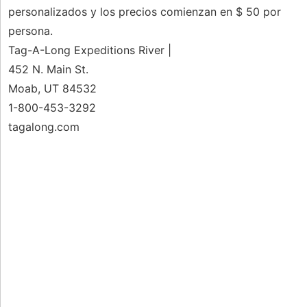
personalizados y los precios comienzan en $ 50 por
persona.
Tag-A-Long Expeditions River |
452 N. Main St.
Moab, UT 84532
1-800-453-3292
tagalong.com