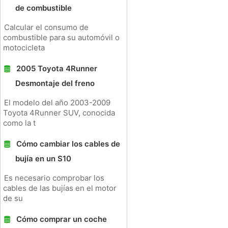
de combustible
Calcular el consumo de
combustible para su automóvil o
motocicleta
2005 Toyota 4Runner
Desmontaje del freno
El modelo del año 2003-2009
Toyota 4Runner SUV, conocida
como la t
Cómo cambiar los cables de
bujía en un S10
Es necesario comprobar los
cables de las bujías en el motor
de su
Cómo comprar un coche