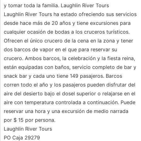
y tomar toda la familia. Laughlin River Tours
Laughlin River Tours ha estado ofreciendo sus servicios
desde hace más de 20 años y tiene excursiones para
cualquier ocasión de bodas a los cruceros turísticos.
Ofrecen el único crucero de la cena en la zona y tener
dos barcos de vapor en el que para reservar su
crucero. Ambos barcos, la celebración y la fiesta reina,
están equipadas con baños, servicio completo de bar y
snack bar y cada uno tiene 149 pasajeros. Barcos
corren todo el año y los pasajeros pueden disfrutar del
aire del desierto bajo el dosel superior o relajarse en el
aire con temperatura controlada a continuación. Puede
reservar una hora y una excursión de medio narrada
por $ 15 por persona.
Laughlin River Tours
PO Caja 29279