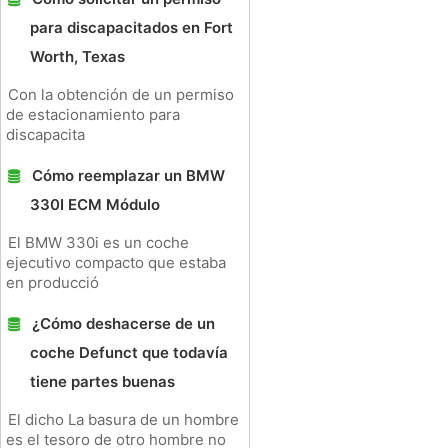
para discapacitados en Fort
Worth, Texas
Con la obtención de un permiso
de estacionamiento para
discapacita
Cómo reemplazar un BMW
330I ECM Módulo
El BMW 330i es un coche
ejecutivo compacto que estaba
en producció
¿Cómo deshacerse de un
coche Defunct que todavía
tiene partes buenas
El dicho La basura de un hombre
es el tesoro de otro hombre no