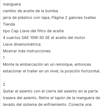
manguera
cambio de aceite de la bomba
jarra de plástico con tapa, Página 2 galones toallas
Tienda
tipo Cap Llave del filtro de aceite
4 cuartos SAE 10W-30 SE el aceite del motor
Llave dinamométrica
Mostrar más instrucciones
1
Monte la embarcación en un remolque, entonces
estacionar el trailer en un nivel, la posición horizontal.
2
Quitar el asiento con el cierre del asiento en la parte
trasera del asiento. Retire el tapón de la manguera de
lavado del sistema de enfriamiento. Conecte una