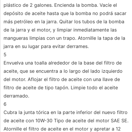
plástico de 2 galones. Encienda la bomba. Vacíe el
depósito de aceite hasta que la bomba no podrá sacar
más petróleo en la jarra. Quitar los tubos de la bomba
de la jarra y el motor, y limpiar inmediatamente las
mangueras limpias con un trapo. Atornille la tapa de la
jarra en su lugar para evitar derrames.
5
Envuelva una toalla alrededor de la base del filtro de
aceite, que se encuentra a lo largo del lado izquierdo
del motor. Aflojar el filtro de aceite con una llave de
filtro de aceite de tipo tapón. Limpie todo el aceite
derramado.
6
Cubra la junta tórica en la parte inferior del nuevo filtro
de aceite con 10W-30 Tipo de aceite del motor SAE SE.
Atornille el filtro de aceite en el motor y apretar a 12