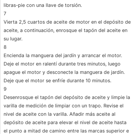
libras-pie con una llave de torsión.
7
Vierta 2,5 cuartos de aceite de motor en el depósito de
aceite, a continuación, enrosque el tapón del aceite en
su lugar.
8
Encienda la manguera del jardín y arrancar el motor.
Deje el motor en ralentí durante tres minutos, luego
apague el motor y desconecte la manguera de jardín.
Deje que el motor se enfríe durante 10 minutos.
9
Desenrosque el tapón del depósito de aceite y limpie la
varilla de medición de limpiar con un trapo. Revise el
nivel de aceite con la varilla. Añadir más aceite al
depósito de aceite para elevar el nivel de aceite hasta
el punto a mitad de camino entre las marcas superior e