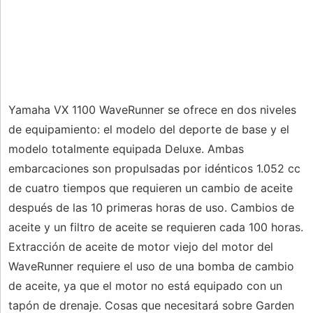
Yamaha VX 1100 WaveRunner se ofrece en dos niveles
de equipamiento: el modelo del deporte de base y el
modelo totalmente equipada Deluxe. Ambas
embarcaciones son propulsadas por idénticos 1.052 cc
de cuatro tiempos que requieren un cambio de aceite
después de las 10 primeras horas de uso. Cambios de
aceite y un filtro de aceite se requieren cada 100 horas.
Extracción de aceite de motor viejo del motor del
WaveRunner requiere el uso de una bomba de cambio
de aceite, ya que el motor no está equipado con un
tapón de drenaje. Cosas que necesitará sobre Garden