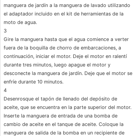
manguera de jardín a la manguera de lavado utilizando
el adaptador incluido en el kit de herramientas de la
moto de agua.
3
Gire la manguera hasta que el agua comience a verter
fuera de la boquilla de chorro de embarcaciones, a
continuación, iniciar el motor. Deje el motor en ralentí
durante tres minutos, luego apague el motor y
desconecte la manguera de jardín. Deje que el motor se
enfríe durante 10 minutos.
4
Desenrosque el tapón de llenado del depósito de
aceite, que se encuentra en la parte superior del motor.
Inserte la manguera de entrada de una bomba de
cambio de aceite en el tanque de aceite. Coloque la
manguera de salida de la bomba en un recipiente de