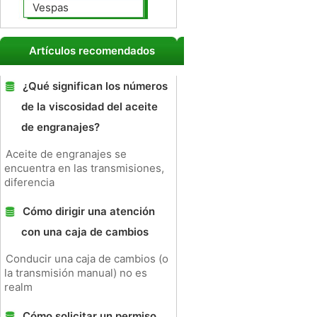
Vespas
Artículos recomendados
¿Qué significan los números
de la viscosidad del aceite
de engranajes?
Aceite de engranajes se
encuentra en las transmisiones,
diferencia
Cómo dirigir una atención
con una caja de cambios
Conducir una caja de cambios (o
la transmisión manual) no es
realm
Cómo solicitar un permiso