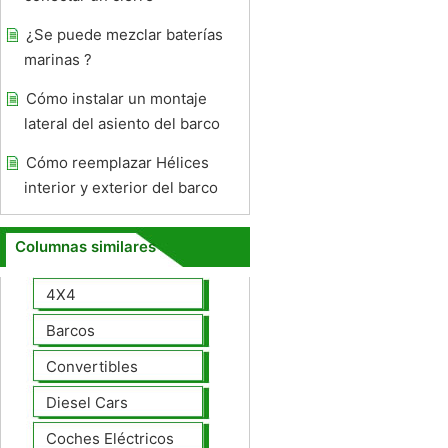
¿Se puede mezclar baterías
marinas ?
Cómo instalar un montaje
lateral del asiento del barco
Cómo reemplazar Hélices
interior y exterior del barco
Columnas similares
4X4
Barcos
Convertibles
Diesel Cars
Coches Eléctricos