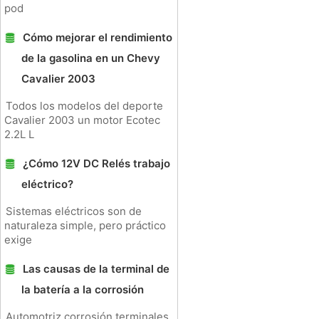
pod
Cómo mejorar el rendimiento
de la gasolina en un Chevy
Cavalier 2003
Todos los modelos del deporte
Cavalier 2003 un motor Ecotec
2.2L L
¿Cómo 12V DC Relés trabajo
eléctrico?
Sistemas eléctricos son de
naturaleza simple, pero práctico
exige
Las causas de la terminal de
la batería a la corrosión
Automotriz corrosión terminales