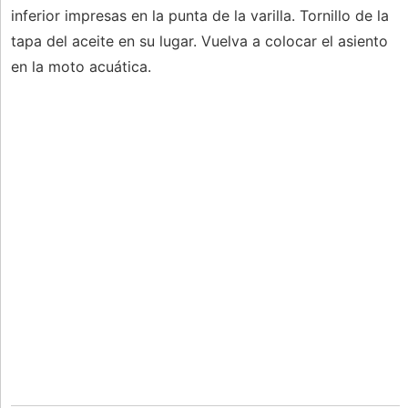
inferior impresas en la punta de la varilla. Tornillo de la
tapa del aceite en su lugar. Vuelva a colocar el asiento
en la moto acuática.