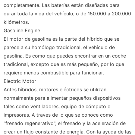
completamente. Las baterías están diseñadas para
durar toda la vida del vehículo, o de 150.000 a 200.000
kilómetros.
Gasoline Engine
El motor de gasolina es la parte del híbrido que se
parece a su homólogo tradicional, el vehículo de
gasolina. Es como que puedes encontrar en un coche
tradicional, excepto que es más pequeño, por lo que
requiere menos combustible para funcionar.
Electric Motor
Antes híbridos, motores eléctricos se utilizan
normalmente para alimentar pequeños dispositivos
tales como ventiladores, equipo de cómputo e
impresoras. A través de lo que se conoce como
"frenado regenerativo", el frenado y la aceleración de
crear un flujo constante de energía. Con la ayuda de las