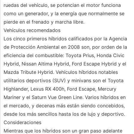
ruedas del vehículo, se potencian el motor funciona
como un generador, y la energía que normalmente se
pierde en el frenado y marcha libre.
Vehículos recomendados
Los cinco primeros híbridos calificados por la Agencia
de Protección Ambiental en 2008 son, por orden de la
eficiencia del combustible: Toyota Prius, Honda Civic
Hybrid, Nissan Altima Hybrid, Ford Escape Hybrid y el
Mazda Tribute Hybrid. Vehículos híbridos notables
utilitarios deportivos (SUV) y minivans son el Toyota
Highlander, Lexus RX 400h, Ford Escape, Mercury
Mariner y el Saturn Vue Green Line. Varios híbridos en
el mercado, y decenas más están siendo concebidos,
desde los más sencillos hasta los de lujo y deportivo.
Consideraciones
Mientras que los híbridos son un gran paso adelante