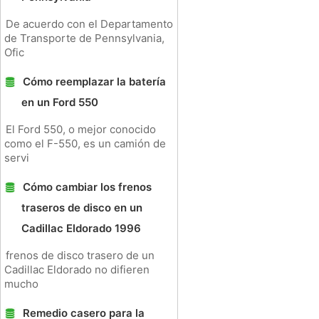
De acuerdo con el Departamento
de Transporte de Pennsylvania,
Ofic
Cómo reemplazar la batería
en un Ford 550
El Ford 550, o mejor conocido
como el F-550, es un camión de
servi
Cómo cambiar los frenos
traseros de disco en un
Cadillac Eldorado 1996
frenos de disco trasero de un
Cadillac Eldorado no difieren
mucho
Remedio casero para la