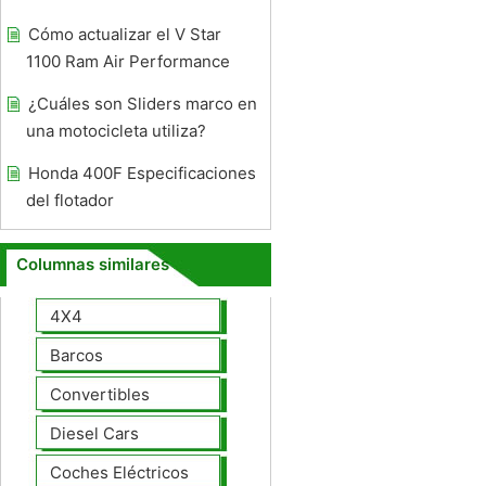
Cómo actualizar el V Star
1100 Ram Air Performance
¿Cuáles son Sliders marco en
una motocicleta utiliza?
Honda 400F Especificaciones
del flotador
Columnas similares
4X4
Barcos
Convertibles
Diesel Cars
Coches Eléctricos