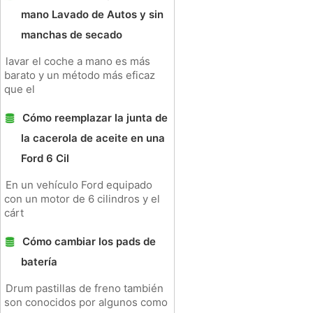
mano Lavado de Autos y sin
manchas de secado
lavar el coche a mano es más
barato y un método más eficaz
que el
Cómo reemplazar la junta de
la cacerola de aceite en una
Ford 6 Cil
En un vehículo Ford equipado
con un motor de 6 cilindros y el
cárt
Cómo cambiar los pads de
batería
Drum pastillas de freno también
son conocidos por algunos como