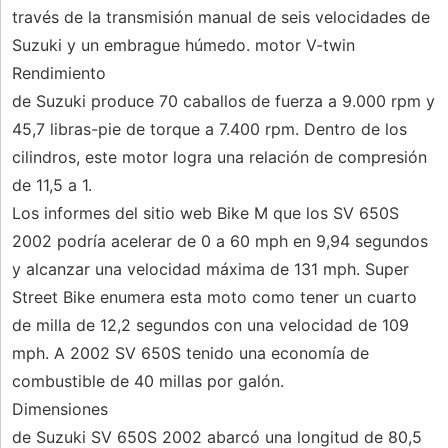
través de la transmisión manual de seis velocidades de
Suzuki y un embrague húmedo. motor V-twin
Rendimiento
de Suzuki produce 70 caballos de fuerza a 9.000 rpm y
45,7 libras-pie de torque a 7.400 rpm. Dentro de los
cilindros, este motor logra una relación de compresión
de 11,5 a 1.
Los informes del sitio web Bike M que los SV 650S
2002 podría acelerar de 0 a 60 mph en 9,94 segundos
y alcanzar una velocidad máxima de 131 mph. Super
Street Bike enumera esta moto como tener un cuarto
de milla de 12,2 segundos con una velocidad de 109
mph. A 2002 SV 650S tenido una economía de
combustible de 40 millas por galón.
Dimensiones
de Suzuki SV 650S 2002 abarcó una longitud de 80,5