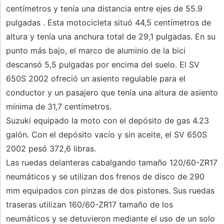
centímetros y tenía una distancia entre ejes de 55.9
pulgadas . Esta motocicleta situó 44,5 centímetros de
altura y tenía una anchura total de 29,1 pulgadas. En su
punto más bajo, el marco de aluminio de la bici
descansó 5,5 pulgadas por encima del suelo. El SV
650S 2002 ofreció un asiento regulable para el
conductor y un pasajero que tenía una altura de asiento
mínima de 31,7 centímetros.
Suzuki equipado la moto con el depósito de gas 4.23
galón. Con el depósito vacío y sin aceite, el SV 650S
2002 pesó 372,6 libras.
Las ruedas delanteras cabalgando tamaño 120/60-ZR17
neumáticos y se utilizan dos frenos de disco de 290
mm equipados con pinzas de dos pistones. Sus ruedas
traseras utilizan 160/60-ZR17 tamaño de los
neumáticos y se detuvieron mediante el uso de un solo