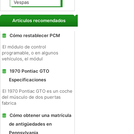
Vespas
Artículos recomendados
Cómo restablecer PCM
El módulo de control
programable, o en algunos
vehículos, el módul
1970 Pontiac GTO
Especificaciones
El 1970 Pontiac GTO es un coche
del músculo de dos puertas
fabrica
Cómo obtener una matrícula
de antigüedades en
Pennsylvania