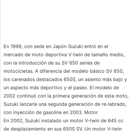
En 1999, con sede en Japón Suzuki entró en el
mercado de moto deportiva V-twin de tamaño medio,
con la introducción de su SV 650 series de
motocicletas. A diferencia del modelo básico SV 650,
los carenados destacados 650S, un asiento más bajo y
un aspecto más deportivo y el paseo. El modelo de
2002 continuó con la primera generación de esta moto,
Suzuki lanzaría una segunda generación de re-labrado,
con inyección de gasolina en 2003. Motor
En 2002, Suzuki instalado un motor V-twin de 645 cc
de desplazamiento en sus 650S SV. Un motor V-twin