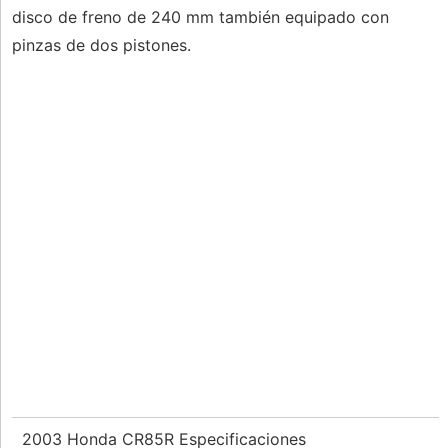
disco de freno de 240 mm también equipado con
pinzas de dos pistones.
2003 Honda CR85R Especificaciones