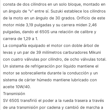
consta de dos cilindros en un solo bloque, montado en
un ángulo de "v" entre sí. Suzuki establece los cilindros
de la moto en un ángulo de 30 grados. Orificio de este
motor mide 3,19 pulgadas y su carrera miden 2,46
pulgadas, dando el 650S una relación de calibre y
carrera de 1,29 a 1.
La compañía equipado el motor con doble árbol de
levas y un par de 39 milímetros carburadores Mikuni
con cuatro válvulas por cilindro, de ocho válvulas total.
Un sistema de refrigeración por líquido mantiene el
motor se sobrecaliente durante la conducción y un
sistema de cárter húmedo mantiene lubricado con
aceite 10W/40.
Transmisión
SV 650S transfirió el poder a la rueda trasera a través
de una transmisión por cadena y cambió de marcha a