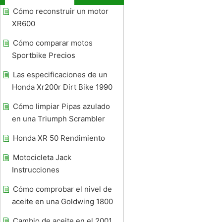
Cómo reconstruir un motor
XR600
Cómo comparar motos
Sportbike Precios
Las especificaciones de un
Honda Xr200r Dirt Bike 1990
Cómo limpiar Pipas azulado
en una Triumph Scrambler
Honda XR 50 Rendimiento
Motocicleta Jack
Instrucciones
Cómo comprobar el nivel de
aceite en una Goldwing 1800
Cambio de aceite en el 2001