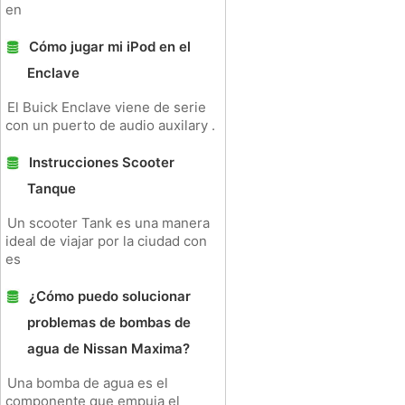
en
Cómo jugar mi iPod en el
Enclave
El Buick Enclave viene de serie
con un puerto de audio auxilary .
Instrucciones Scooter
Tanque
Un scooter Tank es una manera
ideal de viajar por la ciudad con
es
¿Cómo puedo solucionar
problemas de bombas de
agua de Nissan Maxima?
Una bomba de agua es el
componente que empuja el