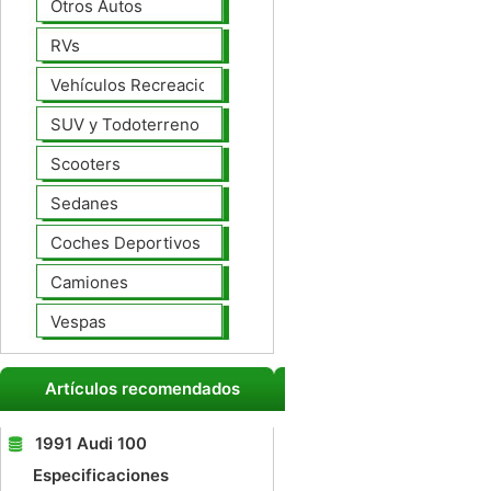
Otros Autos
RVs
Vehículos Recreacionales
SUV y Todoterreno
Scooters
Sedanes
Coches Deportivos
Camiones
Vespas
Artículos recomendados
1991 Audi 100
Especificaciones