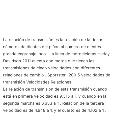
La relación de transmisión es la relación de la de los
números de dientes del piñón al número de dientes
grande engranaje loco . La línea de motocicletas Harley
Davidson 2011 cuenta con motos que tienen las
transmisiones de cinco velocidades con diferentes
relaciones de cambio . Sportster 1200 5 velocidades de
transmisión Velocidades Relaciones
La relación de transmisión de esta transmisión cuando
está en primera velocidad es 9,315 a 1, y cuando en la
segunda marcha es 6,653 a 1 . Relación de la tercera
velocidad es de 4.948 a 1, y el cuarto es de 4.102 a 1 .