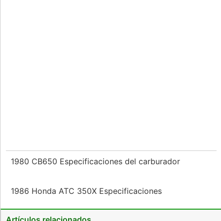
1980 CB650 Especificaciones del carburador
1986 Honda ATC 350X Especificaciones
Artículos relacionados