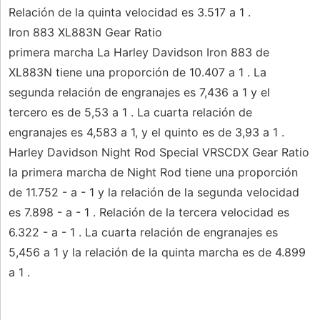
Relación de la quinta velocidad es 3.517 a 1 .
Iron 883 XL883N Gear Ratio
primera marcha La Harley Davidson Iron 883 de
XL883N tiene una proporción de 10.407 a 1 . La
segunda relación de engranajes es 7,436 a 1 y el
tercero es de 5,53 a 1 . La cuarta relación de
engranajes es 4,583 a 1, y el quinto es de 3,93 a 1 .
Harley Davidson Night Rod Special VRSCDX Gear Ratio
la primera marcha de Night Rod tiene una proporción
de 11.752 - a - 1 y la relación de la segunda velocidad
es 7.898 - a - 1 . Relación de la tercera velocidad es
6.322 - a - 1 . La cuarta relación de engranajes es
5,456 a 1 y la relación de la quinta marcha es de 4.899
a 1 .