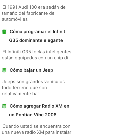
El 1991 Audi 100 era sedán de
tamaño del fabricante de
automóviles
Cómo programar el Infiniti
G35 dominante elegante
El Infiniti G35 teclas inteligentes
están equipados con un chip di
Cómo bajar un Jeep
Jeeps son grandes vehículos
todo terreno que son
relativamente bar
Cómo agregar Radio XM en
un Pontiac Vibe 2008
Cuando usted se encuentra con
una nueva radio XM para instalar