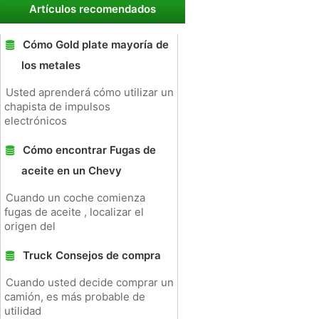
Artículos recomendados
Cómo Gold plate mayoría de
los metales
Usted aprenderá cómo utilizar un
chapista de impulsos
electrónicos
Cómo encontrar Fugas de
aceite en un Chevy
Cuando un coche comienza
fugas de aceite , localizar el
origen del
Truck Consejos de compra
Cuando usted decide comprar un
camión, es más probable de
utilidad