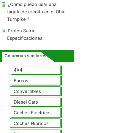
¿Cómo puedo usar una
tarjeta de crédito en el Ohio
Turnpike ?
Proton Satria
Especificaciones
Columnas similares
4X4
Barcos
Convertibles
Diesel Cars
Coches Eléctricos
Coches Híbridos