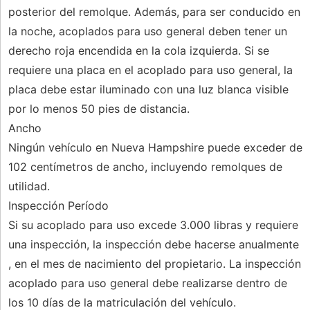
posterior del remolque. Además, para ser conducido en
la noche, acoplados para uso general deben tener un
derecho roja encendida en la cola izquierda. Si se
requiere una placa en el acoplado para uso general, la
placa debe estar iluminado con una luz blanca visible
por lo menos 50 pies de distancia.
Ancho
Ningún vehículo en Nueva Hampshire puede exceder de
102 centímetros de ancho, incluyendo remolques de
utilidad.
Inspección Período
Si su acoplado para uso excede 3.000 libras y requiere
una inspección, la inspección debe hacerse anualmente
, en el mes de nacimiento del propietario. La inspección
acoplado para uso general debe realizarse dentro de
los 10 días de la matriculación del vehículo.