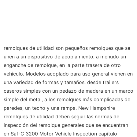
remolques de utilidad son pequeños remolques que se
unen a un dispositivo de acoplamiento, a menudo un
enganche de remolque, en la parte trasera de otro
vehículo. Modelos acoplado para uso general vienen en
una variedad de formas y tamaños, desde trailers
caseros simples con un pedazo de madera en un marco
simple del metal, a los remolques más complicadas de
paredes, un techo y una rampa. New Hampshire
remolques de utilidad deben seguir las normas de
inspección del remolque generales que se encuentran
en Saf-C 3200 Motor Vehicle Inspection capítulo