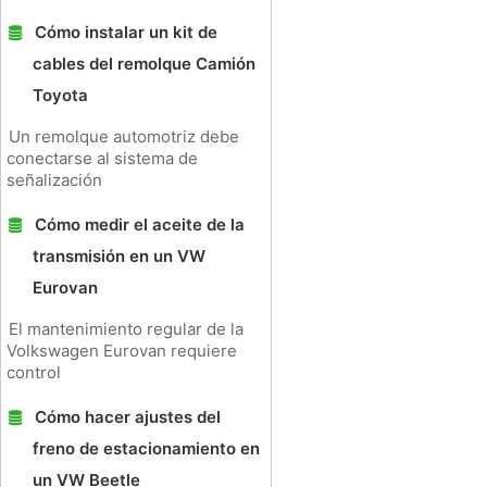
Cómo instalar un kit de
cables del remolque Camión
Toyota
Un remolque automotriz debe
conectarse al sistema de
señalización
Cómo medir el aceite de la
transmisión en un VW
Eurovan
El mantenimiento regular de la
Volkswagen Eurovan requiere
control
Cómo hacer ajustes del
freno de estacionamiento en
un VW Beetle