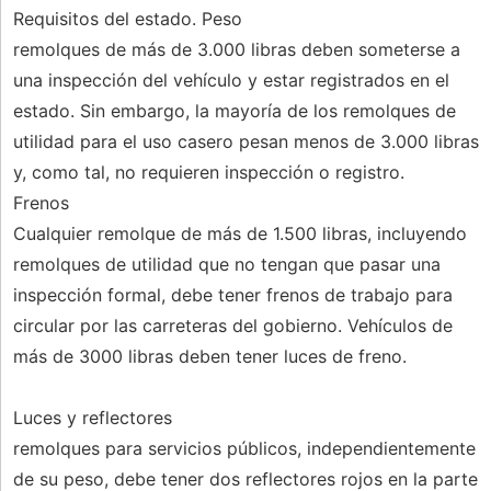
Requisitos del estado. Peso
remolques de más de 3.000 libras deben someterse a
una inspección del vehículo y estar registrados en el
estado. Sin embargo, la mayoría de los remolques de
utilidad para el uso casero pesan menos de 3.000 libras
y, como tal, no requieren inspección o registro.
Frenos
Cualquier remolque de más de 1.500 libras, incluyendo
remolques de utilidad que no tengan que pasar una
inspección formal, debe tener frenos de trabajo para
circular por las carreteras del gobierno. Vehículos de
más de 3000 libras deben tener luces de freno.
Luces y reflectores
remolques para servicios públicos, independientemente
de su peso, debe tener dos reflectores rojos en la parte