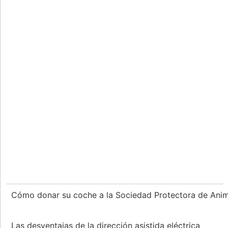
Cómo donar su coche a la Sociedad Protectora de Anim
Las desventajas de la dirección asistida eléctrica