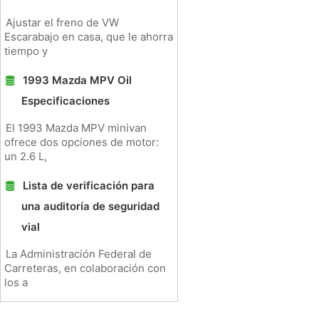
Ajustar el freno de VW
Escarabajo en casa, que le ahorra
tiempo y
1993 Mazda MPV Oil
Especificaciones
El 1993 Mazda MPV minivan
ofrece dos opciones de motor:
un 2.6 L,
Lista de verificación para
una auditoría de seguridad
vial
La Administración Federal de
Carreteras, en colaboración con
los a