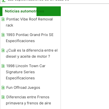
Noticias automotrices
Pontiac Vibe Roof Removal
rack
1993 Pontiac Grand Prix SE
Especificaciones
¿Cuál es la diferencia entre el
diesel y aceite de motor ?
1998 Lincoln Town Car
Signature Series
Especificaciones
Fun Offroad Juegos
Diferencias entre Frenos
primavera y frenos de aire