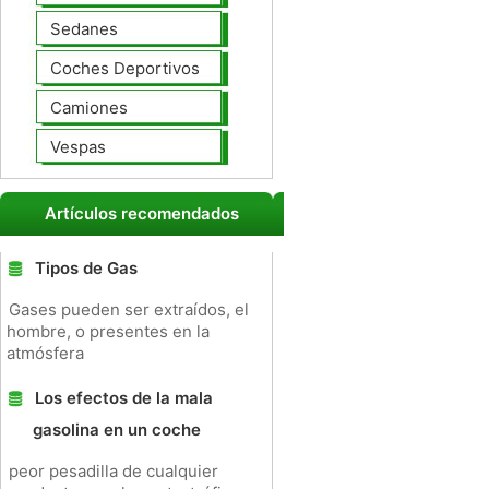
Sedanes
Coches Deportivos
Camiones
Vespas
Artículos recomendados
Tipos de Gas
Gases pueden ser extraídos, el
hombre, o presentes en la
atmósfera
Los efectos de la mala
gasolina en un coche
peor pesadilla de cualquier