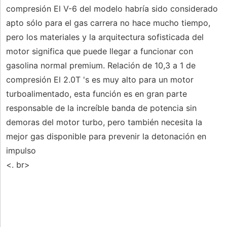
compresión El V-6 del modelo habría sido considerado
apto sólo para el gas carrera no hace mucho tiempo,
pero los materiales y la arquitectura sofisticada del
motor significa que puede llegar a funcionar con
gasolina normal premium. Relación de 10,3 a 1 de
compresión El 2.0T 's es muy alto para un motor
turboalimentado, esta función es en gran parte
responsable de la increíble banda de potencia sin
demoras del motor turbo, pero también necesita la
mejor gas disponible para prevenir la detonación en
impulso
<. br>