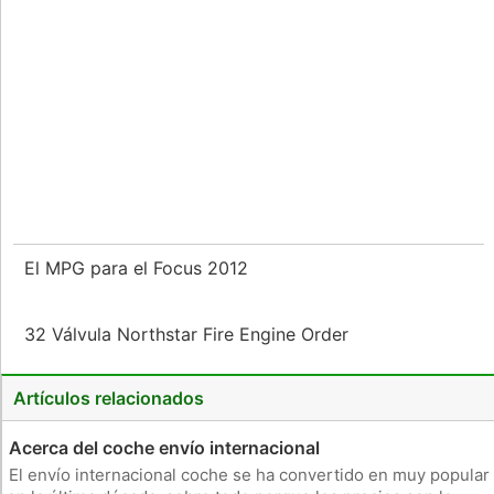
El MPG para el Focus 2012
32 Válvula Northstar Fire Engine Order
Artículos relacionados
Acerca del coche envío internacional
El envío internacional coche se ha convertido en muy popular