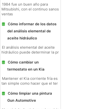
1984 fue un buen año para
Mitsubishi, con el continuo sanos
ventas
Cómo informar de los datos
del análisis elemental de
aceite hidráulico
El análisis elemental del aceite
hidráulico puede determinar la pr
Cómo cambiar un
termostato en un Kia
Mantener el Kia corriente fría es
tan simple como hacer que el ter
Cómo limpiar una pintura
Gun Automotive