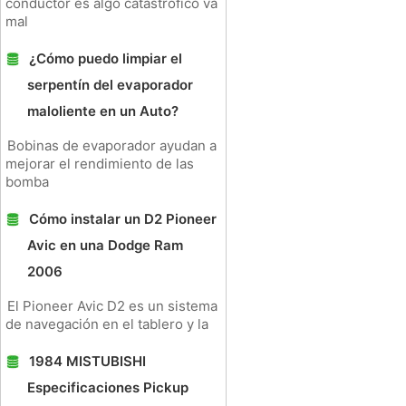
conductor es algo catastrófico va
mal
¿Cómo puedo limpiar el
serpentín del evaporador
maloliente en un Auto?
Bobinas de evaporador ayudan a
mejorar el rendimiento de las
bomba
Cómo instalar un D2 Pioneer
Avic en una Dodge Ram
2006
El Pioneer Avic D2 es un sistema
de navegación en el tablero y la
1984 MISTUBISHI
Especificaciones Pickup