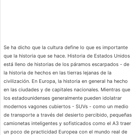
Se ha dicho que la cultura define lo que es importante
que la historia que se hace. Historia de Estados Unidos
está lleno de historias de los páramos escarpados - de
la historia de hechos en las tierras lejanas de la
civilización. En Europa, la historia en general ha hecho
en las ciudades y de capitales nacionales. Mientras que
los estadounidenses generalmente pueden idolatrar
modernos vagones cubiertos - SUVs - como un medio
de transporte a través del desierto percibido, pequeñas
camionetas inteligentes y sofisticados como el A3 traer
un poco de practicidad Europea con el mundo real de