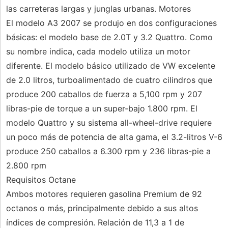
las carreteras largas y junglas urbanas. Motores
El modelo A3 2007 se produjo en dos configuraciones
básicas: el modelo base de 2.0T y 3.2 Quattro. Como
su nombre indica, cada modelo utiliza un motor
diferente. El modelo básico utilizado de VW excelente
de 2.0 litros, turboalimentado de cuatro cilindros que
produce 200 caballos de fuerza a 5,100 rpm y 207
libras-pie de torque a un super-bajo 1.800 rpm. El
modelo Quattro y su sistema all-wheel-drive requiere
un poco más de potencia de alta gama, el 3.2-litros V-6
produce 250 caballos a 6.300 rpm y 236 libras-pie a
2.800 rpm
Requisitos Octane
Ambos motores requieren gasolina Premium de 92
octanos o más, principalmente debido a sus altos
índices de compresión. Relación de 11,3 a 1 de