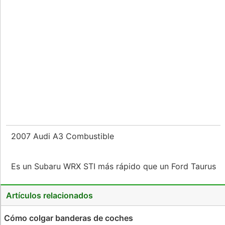
2007 Audi A3 Combustible
Es un Subaru WRX STI más rápido que un Ford Taurus
Artículos relacionados
Cómo colgar banderas de coches