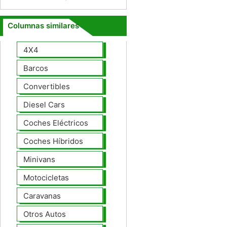
Columnas similares
4X4
Barcos
Convertibles
Diesel Cars
Coches Eléctricos
Coches Híbridos
Minivans
Motocicletas
Caravanas
Otros Autos