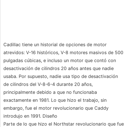
Cadillac tiene un historial de opciones de motor
atrevidos: V-16 históricos, V-8 motores masivos de 500
pulgadas cúbicas, e incluso un motor que contó con
desactivación de cilindros 20 años antes que nadie
usaba. Por supuesto, nadie usa tipo de desactivación
de cilindros del V-8-6-4 durante 20 años,
principalmente debido a que no funcionaba
exactamente en 1981. Lo que hizo el trabajo, sin
embargo, fue el motor revolucionario que Caddy
introdujo en 1991. Diseño
Parte de lo que hizo el Northstar revolucionario que fue