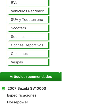
RVs
Vehículos Recreacionales
SUV y Todoterreno
Scooters
Sedanes
Coches Deportivos
Camiones
Vespas
Artículos recomendados
2007 Suzuki SV1000S
Especificaciones
Horsepower