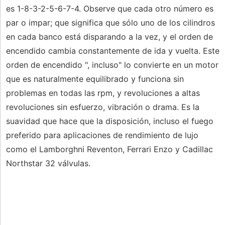
es 1-8-3-2-5-6-7-4. Observe que cada otro número es
par o impar; que significa que sólo uno de los cilindros
en cada banco está disparando a la vez, y el orden de
encendido cambia constantemente de ida y vuelta. Este
orden de encendido ", incluso" lo convierte en un motor
que es naturalmente equilibrado y funciona sin
problemas en todas las rpm, y revoluciones a altas
revoluciones sin esfuerzo, vibración o drama. Es la
suavidad que hace que la disposición, incluso el fuego
preferido para aplicaciones de rendimiento de lujo
como el Lamborghni Reventon, Ferrari Enzo y Cadillac
Northstar 32 válvulas.