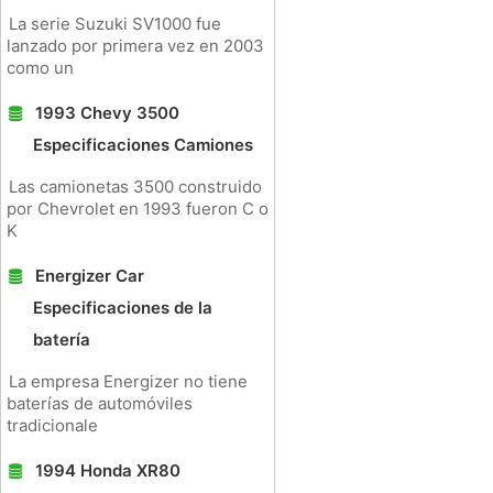
La serie Suzuki SV1000 fue
lanzado por primera vez en 2003
como un
1993 Chevy 3500
Especificaciones Camiones
Las camionetas 3500 construido
por Chevrolet en 1993 fueron C o
K
Energizer Car
Especificaciones de la
batería
La empresa Energizer no tiene
baterías de automóviles
tradicionale
1994 Honda XR80