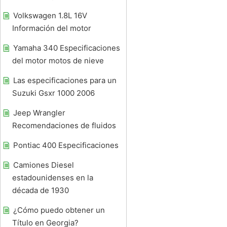
Volkswagen 1.8L 16V
Información del motor
Yamaha 340 Especificaciones
del motor motos de nieve
Las especificaciones para un
Suzuki Gsxr 1000 2006
Jeep Wrangler
Recomendaciones de fluidos
Pontiac 400 Especificaciones
Camiones Diesel
estadounidenses en la
década de 1930
¿Cómo puedo obtener un
Título en Georgia?