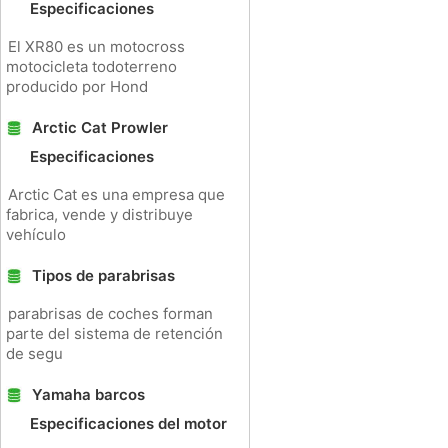
Especificaciones
El XR80 es un motocross
motocicleta todoterreno
producido por Hond
Arctic Cat Prowler
Especificaciones
Arctic Cat es una empresa que
fabrica, vende y distribuye
vehículo
Tipos de parabrisas
parabrisas de coches forman
parte del sistema de retención
de segu
Yamaha barcos
Especificaciones del motor