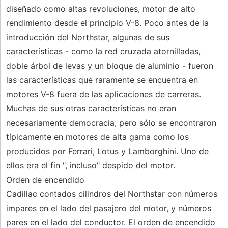
diseñado como altas revoluciones, motor de alto
rendimiento desde el principio V-8. Poco antes de la
introducción del Northstar, algunas de sus
características - como la red cruzada atornilladas,
doble árbol de levas y un bloque de aluminio - fueron
las características que raramente se encuentra en
motores V-8 fuera de las aplicaciones de carreras.
Muchas de sus otras características no eran
necesariamente democracia, pero sólo se encontraron
típicamente en motores de alta gama como los
producidos por Ferrari, Lotus y Lamborghini. Uno de
ellos era el fin ", incluso" despido del motor.
Orden de encendido
Cadillac contados cilindros del Northstar con números
impares en el lado del pasajero del motor, y números
pares en el lado del conductor. El orden de encendido