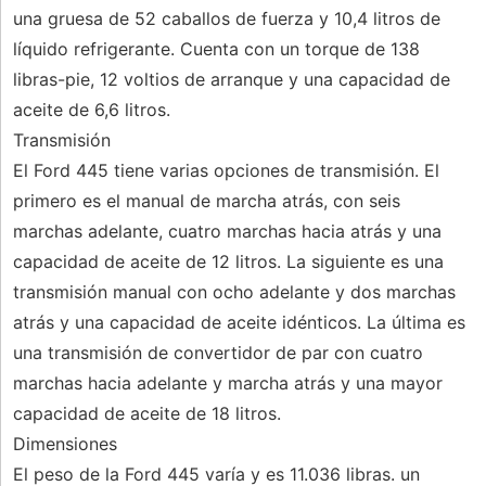
una gruesa de 52 caballos de fuerza y ​​10,4 litros de
líquido refrigerante. Cuenta con un torque de 138
libras-pie, 12 voltios de arranque y una capacidad de
aceite de 6,6 litros.
Transmisión
El Ford 445 tiene varias opciones de transmisión. El
primero es el manual de marcha atrás, con seis
marchas adelante, cuatro marchas hacia atrás y una
capacidad de aceite de 12 litros. La siguiente es una
transmisión manual con ocho adelante y dos marchas
atrás y una capacidad de aceite idénticos. La última es
una transmisión de convertidor de par con cuatro
marchas hacia adelante y marcha atrás y una mayor
capacidad de aceite de 18 litros.
Dimensiones
El peso de la Ford 445 varía y es 11.036 libras. un