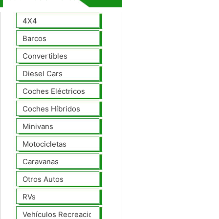
4X4
Barcos
Convertibles
Diesel Cars
Coches Eléctricos
Coches Híbridos
Minivans
Motocicletas
Caravanas
Otros Autos
RVs
Vehículos Recreacionales