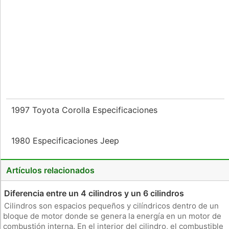
1997 Toyota Corolla Especificaciones
1980 Especificaciones Jeep
Artículos relacionados
Diferencia entre un 4 cilindros y un 6 cilindros
Cilindros son espacios pequeños y cilíndricos dentro de un
bloque de motor donde se genera la energía en un motor de
combustión interna. En el interior del cilindro, el combustible