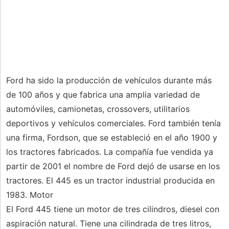
Ford ha sido la producción de vehículos durante más
de 100 años y que fabrica una amplia variedad de
automóviles, camionetas, crossovers, utilitarios
deportivos y vehículos comerciales. Ford también tenía
una firma, Fordson, que se estableció en el año 1900 y
los tractores fabricados. La compañía fue vendida ya
partir de 2001 el nombre de Ford dejó de usarse en los
tractores. El 445 es un tractor industrial producida en
1983. Motor
El Ford 445 tiene un motor de tres cilindros, diesel con
aspiración natural. Tiene una cilindrada de tres litros,