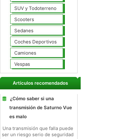
SUV y Todoterreno
Scooters
Sedanes
Coches Deportivos
Camiones
Vespas
Artículos recomendados
¿Cómo saber si una
transmisión de Saturno Vue
es malo
Una transmisión que falla puede
ser un riesgo serio de seguridad