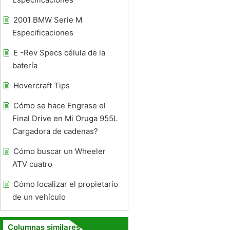
2001 BMW Serie M
Especificaciones
E -Rev Specs célula de la
batería
Hovercraft Tips
Cómo se hace Engrase el
Final Drive en Mi Oruga 955L
Cargadora de cadenas?
Cómo buscar un Wheeler
ATV cuatro
Cómo localizar el propietario
de un vehículo
Columnas similares