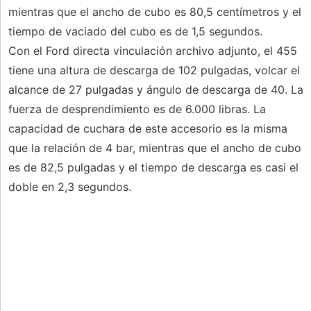
mientras que el ancho de cubo es 80,5 centímetros y el
tiempo de vaciado del cubo es de 1,5 segundos.
Con el Ford directa vinculación archivo adjunto, el 455
tiene una altura de descarga de 102 pulgadas, volcar el
alcance de 27 pulgadas y ángulo de descarga de 40. La
fuerza de desprendimiento es de 6.000 libras. La
capacidad de cuchara de este accesorio es la misma
que la relación de 4 bar, mientras que el ancho de cubo
es de 82,5 pulgadas y el tiempo de descarga es casi el
doble en 2,3 segundos.