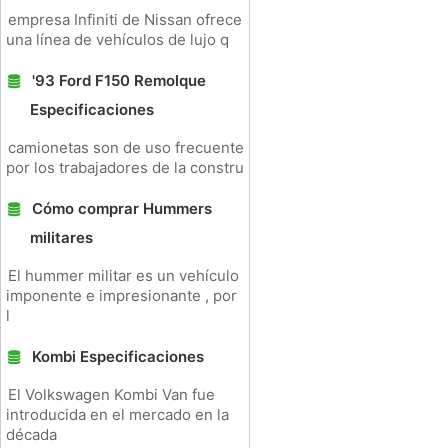
empresa Infiniti de Nissan ofrece
una línea de vehículos de lujo q
'93 Ford F150 Remolque
Especificaciones
camionetas son de uso frecuente
por los trabajadores de la constru
Cómo comprar Hummers
militares
El hummer militar es un vehículo
imponente e impresionante , por
l
Kombi Especificaciones
El Volkswagen Kombi Van fue
introducida en el mercado en la
década