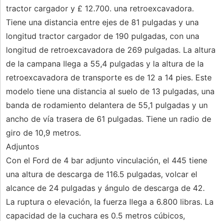
tractor cargador y £ 12.700. una retroexcavadora.
Tiene una distancia entre ejes de 81 pulgadas y una
longitud tractor cargador de 190 pulgadas, con una
longitud de retroexcavadora de 269 pulgadas. La altura
de la campana llega a 55,4 pulgadas y la altura de la
retroexcavadora de transporte es de 12 a 14 pies. Este
modelo tiene una distancia al suelo de 13 pulgadas, una
banda de rodamiento delantera de 55,1 pulgadas y un
ancho de vía trasera de 61 pulgadas. Tiene un radio de
giro de 10,9 metros.
Adjuntos
Con el Ford de 4 bar adjunto vinculación, el 445 tiene
una altura de descarga de 116.5 pulgadas, volcar el
alcance de 24 pulgadas y ángulo de descarga de 42.
La ruptura o elevación, la fuerza llega a 6.800 libras. La
capacidad de la cuchara es 0.5 metros cúbicos,