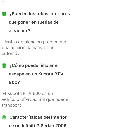
-
¿Pueden los tubos interiores
que poner en ruedas de
aleación ?
Llantas de aleación pueden ser
una adición llamativa a un
automóvi
¿Cómo puedo limpiar el
escape en un Kubota RTV
900?
El Kubota RTV 900 es un
vehículo off-road útil que puede
transport
Características del interior
de un Infiniti G Sedan 2006