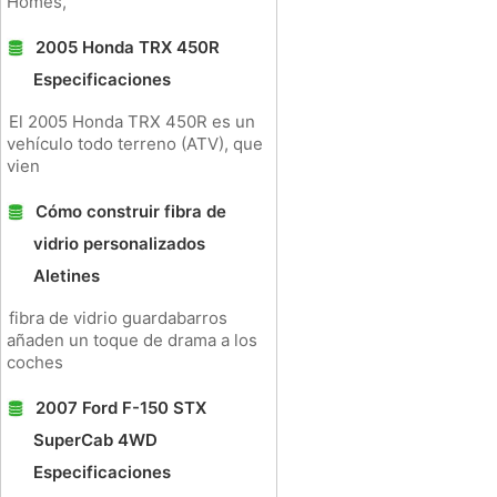
Homes,
2005 Honda TRX 450R
Especificaciones
El 2005 Honda TRX 450R es un
vehículo todo terreno (ATV), que
vien
Cómo construir fibra de
vidrio personalizados
Aletines
fibra de vidrio guardabarros
añaden un toque de drama a los
coches
2007 Ford F-150 STX
SuperCab 4WD
Especificaciones