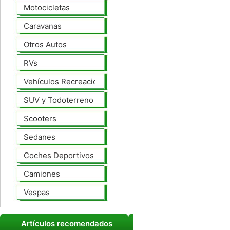
Motocicletas
Caravanas
Otros Autos
RVs
Vehículos Recreacionales
SUV y Todoterreno
Scooters
Sedanes
Coches Deportivos
Camiones
Vespas
Artículos recomendados