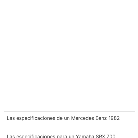
Las especificaciones de un Mercedes Benz 1982
Las especificaciones para un Yamaha SRX 700