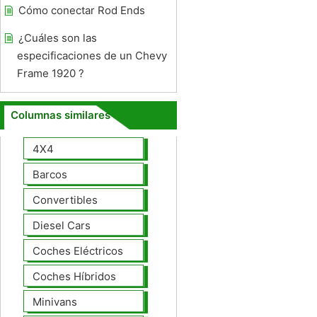
Cómo conectar Rod Ends
¿Cuáles son las
especificaciones de un Chevy
Frame 1920 ?
Columnas similares
4X4
Barcos
Convertibles
Diesel Cars
Coches Eléctricos
Coches Híbridos
Minivans