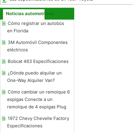
4Runner
Noticias automotrices
Cómo registrar un autobús
en Florida
3M Automóvil Componentes
eléctricos
Bobcat 463 Especificaciones
¿Dónde puedo alquilar un
One-Way Alquiler Van?
Cómo cambiar un remolque 6
espigas Conecte a un
remolque de 4 espigas Plug
1972 Chevy Chevelle Factory
Especificaciones