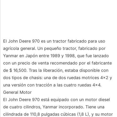
El John Deere 970 es un tractor fabricado para uso
agrícola general. Un pequeño tractor, fabricado por
Yanmar en Japón entre 1989 y 1998, que fue lanzado
con un precio de venta recomendado por el fabricante
de $ 16,500. Tras la liberación, estaba disponible con
dos tipos de chasis: una de dos ruedas motrices 4x2 y
una versión con tracción a las cuatro ruedas 4x4.
General Motor
El John Deere 970 está equipado con un motor diesel
de cuatro cilindros, Yanmar incorporado. Tiene una
cilindrada de 110,8 pulgadas cúbicas (1,8 L), y su motor