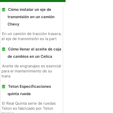
Cómo instalar un eje de
transmisión en un camión
Chevy
En un camión de tracción trasera,
el eje de transmisión es la part
Cómo llenar el aceite de caja
de cambios en un Celica
Aceite de engranajes es esencial
para el mantenimiento de su
trans
Teton Especificaciones
quinta rueda
El Real Quinta serie de ruedas
Teton es fabricado por Teton