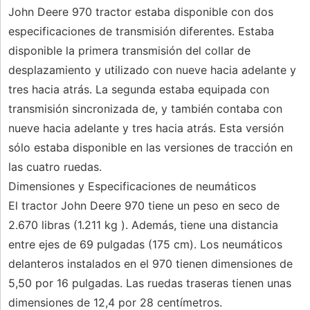
John Deere 970 tractor estaba disponible con dos
especificaciones de transmisión diferentes. Estaba
disponible la primera transmisión del collar de
desplazamiento y utilizado con nueve hacia adelante y
tres hacia atrás. La segunda estaba equipada con
transmisión sincronizada de, y también contaba con
nueve hacia adelante y tres hacia atrás. Esta versión
sólo estaba disponible en las versiones de tracción en
las cuatro ruedas.
Dimensiones y Especificaciones de neumáticos
El tractor John Deere 970 tiene un peso en seco de
2.670 libras (1.211 kg ). Además, tiene una distancia
entre ejes de 69 pulgadas (175 cm). Los neumáticos
delanteros instalados en el 970 tienen dimensiones de
5,50 por 16 pulgadas. Las ruedas traseras tienen unas
dimensiones de 12,4 por 28 centímetros.