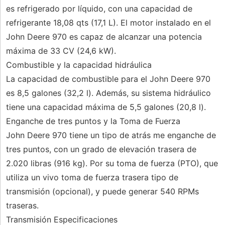
es refrigerado por líquido, con una capacidad de
refrigerante 18,08 qts (17,1 L). El motor instalado en el
John Deere 970 es capaz de alcanzar una potencia
máxima de 33 CV (24,6 kW).
Combustible y la capacidad hidráulica
La capacidad de combustible para el John Deere 970
es 8,5 galones (32,2 l). Además, su sistema hidráulico
tiene una capacidad máxima de 5,5 galones (20,8 l).
Enganche de tres puntos y la Toma de Fuerza
John Deere 970 tiene un tipo de atrás me enganche de
tres puntos, con un grado de elevación trasera de
2.020 libras (916 kg). Por su toma de fuerza (PTO), que
utiliza un vivo toma de fuerza trasera tipo de
transmisión (opcional), y puede generar 540 RPMs
traseras.
Transmisión Especificaciones