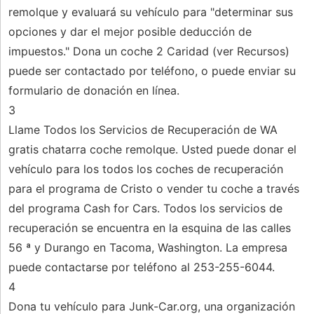
remolque y evaluará su vehículo para "determinar sus
opciones y dar el mejor posible deducción de
impuestos." Dona un coche 2 Caridad (ver Recursos)
puede ser contactado por teléfono, o puede enviar su
formulario de donación en línea.
3
Llame Todos los Servicios de Recuperación de WA
gratis chatarra coche remolque. Usted puede donar el
vehículo para los todos los coches de recuperación
para el programa de Cristo o vender tu coche a través
del programa Cash for Cars. Todos los servicios de
recuperación se encuentra en la esquina de las calles
56 ª y Durango en Tacoma, Washington. La empresa
puede contactarse por teléfono al 253-255-6044.
4
Dona tu vehículo para Junk-Car.org, una organización