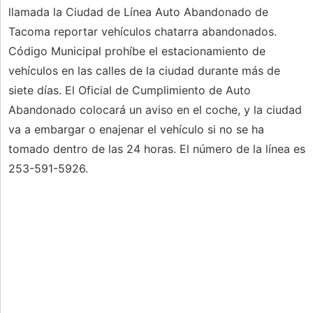
llamada la Ciudad de Línea Auto Abandonado de
Tacoma reportar vehículos chatarra abandonados.
Código Municipal prohíbe el estacionamiento de
vehículos en las calles de la ciudad durante más de
siete días. El Oficial de Cumplimiento de Auto
Abandonado colocará un aviso en el coche, y la ciudad
va a embargar o enajenar el vehículo si no se ha
tomado dentro de las 24 horas. El número de la línea es
253-591-5926.