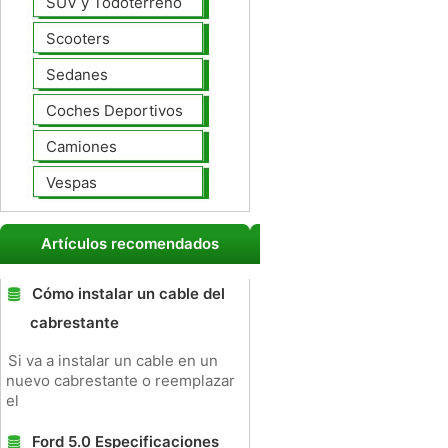
SUV y Todoterreno
Scooters
Sedanes
Coches Deportivos
Camiones
Vespas
Artículos recomendados
Cómo instalar un cable del
cabrestante
Si va a instalar un cable en un
nuevo cabrestante o reemplazar
el
Ford 5.0 Especificaciones