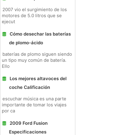
2007 vio el surgimiento de los
motores de 5.0 litros que se
ejecut
Cómo desechar las baterías
de plomo-ácido
baterías de plomo siguen siendo
un tipo muy común de batería.
Ello
Los mejores altavoces del
coche Calificación
escuchar música es una parte
importante de tomar los viajes
por ca
2009 Ford Fusion
Especificaciones