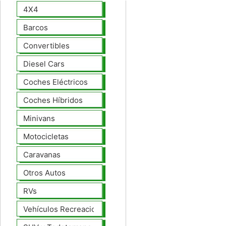
4X4
Barcos
Convertibles
Diesel Cars
Coches Eléctricos
Coches Híbridos
Minivans
Motocicletas
Caravanas
Otros Autos
RVs
Vehículos Recreacionales