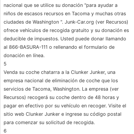
nacional que se utilice su donación "para ayudar a
niños de escasos recursos en Tacoma y muchas otras
ciudades de Washington ". Junk-Car.org (ver Recursos)
ofrece vehículos de recogida gratuito y su donación es
deducible de impuestos. Usted puede donar llamando
al 866-BASURA-111 o rellenando el formulario de
donación en línea.
5
Venda su coche chatarra a la Clunker Junker, una
empresa nacional de eliminación de coche que los
servicios de Tacoma, Washington. La empresa (ver
Recursos) recogerá su coche dentro de 48 horas y
pagar en efectivo por su vehículo en recoger. Visite el
sitio web Clunker Junker e ingrese su código postal
para comenzar su solicitud de recogida.
6