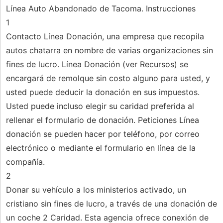
Línea Auto Abandonado de Tacoma. Instrucciones
1
Contacto Línea Donación, una empresa que recopila
autos chatarra en nombre de varias organizaciones sin
fines de lucro. Línea Donación (ver Recursos) se
encargará de remolque sin costo alguno para usted, y
usted puede deducir la donación en sus impuestos.
Usted puede incluso elegir su caridad preferida al
rellenar el formulario de donación. Peticiones Línea
donación se pueden hacer por teléfono, por correo
electrónico o mediante el formulario en línea de la
compañía.
2
Donar su vehículo a los ministerios activado, un
cristiano sin fines de lucro, a través de una donación de
un coche 2 Caridad. Esta agencia ofrece conexión de