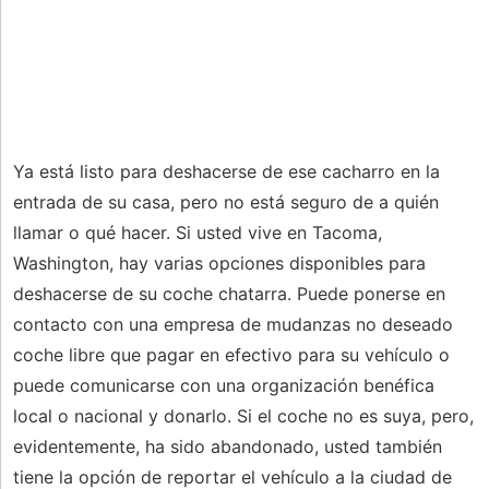
Ya está listo para deshacerse de ese cacharro en la
entrada de su casa, pero no está seguro de a quién
llamar o qué hacer. Si usted vive en Tacoma,
Washington, hay varias opciones disponibles para
deshacerse de su coche chatarra. Puede ponerse en
contacto con una empresa de mudanzas no deseado
coche libre que pagar en efectivo para su vehículo o
puede comunicarse con una organización benéfica
local o nacional y donarlo. Si el coche no es suya, pero,
evidentemente, ha sido abandonado, usted también
tiene la opción de reportar el vehículo a la ciudad de