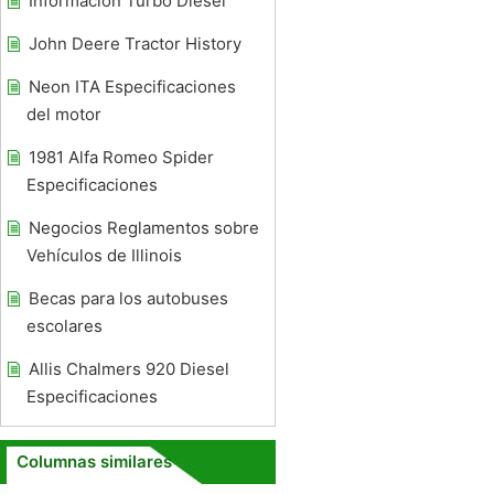
Información Turbo Diesel
John Deere Tractor History
Neon ITA Especificaciones
del motor
1981 Alfa Romeo Spider
Especificaciones
Negocios Reglamentos sobre
Vehículos de Illinois
Becas para los autobuses
escolares
Allis Chalmers 920 Diesel
Especificaciones
Columnas similares