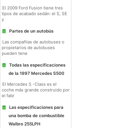
El 2009 Ford Fusion tiene tres
tipos de acabado sedán: el S, SE
y
Partes de un autobús
Las compañías de autobuses o
propietarios de autobuses
pueden tene
Todas las especificaciones
de la 1997 Mercedes S500
El Mercedes S -Class es el
coche más grande construido por
el fabr
Las especificaciones para
una bomba de combustible
Walbro 255LPH