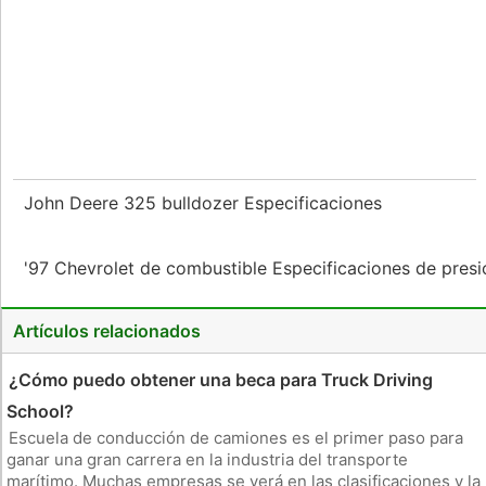
John Deere 325 bulldozer Especificaciones
'97 Chevrolet de combustible Especificaciones de pres
Artículos relacionados
¿Cómo puedo obtener una beca para Truck Driving
School?
Escuela de conducción de camiones es el primer paso para
ganar una gran carrera en la industria del transporte
marítimo. Muchas empresas se verá en las clasificaciones y la