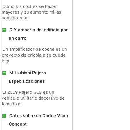
Como los coches se hacen
mayores y su aumento millas,
sonajeros pu
DIY amperio del edificio por
un carro
Un amplificador de coche es un
proyecto de bricolaje se puede
logr
Mitsubishi Pajero
Especificaciones
El 2009 Pajero GLS es un
vehículo utilitario deportivo de
tamaño m
Datos sobre un Dodge Viper
Concept