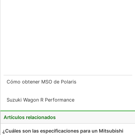
Cómo obtener MSO de Polaris
Suzuki Wagon R Performance
Artículos relacionados
¿Cuáles son las especificaciones para un Mitsubishi