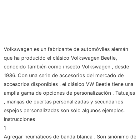
Volkswagen es un fabricante de automóviles alemán
que ha producido el clásico Volkswagen Beetle,
conocido también como insecto Volkswagen , desde
1936. Con una serie de accesorios del mercado de
accesorios disponibles , el clásico VW Beetle tiene una
amplia gama de opciones de personalización . Tatuajes
, manijas de puertas personalizadas y secundarios
espejos personalizadas son sólo algunos ejemplos.
Instrucciones
1
Agregar neumáticos de banda blanca . Son sinónimo de