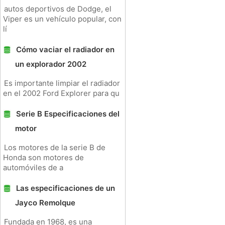
autos deportivos de Dodge, el
Viper es un vehículo popular, con
lí
Cómo vaciar el radiador en
un explorador 2002
Es importante limpiar el radiador
en el 2002 Ford Explorer para qu
Serie B Especificaciones del
motor
Los motores de la serie B de
Honda son motores de
automóviles de a
Las especificaciones de un
Jayco Remolque
Fundada en 1968, es una