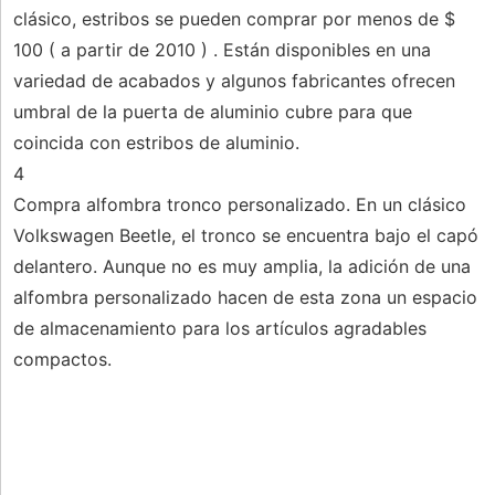
clásico, estribos se pueden comprar por menos de $
100 ( a partir de 2010 ) . Están disponibles en una
variedad de acabados y algunos fabricantes ofrecen
umbral de la puerta de aluminio cubre para que
coincida con estribos de aluminio.
4
Compra alfombra tronco personalizado. En un clásico
Volkswagen Beetle, el tronco se encuentra bajo el capó
delantero. Aunque no es muy amplia, la adición de una
alfombra personalizado hacen de esta zona un espacio
de almacenamiento para los artículos agradables
compactos.