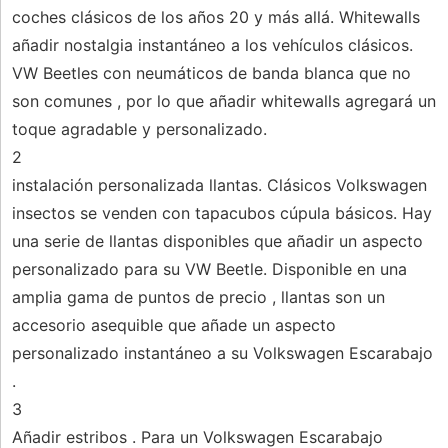
coches clásicos de los años 20 y más allá. Whitewalls
añadir nostalgia instantáneo a los vehículos clásicos.
VW Beetles con neumáticos de banda blanca que no
son comunes , por lo que añadir whitewalls agregará un
toque agradable y personalizado.
2
instalación personalizada llantas. Clásicos Volkswagen
insectos se venden con tapacubos cúpula básicos. Hay
una serie de llantas disponibles que añadir un aspecto
personalizado para su VW Beetle. Disponible en una
amplia gama de puntos de precio , llantas son un
accesorio asequible que añade un aspecto
personalizado instantáneo a su Volkswagen Escarabajo
.
3
Añadir estribos . Para un Volkswagen Escarabajo