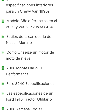
especificaciones interiores
para un Chevy Van 1990?
Modelo Año diferencias en el
2005 y 2006 Lexus SC 430
Estilos de la carrocería del
Nissan Murano
Cómo Unseize un motor de
moto de nieve
2006 Monte Carlo LT
Performance
Ford 8240 Especificaciones
Las especificaciones de un
Ford 1910 Tractor Utilitario
2006 Yamaha Kodiak