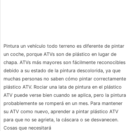
Pintura un vehículo todo terreno es diferente de pintar
un coche, porque ATVs son de plástico en lugar de
chapa. ATVs más mayores son fácilmente reconocibles
debido a su estado de la pintura descolorida, ya que
muchas personas no saben cómo pintar correctamente
plástico ATV. Rociar una lata de pintura en el plástico
ATV puede verse bien cuando se aplica, pero la pintura
probablemente se romperá en un mes. Para mantener
su ATV como nuevo, aprender a pintar plástico ATV
para que no se agrieta, la cáscara o se desvanecen.
Cosas que necesitará