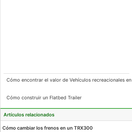
Cómo encontrar el valor de Vehículos recreacionales e
Cómo construir un Flatbed Trailer
Artículos relacionados
Cómo cambiar los frenos en un TRX300