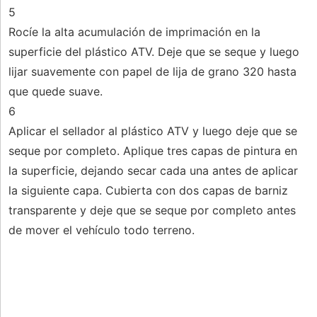
5
Rocíe la alta acumulación de imprimación en la
superficie del plástico ATV. Deje que se seque y luego
lijar suavemente con papel de lija de grano 320 hasta
que quede suave.
6
Aplicar el sellador al plástico ATV y luego deje que se
seque por completo. Aplique tres capas de pintura en
la superficie, dejando secar cada una antes de aplicar
la siguiente capa. Cubierta con dos capas de barniz
transparente y deje que se seque por completo antes
de mover el vehículo todo terreno.