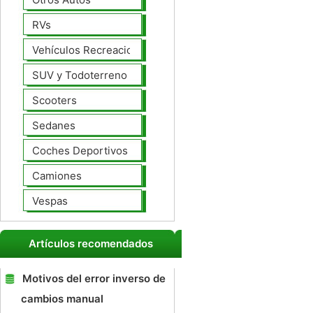
RVs
Vehículos Recreacionales
SUV y Todoterreno
Scooters
Sedanes
Coches Deportivos
Camiones
Vespas
Artículos recomendados
Motivos del error inverso de
cambios manual