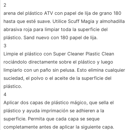
2
arena del plástico ATV con papel de lija de grano 180
hasta que esté suave. Utilice Scuff Magia y almohadilla
abrasiva roja para limpiar toda la superficie del
plástico. Sand nuevo con 180 papel de lija.
3
Limpie el plástico con Super Cleaner Plastic Clean
rociándolo directamente sobre el plástico y luego
limpiarlo con un paño sin pelusa. Esto elimina cualquier
suciedad, el polvo o el aceite de la superficie del
plástico.
4
Aplicar dos capas de plástico mágico, que sella el
plástico y ayuda imprimación se adhieren a la
superficie. Permita que cada capa se seque
completamente antes de aplicar la siguiente capa.