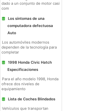
dado a un conjunto de motor casi
com
Los síntomas de una
computadora defectuosa
Auto
Los automóviles modernos
dependen de la tecnología para
completar
1998 Honda Civic Hatch
Especificaciones
Para el año modelo 1998, Honda
ofrece dos niveles de
equipamiento
Lista de Coches Blindados
Vehículos que transportan