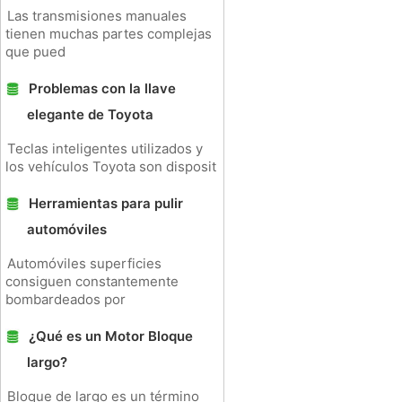
Las transmisiones manuales
tienen muchas partes complejas
que pued
Problemas con la llave
elegante de Toyota
Teclas inteligentes utilizados y
los vehículos Toyota son disposit
Herramientas para pulir
automóviles
Automóviles superficies
consiguen constantemente
bombardeados por
¿Qué es un Motor Bloque
largo?
Bloque de largo es un término