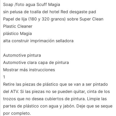
Soap /foto agua Scuff Magia
sin pelusa de toalla del hotel Red desgaste pad
Papel de lija (180 y 320 granos) sobre Super Clean
Plastic Cleaner
plástico Magia
alta construir imprimación selladora
Automotive pintura
Automotive clara capa de pintura
Mostrar más instrucciones
1
Retire las piezas de plástico que se van a ser pintado
del ATV. Si las piezas no se pueden quitar, cinta de los
trozos que no desea cubiertos de pintura. Limpie las
partes de plástico con agua y jabón. Deje que se seque
por completo.