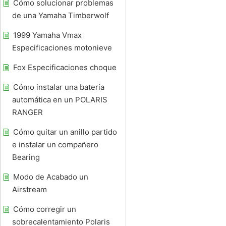
Cómo solucionar problemas
de una Yamaha Timberwolf
1999 Yamaha Vmax
Especificaciones motonieve
Fox Especificaciones choque
Cómo instalar una batería
automática en un POLARIS
RANGER
Cómo quitar un anillo partido
e instalar un compañero
Bearing
Modo de Acabado un
Airstream
Cómo corregir un
sobrecalentamiento Polaris