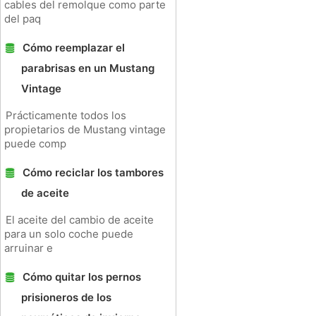
cables del remolque como parte
del paq
Cómo reemplazar el
parabrisas en un Mustang
Vintage
Prácticamente todos los
propietarios de Mustang vintage
puede comp
Cómo reciclar los tambores
de aceite
El aceite del cambio de aceite
para un solo coche puede
arruinar e
Cómo quitar los pernos
prisioneros de los