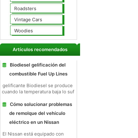
Roadsters
Vintage Cars
Woodies
Artículos recomendados
Biodiesel gelificación del
combustible Fuel Up Lines
gelificante Biodiesel se produce
cuando la temperatura baja lo suf
Cómo solucionar problemas
de remolque del vehículo
eléctrico en un Nissan
El Nissan está equipado con