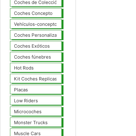
Coches de Colección
Coches Concepto
Vehículos-concepto
Coches Personalizados
Coches Exóticos
Coches fúnebres
Hot Rods
Kit Coches Replicas
Placas
Low Riders
Microcoches
Monster Trucks
Muscle Cars