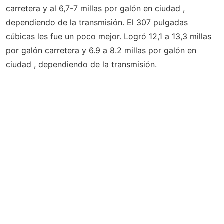
carretera y al 6,7-7 millas por galón en ciudad ,
dependiendo de la transmisión. El 307 pulgadas
cúbicas les fue un poco mejor. Logró 12,1 a 13,3 millas
por galón carretera y 6.9 a 8.2 millas por galón en
ciudad , dependiendo de la transmisión.