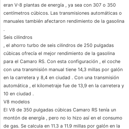
eran V-8 plantas de energía , ya sea con 307 o 350
centímetros cúbicos. Las transmisiones automáticas o
manuales también afectaron rendimiento de la gasolina
.
Seis cilindros
, el ahorro turbo de seis cilindros de 250 pulgadas
cúbicas ofrecía el mejor rendimiento de la gasolina
para el Camaro RS. Con esta configuración , el coche
con una transmisión manual tiene 14,3 millas por galón
en la carretera y 8,4 en ciudad . Con una transmisión
automática , el kilometraje fue de 13,9 en la carretera y
10 en ciudad .
V8 modelos
El V8 de 350 pulgadas cúbicas Camaro RS tenía un
montón de energía , pero no lo hizo así en el consumo
de gas. Se calcula en 11.3 a 11.9 millas por galón en la