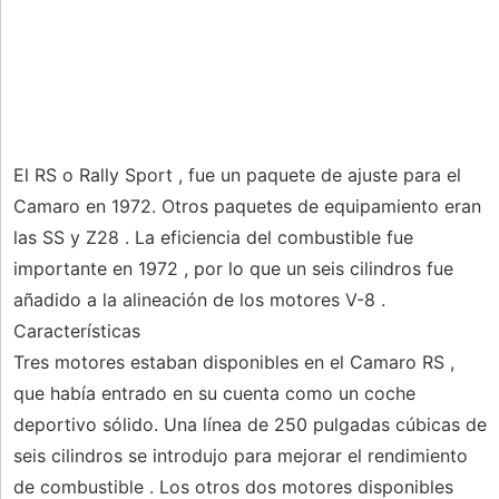
El RS o Rally Sport , fue un paquete de ajuste para el
Camaro en 1972. Otros paquetes de equipamiento eran
las SS y Z28 . La eficiencia del combustible fue
importante en 1972 , por lo que un seis cilindros fue
añadido a la alineación de los motores V-8 .
Características
Tres motores estaban disponibles en el Camaro RS ,
que había entrado en su cuenta como un coche
deportivo sólido. Una línea de 250 pulgadas cúbicas de
seis cilindros se introdujo para mejorar el rendimiento
de combustible . Los otros dos motores disponibles