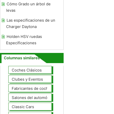
Cómo Grado un árbol de
levas
Las especificaciones de un
Charger Daytona
Holden HSV ruedas
Especificaciones
Columnas similares
Coches Clásicos
Clubes y Eventos
Fabricantes de coches Modelos
Salones del automóvil
Classic Cars