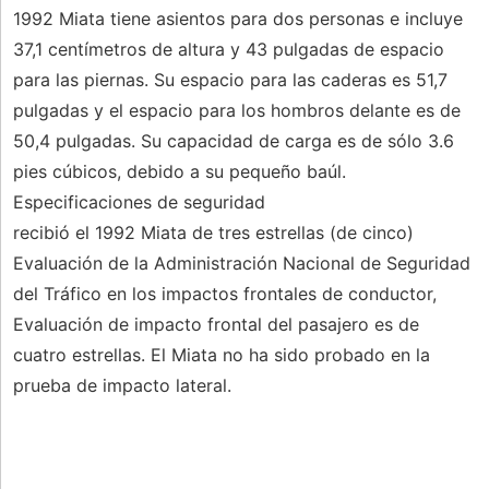
1992 Miata tiene asientos para dos personas e incluye
37,1 centímetros de altura y 43 pulgadas de espacio
para las piernas. Su espacio para las caderas es 51,7
pulgadas y el espacio para los hombros delante es de
50,4 pulgadas. Su capacidad de carga es de sólo 3.6
pies cúbicos, debido a su pequeño baúl.
Especificaciones de seguridad
recibió el 1992 Miata de tres estrellas (de cinco)
Evaluación de la Administración Nacional de Seguridad
del Tráfico en los impactos frontales de conductor,
Evaluación de impacto frontal del pasajero es de
cuatro estrellas. El Miata no ha sido probado en la
prueba de impacto lateral.