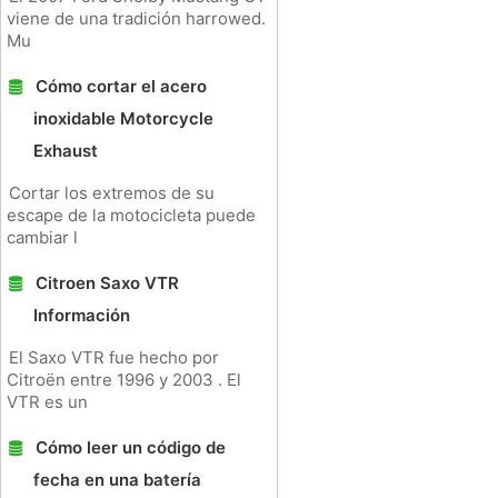
viene de una tradición harrowed.
Mu
Cómo cortar el acero
inoxidable Motorcycle
Exhaust
Cortar los extremos de su
escape de la motocicleta puede
cambiar l
Citroen Saxo VTR
Información
El Saxo VTR fue hecho por
Citroën entre 1996 y 2003 . El
VTR es un
Cómo leer un código de
fecha en una batería