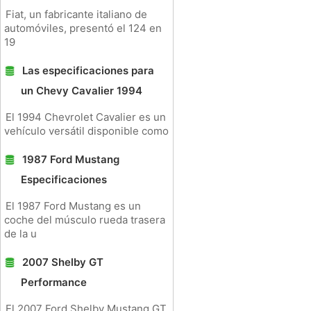
Fiat, un fabricante italiano de
automóviles, presentó el 124 en
19
Las especificaciones para
un Chevy Cavalier 1994
El 1994 Chevrolet Cavalier es un
vehículo versátil disponible como
1987 Ford Mustang
Especificaciones
El 1987 Ford Mustang es un
coche del músculo rueda trasera
de la u
2007 Shelby GT
Performance
El 2007 Ford Shelby Mustang GT