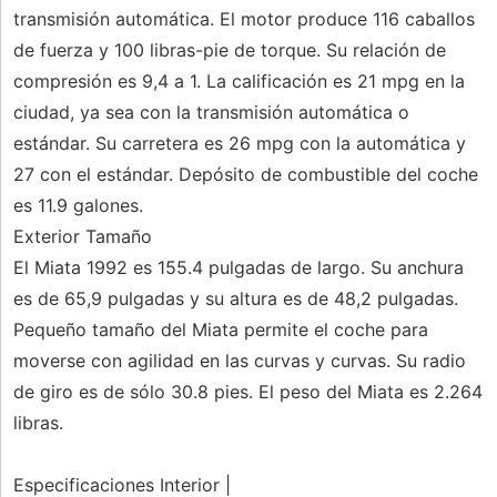
transmisión automática. El motor produce 116 caballos
de fuerza y ​​100 libras-pie de torque. Su relación de
compresión es 9,4 a 1. La calificación es 21 mpg en la
ciudad, ya sea con la transmisión automática o
estándar. Su carretera es 26 mpg con la automática y
27 con el estándar. Depósito de combustible del coche
es 11.9 galones.
Exterior Tamaño
El Miata 1992 es 155.4 pulgadas de largo. Su anchura
es de 65,9 pulgadas y su altura es de 48,2 pulgadas.
Pequeño tamaño del Miata permite el coche para
moverse con agilidad en las curvas y curvas. Su radio
de giro es de sólo 30.8 pies. El peso del Miata es 2.264
libras.
Especificaciones Interior |