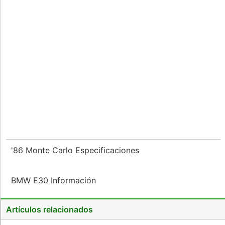
'86 Monte Carlo Especificaciones
BMW E30 Información
Artículos relacionados