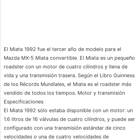
El Miata 1992 fue el tercer año de modelo para el
Mazda MX-5 Miata convertible. El Miata es un pequeño
roadster con un motor de cuatro cilindros y llena de
vida y una transmisión trasera. Según el Libro Guinness
de los Récords Mundiales, el Miata es el roadster más
vendido de todos los tiempos. Motor y transmisión
Especificaciones
El Miata 1992 sólo estaba disponible con un motor: un
1.6 litros de 16 válvulas de cuatro cilindros, y puede ser
configurado con una transmisión estándar de cinco
velocidades o una de cuatro velocidades de