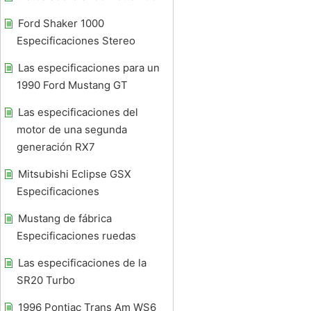
Ford Shaker 1000
Especificaciones Stereo
Las especificaciones para un
1990 Ford Mustang GT
Las especificaciones del
motor de una segunda
generación RX7
Mitsubishi Eclipse GSX
Especificaciones
Mustang de fábrica
Especificaciones ruedas
Las especificaciones de la
SR20 Turbo
1996 Pontiac Trans Am WS6