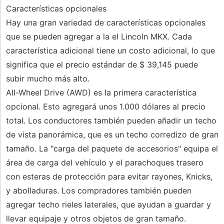
Características opcionales
Hay una gran variedad de características opcionales
que se pueden agregar a la el Lincoln MKX. Cada
característica adicional tiene un costo adicional, lo que
significa que el precio estándar de $ 39,145 puede
subir mucho más alto.
All-Wheel Drive (AWD) es la primera característica
opcional. Esto agregará unos 1.000 dólares al precio
total. Los conductores también pueden añadir un techo
de vista panorámica, que es un techo corredizo de gran
tamaño. La "carga del paquete de accesorios" equipa el
área de carga del vehículo y el parachoques trasero
con esteras de protección para evitar rayones, Knicks,
y abolladuras. Los compradores también pueden
agregar techo rieles laterales, que ayudan a guardar y
llevar equipaje y otros objetos de gran tamaño.