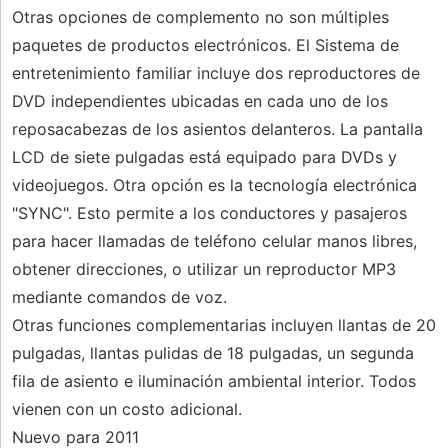
Otras opciones de complemento no son múltiples
paquetes de productos electrónicos. El Sistema de
entretenimiento familiar incluye dos reproductores de
DVD independientes ubicadas en cada uno de los
reposacabezas de los asientos delanteros. La pantalla
LCD de siete pulgadas está equipado para DVDs y
videojuegos. Otra opción es la tecnología electrónica
"SYNC". Esto permite a los conductores y pasajeros
para hacer llamadas de teléfono celular manos libres,
obtener direcciones, o utilizar un reproductor MP3
mediante comandos de voz.
Otras funciones complementarias incluyen llantas de 20
pulgadas, llantas pulidas de 18 pulgadas, un segunda
fila de asiento e iluminación ambiental interior. Todos
vienen con un costo adicional.
Nuevo para 2011