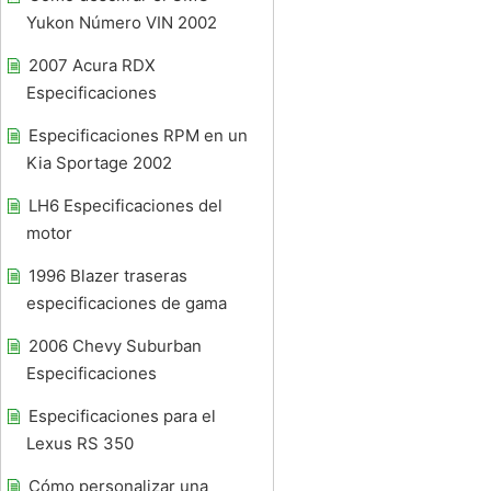
Yukon Número VIN 2002
2007 Acura RDX
Especificaciones
Especificaciones RPM en un
Kia Sportage 2002
LH6 Especificaciones del
motor
1996 Blazer traseras
especificaciones de gama
2006 Chevy Suburban
Especificaciones
Especificaciones para el
Lexus RS 350
Cómo personalizar una