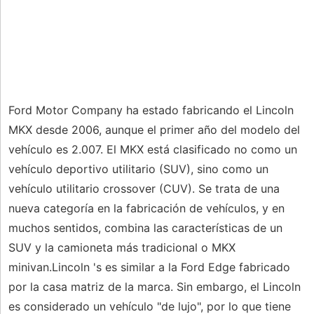
Ford Motor Company ha estado fabricando el Lincoln
MKX desde 2006, aunque el primer año del modelo del
vehículo es 2.007. El MKX está clasificado no como un
vehículo deportivo utilitario (SUV), sino como un
vehículo utilitario crossover (CUV). Se trata de una
nueva categoría en la fabricación de vehículos, y en
muchos sentidos, combina las características de un
SUV y la camioneta más tradicional o MKX
minivan.Lincoln 's es similar a la Ford Edge fabricado
por la casa matriz de la marca. Sin embargo, el Lincoln
es considerado un vehículo "de lujo", por lo que tiene