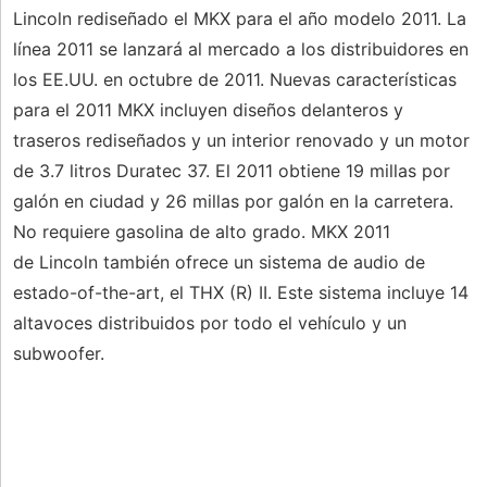
Lincoln rediseñado el MKX para el año modelo 2011. La
línea 2011 se lanzará al mercado a los distribuidores en
los EE.UU. en octubre de 2011. Nuevas características
para el 2011 MKX incluyen diseños delanteros y
traseros rediseñados y un interior renovado y un motor
de 3.7 litros Duratec 37. El 2011 obtiene 19 millas por
galón en ciudad y 26 millas por galón en la carretera.
No requiere gasolina de alto grado. MKX 2011
de Lincoln también ofrece un sistema de audio de
estado-of-the-art, el THX (R) II. Este sistema incluye 14
altavoces distribuidos por todo el vehículo y un
subwoofer.