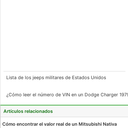
Lista de los jeeps militares de Estados Unidos
¿Cómo leer el número de VIN en un Dodge Charger 19
Artículos relacionados
Cómo encontrar el valor real de un Mitsubishi Nativa