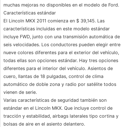
muchas mejoras no disponibles en el modelo de Ford.
Características estándar
El Lincoln MKX 2011 comienza en $ 39,145. Las
características incluidas en este modelo estándar
incluye FWD, junto con una transmisión automática de
seis velocidades. Los conductores pueden elegir entre
nueve colores diferentes para el exterior del vehículo,
todas ellas son opciones estándar. Hay tres opciones
diferentes para el interior del vehículo. Asientos de
cuero, llantas de 18 pulgadas, control de clima
automático de doble zona y radio por satélite todos
vienen de serie.
Varias características de seguridad también son
estándar en el Lincoln MKX. Que incluye control de
tracción y estabilidad, airbags laterales tipo cortina y
bolsas de aire en el asiento delantero.