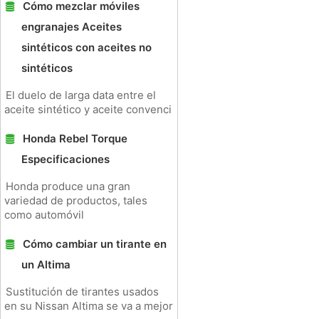
Cómo mezclar móviles
engranajes Aceites
sintéticos con aceites no
sintéticos
El duelo de larga data entre el
aceite sintético y aceite convenci
Honda Rebel Torque
Especificaciones
Honda produce una gran
variedad de productos, tales
como automóvil
Cómo cambiar un tirante en
un Altima
Sustitución de tirantes usados ​​
en su Nissan Altima se va a mejor