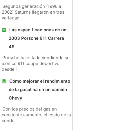
Segunda generación (1996 a
2002) Saturns llegaron en tres
variedad
Las especificaciones de un
2003 Porsche 911 Carrera
4S
Porsche ha estado vendiendo su
icónico 911 coupé deportivo
desde 1
Cómo mejorar el rendimiento
de la gasolina en un camión
Chevy
Con los precios del gas en
constante aumento, el costo de la
condu