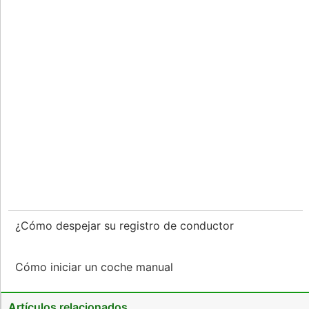
¿Cómo despejar su registro de conductor
Cómo iniciar un coche manual
Artículos relacionados