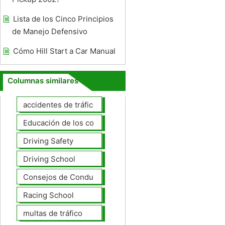
Lista de los Cinco Principios
de Manejo Defensivo
Cómo Hill Start a Car Manual
Columnas similares
accidentes de tráfico
Educación de los conductores
Driving Safety
Driving School
Consejos de Conducción
Racing School
multas de tráfico