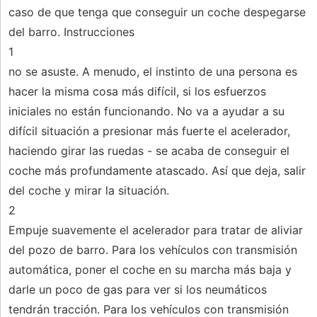
caso de que tenga que conseguir un coche despegarse
del barro. Instrucciones
1
no se asuste. A menudo, el instinto de una persona es
hacer la misma cosa más difícil, si los esfuerzos
iniciales no están funcionando. No va a ayudar a su
difícil situación a presionar más fuerte el acelerador,
haciendo girar las ruedas - se acaba de conseguir el
coche más profundamente atascado. Así que deja, salir
del coche y mirar la situación.
2
Empuje suavemente el acelerador para tratar de aliviar
del pozo de barro. Para los vehículos con transmisión
automática, poner el coche en su marcha más baja y
darle un poco de gas para ver si los neumáticos
tendrán tracción. Para los vehículos con transmisión