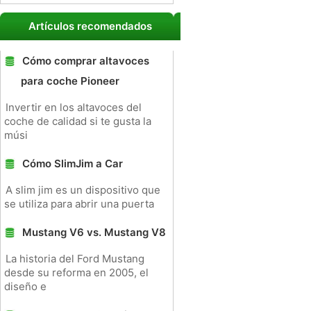
Artículos recomendados
Cómo comprar altavoces
para coche Pioneer
Invertir en los altavoces del
coche de calidad si te gusta la
músi
Cómo SlimJim a Car
A slim jim es un dispositivo que
se utiliza para abrir una puerta
Mustang V6 vs. Mustang V8
La historia del Ford Mustang
desde su reforma en 2005, el
diseño e