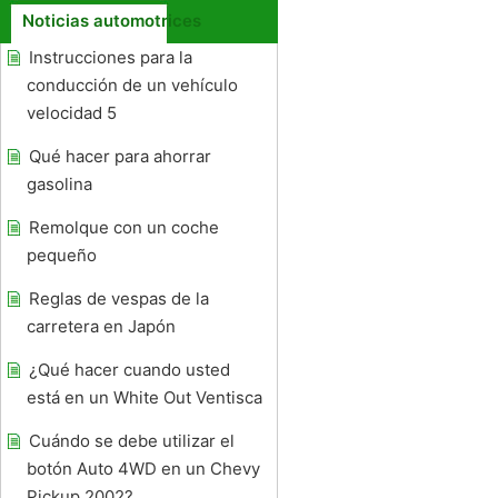
Noticias automotrices
Instrucciones para la
conducción de un vehículo
velocidad 5
Qué hacer para ahorrar
gasolina
Remolque con un coche
pequeño
Reglas de vespas de la
carretera en Japón
¿Qué hacer cuando usted
está en un White Out Ventisca
Cuándo se debe utilizar el
botón Auto 4WD en un Chevy
Pickup 2002?