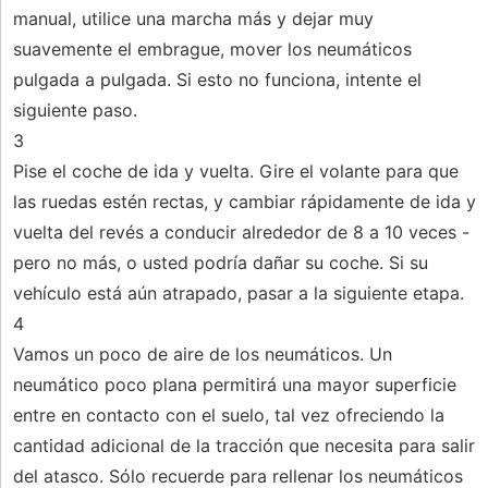
manual, utilice una marcha más y dejar muy
suavemente el embrague, mover los neumáticos
pulgada a pulgada. Si esto no funciona, intente el
siguiente paso.
3
Pise el coche de ida y vuelta. Gire el volante para que
las ruedas estén rectas, y cambiar rápidamente de ida y
vuelta del revés a conducir alrededor de 8 a 10 veces -
pero no más, o usted podría dañar su coche. Si su
vehículo está aún atrapado, pasar a la siguiente etapa.
4
Vamos un poco de aire de los neumáticos. Un
neumático poco plana permitirá una mayor superficie
entre en contacto con el suelo, tal vez ofreciendo la
cantidad adicional de la tracción que necesita para salir
del atasco. Sólo recuerde para rellenar los neumáticos