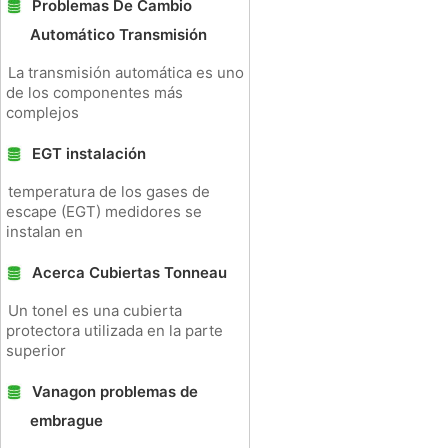
Problemas De Cambio
Automático Transmisión
La transmisión automática es uno
de los componentes más
complejos
EGT instalación
temperatura de los gases de
escape (EGT) medidores se
instalan en
Acerca Cubiertas Tonneau
Un tonel es una cubierta
protectora utilizada en la parte
superior
Vanagon problemas de
embrague