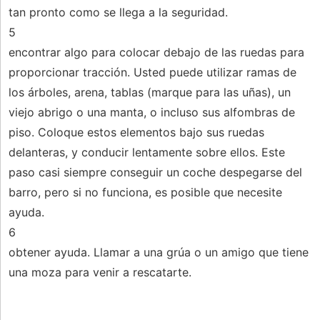
tan pronto como se llega a la seguridad.
5
encontrar algo para colocar debajo de las ruedas para
proporcionar tracción. Usted puede utilizar ramas de
los árboles, arena, tablas (marque para las uñas), un
viejo abrigo o una manta, o incluso sus alfombras de
piso. Coloque estos elementos bajo sus ruedas
delanteras, y conducir lentamente sobre ellos. Este
paso casi siempre conseguir un coche despegarse del
barro, pero si no funciona, es posible que necesite
ayuda.
6
obtener ayuda. Llamar a una grúa o un amigo que tiene
una moza para venir a rescatarte.