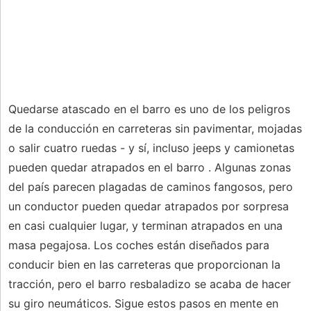
Quedarse atascado en el barro es uno de los peligros
de la conducción en carreteras sin pavimentar, mojadas
o salir cuatro ruedas - y sí, incluso jeeps y camionetas
pueden quedar atrapados en el barro . Algunas zonas
del país parecen plagadas de caminos fangosos, pero
un conductor pueden quedar atrapados por sorpresa
en casi cualquier lugar, y terminan atrapados en una
masa pegajosa. Los coches están diseñados para
conducir bien en las carreteras que proporcionan la
tracción, pero el barro resbaladizo se acaba de hacer
su giro neumáticos. Sigue estos pasos en mente en