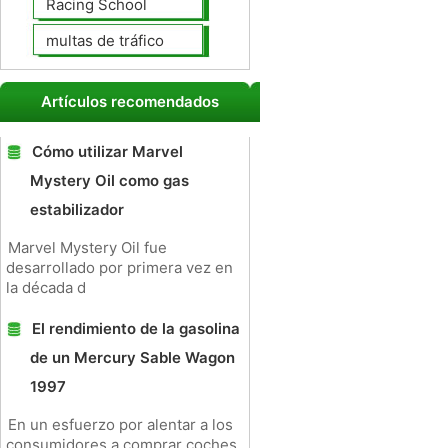
Racing School
multas de tráfico
Artículos recomendados
Cómo utilizar Marvel
Mystery Oil como gas
estabilizador
Marvel Mystery Oil fue
desarrollado por primera vez en
la década d
El rendimiento de la gasolina
de un Mercury Sable Wagon
1997
En un esfuerzo por alentar a los
consumidores a comprar coches