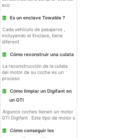
eco
Es un enclave Towable ?
Cada vehículo de pasajeros ,
incluyendo el Enclave, tiene
diferent
Cómo reconstruir una culata
La reconstrucción de la culata
del motor de su coche es un
proceso
Cómo limpiar un Digifant en
un GTI
Algunos coches tienen un motor
GTI Digifant . Este tipo de motor s
Cómo conseguir los