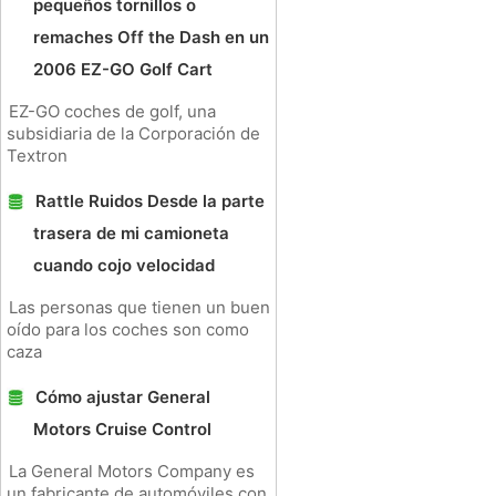
pequeños tornillos o
remaches Off the Dash en un
2006 EZ-GO Golf Cart
EZ-GO coches de golf, una
subsidiaria de la Corporación de
Textron
Rattle Ruidos Desde la parte
trasera de mi camioneta
cuando cojo velocidad
Las personas que tienen un buen
oído para los coches son como
caza
Cómo ajustar General
Motors Cruise Control
La General Motors Company es
un fabricante de automóviles con