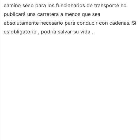
camino seco para los funcionarios de transporte no
publicará una carretera a menos que sea
absolutamente necesario para conducir con cadenas. Si
es obligatorio , podría salvar su vida .