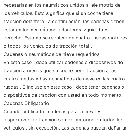
necesarias en los neumáticos unidos al eje motriz de
los vehículos. Esto significa que si un coche tiene
tracción delantera , a continuación, las cadenas deben
estar en los neumáticos delanteros izquierdo y
derecho. Esto no se requiere de cuatro ruedas motrices
o todos los vehículos de tracción total .
Cadenas o neumáticos de nieve requeridos
En este caso , debe utilizar cadenas o dispositivos de
tracción a menos que su coche tiene tracción a las
cuatro ruedas y hay neumáticos de nieve en las cuatro
ruedas . E incluso en este caso , debe tener cadenas o
dispositivos de tracción con usted en todo momento.
Cadenas Obligatorio
Cuando publicada , cadenas para la nieve y
dispositivos de tracción son obligatorios en todos los
vehículos , sin excepción. Las cadenas pueden dañar un