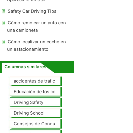
Safety Car Driving Tips
Cómo remolcar un auto con
una camioneta
Cómo localizar un coche en
un estacionamiento
Columnas similares
accidentes de tráfico
Educación de los conductores
Driving Safety
Driving School
Consejos de Conducción