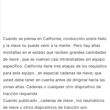
Cuando se piensa en California, conducción sobre hielo
y la nieve no puede venir a la mente . Pero hay altas
montañas en el estado que reciben grandes cantidades
de nieve , que se vuelven casi intransitables sin equipo
específico. California tiene tres etapas de los requisitos
para este equipo , en especial cadenas de nieve, que
usted debe tener en cuenta antes de dirigirse hacia las
zonas altas. Cadenas o cualquier otro dispositivo de
tracción requerida
Cuando publicado , cadenas de nieve , los neumáticos
de nieve u otros dispositivos de tracción son