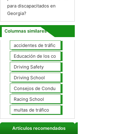
para discapacitados en
Georgia?
Columnas similares
accidentes de tráfico
Educación de los conductores
Driving Safety
Driving School
Consejos de Conducción
Racing School
multas de tráfico
Artículos recomendados