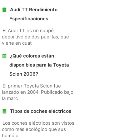
Audi TT Rendimiento
Especificaciones
El Audi TT es un coupé
deportivo de dos puertas, que
viene en cuat
¿Qué colores están
disponibles para la Toyota
Scion 2006?
El primer Toyota Scion fue
lanzado en 2004. Publicado bajo
la marc
Tipos de coches eléctricos
Los coches eléctricos son vistos
como más ecológico que sus
homólo