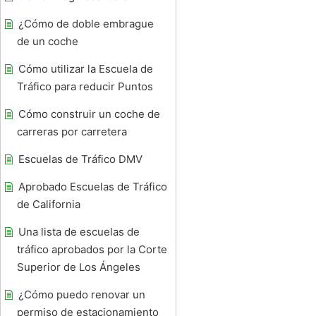
¿Cómo de doble embrague
de un coche
Cómo utilizar la Escuela de
Tráfico para reducir Puntos
Cómo construir un coche de
carreras por carretera
Escuelas de Tráfico DMV
Aprobado Escuelas de Tráfico
de California
Una lista de escuelas de
tráfico aprobados por la Corte
Superior de Los Ángeles
¿Cómo puedo renovar un
permiso de estacionamiento