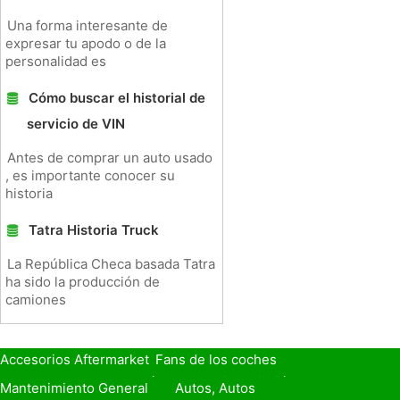
Una forma interesante de
expresar tu apodo o de la
personalidad es
Cómo buscar el historial de
servicio de VIN
Antes de comprar un auto usado
, es importante conocer su
historia
Tatra Historia Truck
La República Checa basada Tatra
ha sido la producción de
camiones
Accesorios Aftermarket
Fans de los coches
Seguro de Coche
Préstamos y Financiación
Mantenimiento General
Autos, Autos