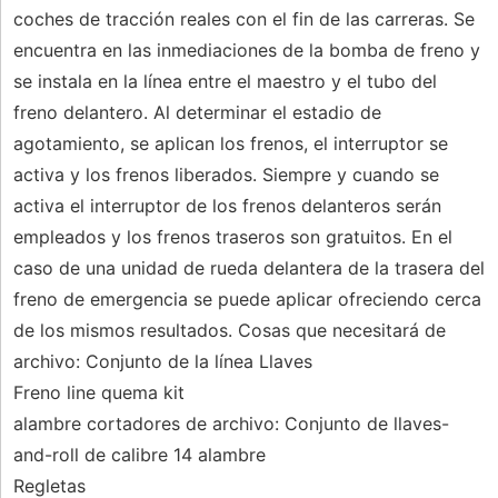
coches de tracción reales con el fin de las carreras. Se
encuentra en las inmediaciones de la bomba de freno y
se instala en la línea entre el maestro y el tubo del
freno delantero. Al determinar el estadio de
agotamiento, se aplican los frenos, el interruptor se
activa y los frenos liberados. Siempre y cuando se
activa el interruptor de los frenos delanteros serán
empleados y los frenos traseros son gratuitos. En el
caso de una unidad de rueda delantera de la trasera del
freno de emergencia se puede aplicar ofreciendo cerca
de los mismos resultados. Cosas que necesitará de
archivo: Conjunto de la línea Llaves
Freno line quema kit
alambre cortadores de archivo: Conjunto de llaves-
and-roll de calibre 14 alambre
Regletas