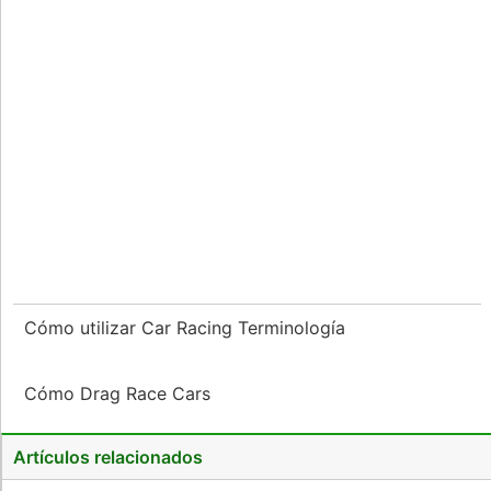
Cómo utilizar Car Racing Terminología
Cómo Drag Race Cars
Artículos relacionados