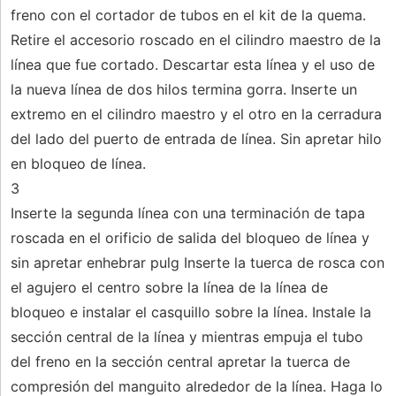
freno con el cortador de tubos en el kit de la quema.
Retire el accesorio roscado en el cilindro maestro de la
línea que fue cortado. Descartar esta línea y el uso de
la nueva línea de dos hilos termina gorra. Inserte un
extremo en el cilindro maestro y el otro en la cerradura
del lado del puerto de entrada de línea. Sin apretar hilo
en bloqueo de línea.
3
Inserte la segunda línea con una terminación de tapa
roscada en el orificio de salida del bloqueo de línea y
sin apretar enhebrar pulg Inserte la tuerca de rosca con
el agujero el centro sobre la línea de la línea de
bloqueo e instalar el casquillo sobre la línea. Instale la
sección central de la línea y mientras empuja el tubo
del freno en la sección central apretar la tuerca de
compresión del manguito alrededor de la línea. Haga lo