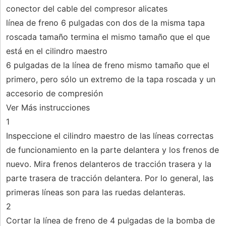
conector del cable del compresor alicates
línea de freno 6 pulgadas con dos de la misma tapa
roscada tamaño termina el mismo tamaño que el que
está en el cilindro maestro
6 pulgadas de la línea de freno mismo tamaño que el
primero, pero sólo un extremo de la tapa roscada y un
accesorio de compresión
Ver Más instrucciones
1
Inspeccione el cilindro maestro de las líneas correctas
de funcionamiento en la parte delantera y los frenos de
nuevo. Mira frenos delanteros de tracción trasera y la
parte trasera de tracción delantera. Por lo general, las
primeras líneas son para las ruedas delanteras.
2
Cortar la línea de freno de 4 pulgadas de la bomba de