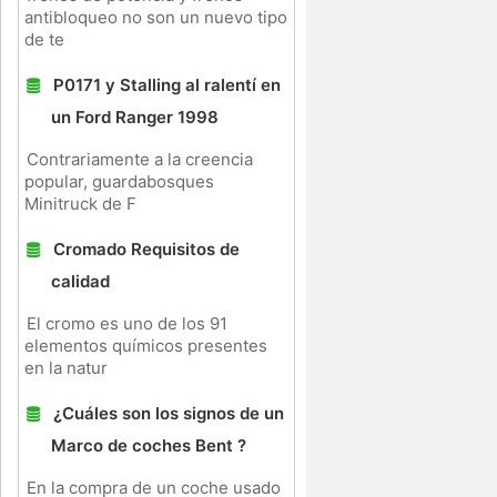
antibloqueo no son un nuevo tipo
de te
P0171 y Stalling al ralentí en
un Ford Ranger 1998
Contrariamente a la creencia
popular, guardabosques
Minitruck de F
Cromado Requisitos de
calidad
El cromo es uno de los 91
elementos químicos presentes
en la natur
¿Cuáles son los signos de un
Marco de coches Bent ?
En la compra de un coche usado