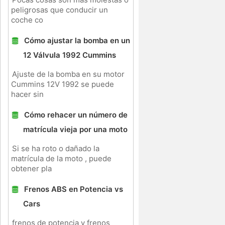
peligrosas que conducir un
coche co
Cómo ajustar la bomba en un
12 Válvula 1992 Cummins
Ajuste de la bomba en su motor
Cummins 12V 1992 se puede
hacer sin
Cómo rehacer un número de
matrícula vieja por una moto
Si se ha roto o dañado la
matrícula de la moto , puede
obtener pla
Frenos ABS en Potencia vs
Cars
frenos de potencia y frenos