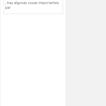
, hay algunas cosas importantes
par