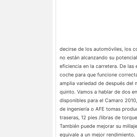
decirse de los automóviles, los 
no están alcanzando su potencial
eficiencia en la carretera. De las
coche para que funcione correct
amplia variedad de después del 
quinto. Vamos a hablar de dos en
disponibles para el Camaro 2010,
de ingeniería o AFE tomas produc
traseras, 12 pies /libras de torq
También puede mejorar su millaje
equivale a un mejor rendimiento