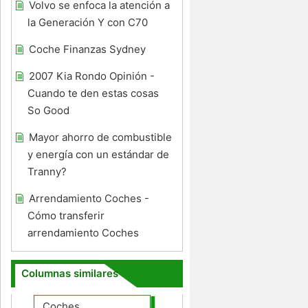
Volvo se enfoca la atención a
la Generación Y con C70
Coche Finanzas Sydney
2007 Kia Rondo Opinión -
Cuando te den estas cosas
So Good
Mayor ahorro de combustible
y energía con un estándar de
Tranny?
Arrendamiento Coches -
Cómo transferir
arrendamiento Coches
Columnas similares
Coches