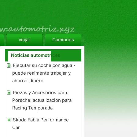
viajar
Camiones
Noticias automotrices
Ejecutar su coche con agua -
puede realmente trabajar y
ahorrar dinero
Piezas y Accesorios para
Porsche: actualización para
Racing Temporada
Skoda Fabia Performance
Car