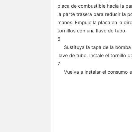
placa de combustible hacia la pa
la parte trasera para reducir la 
manos. Empuje la placa en la dir
tornillos con una llave de tubo.
6
Sustituya la tapa de la bomba 
llave de tubo. Instale el tornillo
7
Vuelva a instalar el consumo en