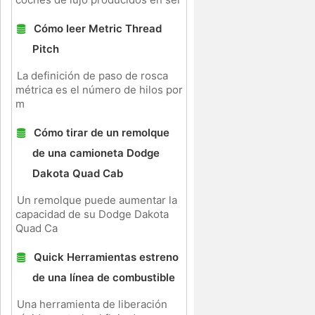
Cómo leer Metric Thread
Pitch
La definición de paso de rosca
métrica es el número de hilos por
m
Cómo tirar de un remolque
de una camioneta Dodge
Dakota Quad Cab
Un remolque puede aumentar la
capacidad de su Dodge Dakota
Quad Ca
Quick Herramientas estreno
de una línea de combustible
Una herramienta de liberación