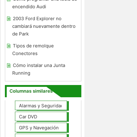
encendido Audi
2003 Ford Explorer no
cambiará nuevamente dentro
de Park
Tipos de remolque
Conectores
Cómo instalar una Junta
Running
Columnas similares
Alarmas y Seguridad
Car DVD
GPS y Navegación