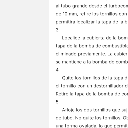
al tubo grande desde el turbocom
de 10 mm, retire los tornillos con
permitirá localizar la tapa de la
3
Localice la cubierta de la bo
tapa de la bomba de combustible
eliminado previamente. La cubier
se mantiene a la bomba de combust
4
Quite los tornillos de la tapa
el tornillo con un destornillador 
Retire la tapa de la bomba de co
5
Afloje los dos tornillos que s
de tubo. No quite los tornillos. 
una forma ovalada, lo que permite