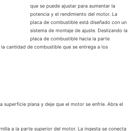
que se puede ajustar para aumentar la
potencia y el rendimiento del motor. La
placa de combustible está diseñado con un
sistema de montaje de ajuste. Deslizando la
placa de combustible hacia la parte
 la cantidad de combustible que se entrega a los
a superficie plana y deje que el motor se enfríe. Abra el
nilla a la parte superior del motor. La ingesta se conecta