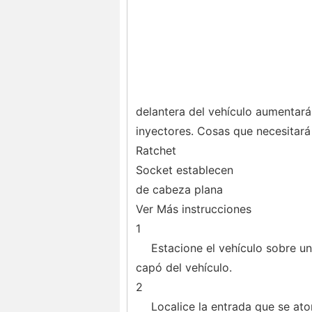
delantera del vehículo aumentará
inyectores. Cosas que necesitará
Ratchet
Socket establecen
de cabeza plana
Ver Más instrucciones
1
Estacione el vehículo sobre un
capó del vehículo.
2
Localice la entrada que se ator