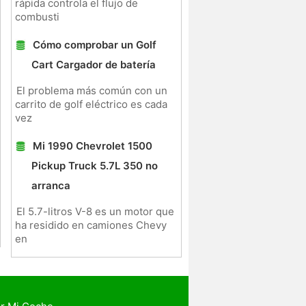
rápida controla el flujo de
combusti
Cómo comprobar un Golf
Cart Cargador de batería
El problema más común con un
carrito de golf eléctrico es cada
vez
Mi 1990 Chevrolet 1500
Pickup Truck 5.7L 350 no
arranca
El 5.7-litros V-8 es un motor que
ha residido en camiones Chevy
en